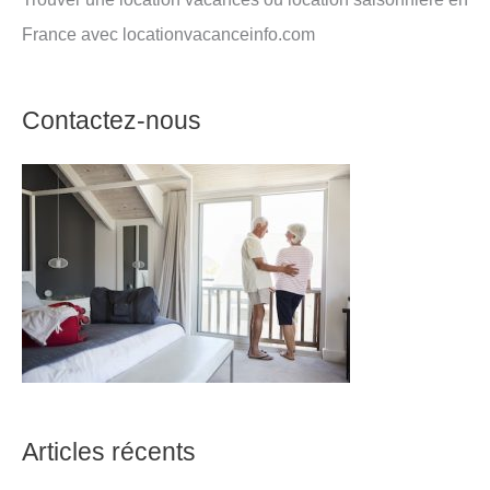
France avec locationvacanceinfo.com
Contactez-nous
Articles récents