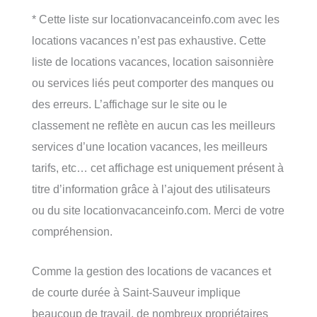
* Cette liste sur locationvacanceinfo.com avec les
locations vacances n’est pas exhaustive. Cette
liste de locations vacances, location saisonnière
ou services liés peut comporter des manques ou
des erreurs. L’affichage sur le site ou le
classement ne reflète en aucun cas les meilleurs
services d’une location vacances, les meilleurs
tarifs, etc… cet affichage est uniquement présent à
titre d’information grâce à l’ajout des utilisateurs
ou du site locationvacanceinfo.com. Merci de votre
compréhension.
Comme la gestion des locations de vacances et
de courte durée à Saint-Sauveur implique
beaucoup de travail, de nombreux propriétaires