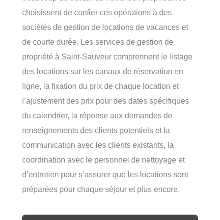
choisissent de confier ces opérations à des
sociétés de gestion de locations de vacances et
de courte durée. Les services de gestion de
propriété à Saint-Sauveur comprennent le listage
des locations sur les canaux de réservation en
ligne, la fixation du prix de chaque location et
l’ajustement des prix pour des dates spécifiques
du calendrier, la réponse aux demandes de
renseignements des clients potentiels et la
communication avec les clients existants, la
coordination avec le personnel de nettoyage et
d’entretien pour s’assurer que les locations sont
préparées pour chaque séjour et plus encore.