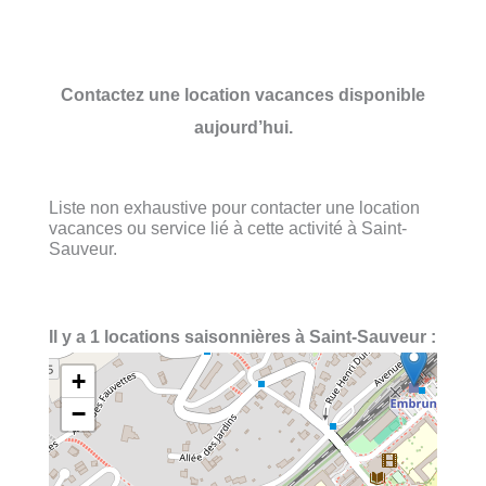
Contactez une location vacances disponible
aujourd’hui.
Liste non exhaustive pour contacter une location
vacances ou service lié à cette activité à Saint-
Sauveur.
Il y a 1 locations saisonnières à Saint-Sauveur :
+
−