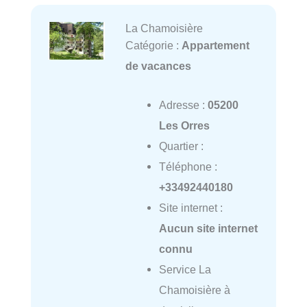
La Chamoisière
Catégorie :
Appartement
de vacances
Adresse :
05200
Les Orres
Quartier :
Téléphone :
+33492440180
Site internet :
Aucun site internet
connu
Service La
Chamoisière à