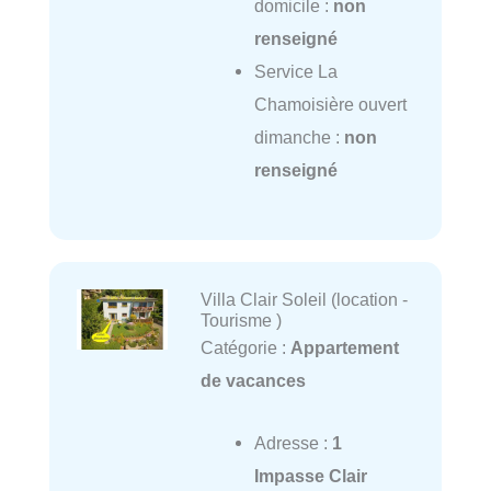
domicile :
non
renseigné
Service La
Chamoisière ouvert
dimanche :
non
renseigné
Villa Clair Soleil (location -
Tourisme )
Catégorie :
Appartement
de vacances
Adresse :
1
Impasse Clair