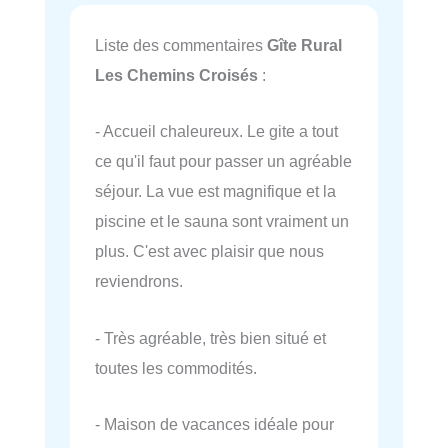
Liste des commentaires
Gîte Rural
Les Chemins Croisés
:
- Accueil chaleureux. Le gite a tout
ce qu'il faut pour passer un agréable
séjour. La vue est magnifique et la
piscine et le sauna sont vraiment un
plus. C'est avec plaisir que nous
reviendrons.
- Très agréable, très bien situé et
toutes les commodités.
- Maison de vacances idéale pour