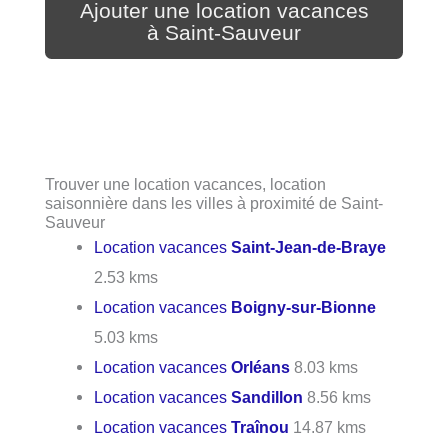
Ajouter une location vacances
à Saint-Sauveur
Trouver une location vacances, location
saisonnière dans les villes à proximité de Saint-
Sauveur
Location vacances
Saint-Jean-de-Braye
2.53 kms
Location vacances
Boigny-sur-Bionne
5.03 kms
Location vacances
Orléans
8.03 kms
Location vacances
Sandillon
8.56 kms
Location vacances
Traînou
14.87 kms