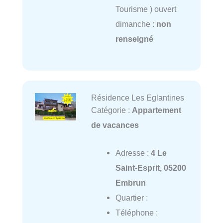
Tourisme ) ouvert
dimanche :
non
renseigné
Résidence Les Eglantines
Catégorie :
Appartement
de vacances
Adresse :
4 Le
Saint-Esprit, 05200
Embrun
Quartier :
Téléphone :