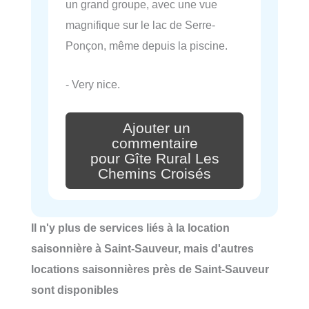
un grand groupe, avec une vue
magnifique sur le lac de Serre-
Ponçon, même depuis la piscine.
- Very nice.
Ajouter un
commentaire
pour Gîte Rural Les
Chemins Croisés
Il n'y plus de services liés à la location
saisonnière à Saint-Sauveur, mais d'autres
locations saisonnières près de Saint-Sauveur
sont disponibles