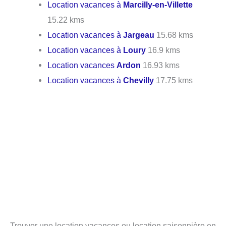
Location vacances à
Marcilly-en-Villette
15.22 kms
Location vacances à
Jargeau
15.68 kms
Location vacances à
Loury
16.9 kms
Location vacances
Ardon
16.93 kms
Location vacances à
Chevilly
17.75 kms
Trouver une location vacances ou location saisonnière en