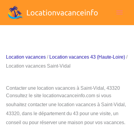
Aller
Men
au
contenu
princ
Location vacances
/
Location vacances 43 (Haute-Loire)
/
Location vacances Saint-Vidal
Contacter une location vacances à Saint-Vidal, 43320
Consultez le site locationvacanceinfo.com si vous
souhaitez contacter une location vacances à Saint-Vidal,
43320, dans le département du 43 pour une visite, un
conseil ou pour réserver une maison pour vos vacances.