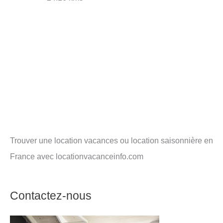
Trouver une location vacances ou location saisonnière en
France avec locationvacanceinfo.com
Contactez-nous