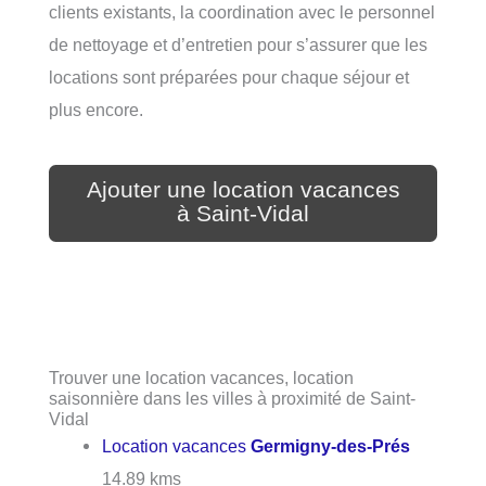
clients existants, la coordination avec le personnel
de nettoyage et d’entretien pour s’assurer que les
locations sont préparées pour chaque séjour et
plus encore.
Ajouter une location vacances
à Saint-Vidal
Trouver une location vacances, location
saisonnière dans les villes à proximité de Saint-
Vidal
Location vacances
Germigny-des-Prés
14.89 kms