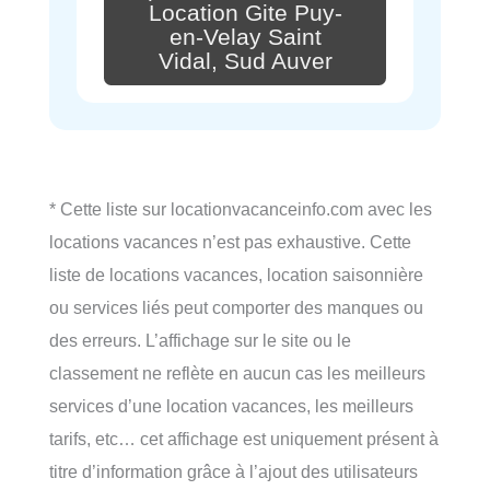
Location Gite Puy-
en-Velay Saint
Vidal, Sud Auver
* Cette liste sur locationvacanceinfo.com avec les
locations vacances n’est pas exhaustive. Cette
liste de locations vacances, location saisonnière
ou services liés peut comporter des manques ou
des erreurs. L’affichage sur le site ou le
classement ne reflète en aucun cas les meilleurs
services d’une location vacances, les meilleurs
tarifs, etc… cet affichage est uniquement présent à
titre d’information grâce à l’ajout des utilisateurs