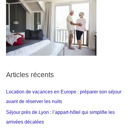
Articles récents
Location de vacances en Europe : préparer son séjour
avant de réserver les nuits
Séjour près de Lyon : l’appart-hôtel qui simplifie les
arrivées décalées