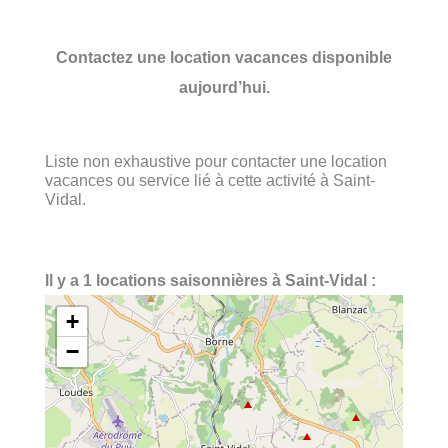
Contactez une location vacances disponible
aujourd’hui.
Liste non exhaustive pour contacter une location
vacances ou service lié à cette activité à Saint-
Vidal.
Il y a 1 locations saisonnières à Saint-Vidal :
+
−