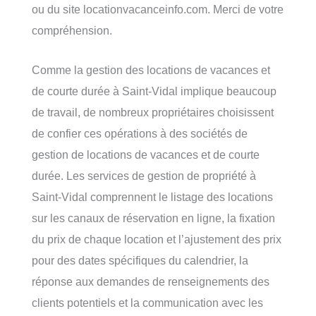
ou du site locationvacanceinfo.com. Merci de votre
compréhension.
Comme la gestion des locations de vacances et
de courte durée à Saint-Vidal implique beaucoup
de travail, de nombreux propriétaires choisissent
de confier ces opérations à des sociétés de
gestion de locations de vacances et de courte
durée. Les services de gestion de propriété à
Saint-Vidal comprennent le listage des locations
sur les canaux de réservation en ligne, la fixation
du prix de chaque location et l’ajustement des prix
pour des dates spécifiques du calendrier, la
réponse aux demandes de renseignements des
clients potentiels et la communication avec les