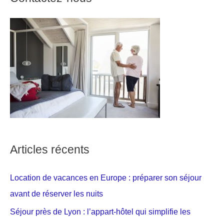
Articles récents
Location de vacances en Europe : préparer son séjour
avant de réserver les nuits
Séjour près de Lyon : l’appart-hôtel qui simplifie les