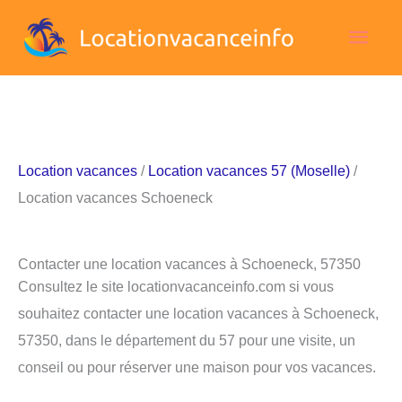
Aller
Men
au
contenu
princ
Location vacances
/
Location vacances 57 (Moselle)
/
Location vacances Schoeneck
Contacter une location vacances à Schoeneck, 57350
Consultez le site locationvacanceinfo.com si vous
souhaitez contacter une location vacances à Schoeneck,
57350, dans le département du 57 pour une visite, un
conseil ou pour réserver une maison pour vos vacances.