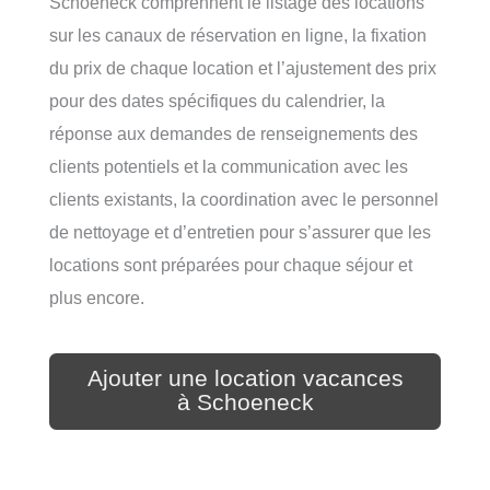
Schoeneck comprennent le listage des locations
sur les canaux de réservation en ligne, la fixation
du prix de chaque location et l’ajustement des prix
pour des dates spécifiques du calendrier, la
réponse aux demandes de renseignements des
clients potentiels et la communication avec les
clients existants, la coordination avec le personnel
de nettoyage et d’entretien pour s’assurer que les
locations sont préparées pour chaque séjour et
plus encore.
Ajouter une location vacances
à Schoeneck