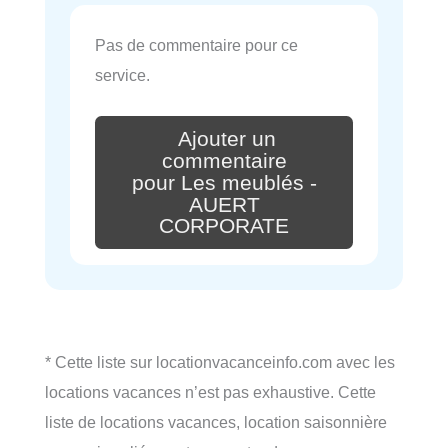
Pas de commentaire pour ce
service.
Ajouter un
commentaire
pour Les meublés -
AUERT
CORPORATE
* Cette liste sur locationvacanceinfo.com avec les
locations vacances n’est pas exhaustive. Cette
liste de locations vacances, location saisonnière