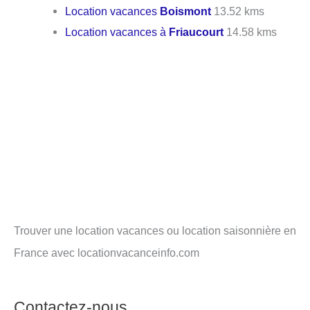
Location vacances
Boismont
13.52 kms
Location vacances à
Friaucourt
14.58 kms
Trouver une location vacances ou location saisonnière en
France avec locationvacanceinfo.com
Contactez-nous