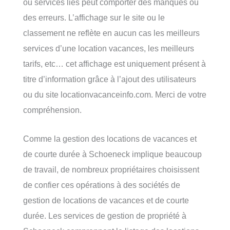
ou services liés peut comporter des manques ou
des erreurs. L’affichage sur le site ou le
classement ne reflète en aucun cas les meilleurs
services d’une location vacances, les meilleurs
tarifs, etc… cet affichage est uniquement présent à
titre d’information grâce à l’ajout des utilisateurs
ou du site locationvacanceinfo.com. Merci de votre
compréhension.
Comme la gestion des locations de vacances et
de courte durée à Schoeneck implique beaucoup
de travail, de nombreux propriétaires choisissent
de confier ces opérations à des sociétés de
gestion de locations de vacances et de courte
durée. Les services de gestion de propriété à