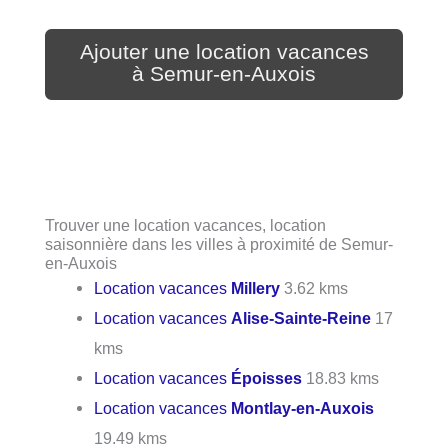
Ajouter une location vacances
à Semur-en-Auxois
Trouver une location vacances, location
saisonnière dans les villes à proximité de Semur-
en-Auxois
Location vacances
Millery
3.62 kms
Location vacances
Alise-Sainte-Reine
17
kms
Location vacances
Époisses
18.83 kms
Location vacances
Montlay-en-Auxois
19.49 kms