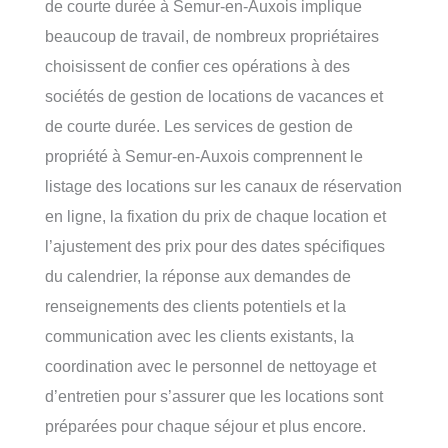
de courte durée à Semur-en-Auxois implique
beaucoup de travail, de nombreux propriétaires
choisissent de confier ces opérations à des
sociétés de gestion de locations de vacances et
de courte durée. Les services de gestion de
propriété à Semur-en-Auxois comprennent le
listage des locations sur les canaux de réservation
en ligne, la fixation du prix de chaque location et
l’ajustement des prix pour des dates spécifiques
du calendrier, la réponse aux demandes de
renseignements des clients potentiels et la
communication avec les clients existants, la
coordination avec le personnel de nettoyage et
d’entretien pour s’assurer que les locations sont
préparées pour chaque séjour et plus encore.