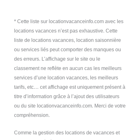
* Cette liste sur locationvacanceinfo.com avec les
locations vacances n’est pas exhaustive. Cette
liste de locations vacances, location saisonnière
ou services liés peut comporter des manques ou
des erreurs. L’affichage sur le site ou le
classement ne reflète en aucun cas les meilleurs
services d’une location vacances, les meilleurs
tarifs, etc… cet affichage est uniquement présent à
titre d’information grâce à l’ajout des utilisateurs
ou du site locationvacanceinfo.com. Merci de votre
compréhension.
Comme la gestion des locations de vacances et