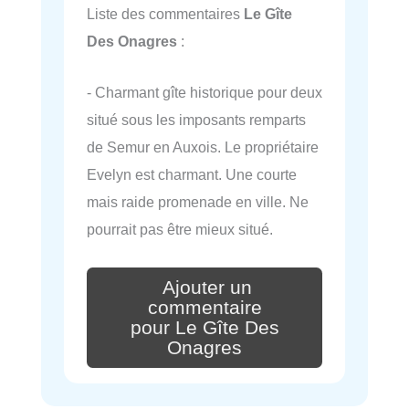
Liste des commentaires
Le Gîte
Des Onagres
:
- Charmant gîte historique pour deux
situé sous les imposants remparts
de Semur en Auxois. Le propriétaire
Evelyn est charmant. Une courte
mais raide promenade en ville. Ne
pourrait pas être mieux situé.
Ajouter un
commentaire
pour Le Gîte Des
Onagres