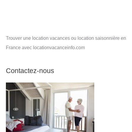
Trouver une location vacances ou location saisonnière en
France avec locationvacanceinfo.com
Contactez-nous