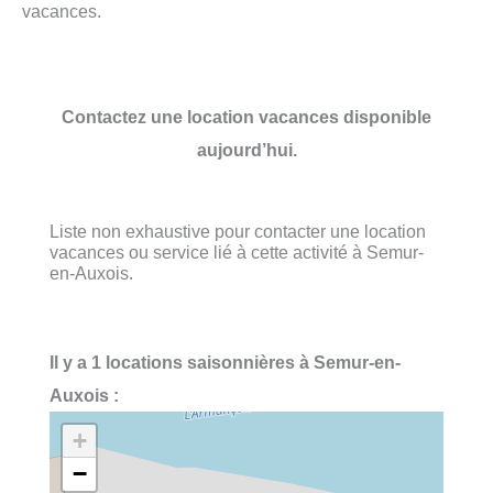
vacances.
Contactez une location vacances disponible
aujourd’hui.
Liste non exhaustive pour contacter une location
vacances ou service lié à cette activité à Semur-
en-Auxois.
Il y a 1 locations saisonnières à Semur-en-
Auxois :
+
−