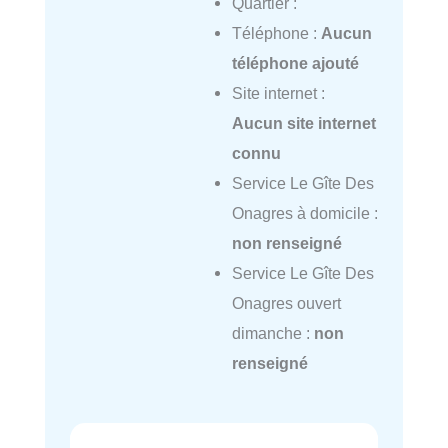
Quartier :
Téléphone :
Aucun
téléphone ajouté
Site internet :
Aucun site internet
connu
Service Le Gîte Des
Onagres à domicile :
non renseigné
Service Le Gîte Des
Onagres ouvert
dimanche :
non
renseigné