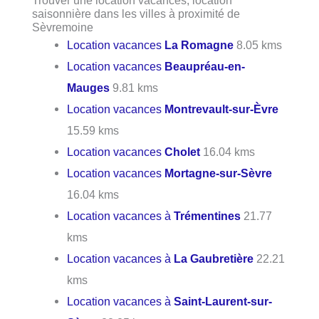
saisonnière dans les villes à proximité de
Sèvremoine
Location vacances
La Romagne
8.05 kms
Location vacances
Beaupréau-en-
Mauges
9.81 kms
Location vacances
Montrevault-sur-Èvre
15.59 kms
Location vacances
Cholet
16.04 kms
Location vacances
Mortagne-sur-Sèvre
16.04 kms
Location vacances à
Trémentines
21.77
kms
Location vacances à
La Gaubretière
22.21
kms
Location vacances à
Saint-Laurent-sur-