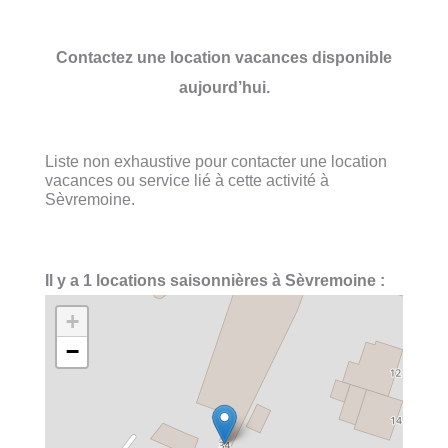
Contactez une location vacances disponible
aujourd’hui.
Liste non exhaustive pour contacter une location
vacances ou service lié à cette activité à
Sèvremoine.
Il y a 1 locations saisonnières à Sèvremoine :
+
−