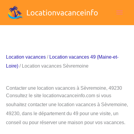
Aller
Men
au
contenu
princ
Location vacances
/
Location vacances 49 (Maine-et-
Loire)
/ Location vacances Sèvremoine
Contacter une location vacances à Sèvremoine, 49230
Consultez le site locationvacanceinfo.com si vous
souhaitez contacter une location vacances à Sèvremoine,
49230, dans le département du 49 pour une visite, un
conseil ou pour réserver une maison pour vos vacances.