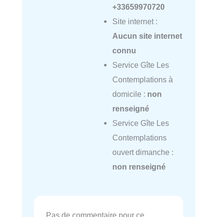
+33659970720
Site internet :
Aucun site internet
connu
Service Gîte Les
Contemplations à
domicile :
non
renseigné
Service Gîte Les
Contemplations
ouvert dimanche :
non renseigné
Pas de commentaire pour ce