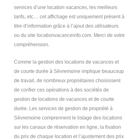
services d’une location vacances, les meilleurs
tarifs, etc… cet affichage est uniquement présent à
titre d’information grâce à l’ajout des utilisateurs
ou du site locationvacanceinfo.com. Merci de votre
compréhension.
Comme la gestion des locations de vacances et
de courte durée à Sèvremoine implique beaucoup
de travail, de nombreux propriétaires choisissent
de confier ces opérations à des sociétés de
gestion de locations de vacances et de courte
durée. Les services de gestion de propriété à
Sèvremoine comprennent le listage des locations
sur les canaux de réservation en ligne, la fixation
du prix de chaque location et l’ajustement des prix