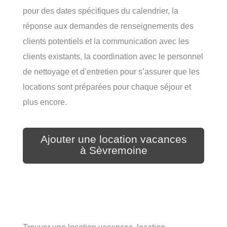
pour des dates spécifiques du calendrier, la
réponse aux demandes de renseignements des
clients potentiels et la communication avec les
clients existants, la coordination avec le personnel
de nettoyage et d’entretien pour s’assurer que les
locations sont préparées pour chaque séjour et
plus encore.
Ajouter une location vacances
à Sèvremoine
Trouver une location vacances, location