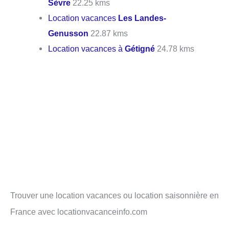
Sèvre
22.25 kms
Location vacances
Les Landes-
Genusson
22.87 kms
Location vacances à
Gétigné
24.78 kms
Trouver une location vacances ou location saisonnière en
France avec locationvacanceinfo.com