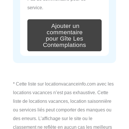
service.
Ajouter un
commentaire
pour Gîte Les
Contemplations
* Cette liste sur locationvacanceinfo.com avec les
locations vacances n’est pas exhaustive. Cette
liste de locations vacances, location saisonnière
ou services liés peut comporter des manques ou
des erreurs. L’affichage sur le site ou le
classement ne reflète en aucun cas les meilleurs