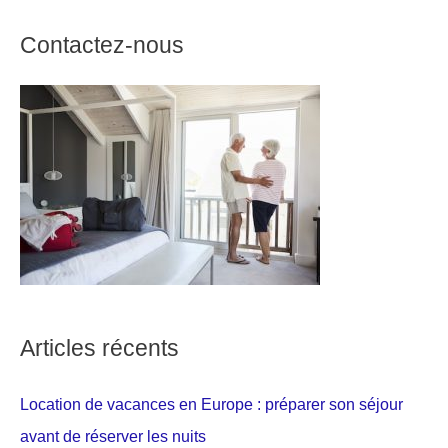
Contactez-nous
Articles récents
Location de vacances en Europe : préparer son séjour
avant de réserver les nuits