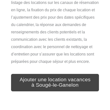
listage des locations sur les canaux de réservation
en ligne, la fixation du prix de chaque location et
l’ajustement des prix pour des dates spécifiques
du calendrier, la réponse aux demandes de
renseignements des clients potentiels et la
communication avec les clients existants, la
coordination avec le personnel de nettoyage et
d’entretien pour s’assurer que les locations sont
préparées pour chaque séjour et plus encore.
Ajouter une location vacances
à Sougé-le-Ganelon