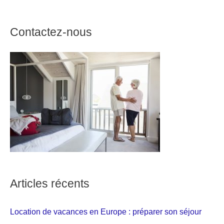
Contactez-nous
Articles récents
Location de vacances en Europe : préparer son séjour