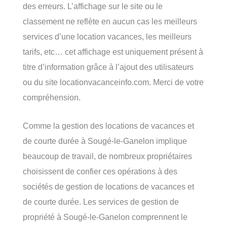
des erreurs. L’affichage sur le site ou le
classement ne reflète en aucun cas les meilleurs
services d’une location vacances, les meilleurs
tarifs, etc… cet affichage est uniquement présent à
titre d’information grâce à l’ajout des utilisateurs
ou du site locationvacanceinfo.com. Merci de votre
compréhension.
Comme la gestion des locations de vacances et
de courte durée à Sougé-le-Ganelon implique
beaucoup de travail, de nombreux propriétaires
choisissent de confier ces opérations à des
sociétés de gestion de locations de vacances et
de courte durée. Les services de gestion de
propriété à Sougé-le-Ganelon comprennent le