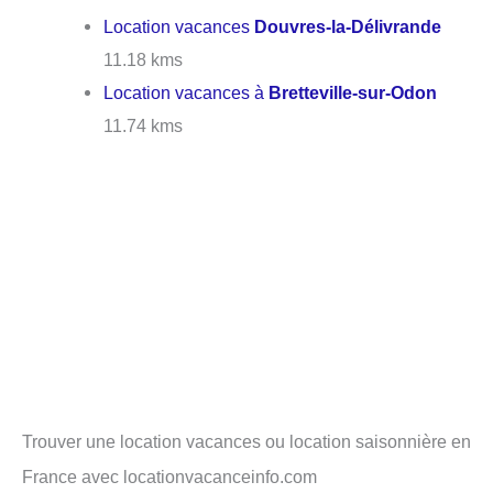
Location vacances
Douvres-la-Délivrande
11.18 kms
Location vacances à
Bretteville-sur-Odon
11.74 kms
Trouver une location vacances ou location saisonnière en
France avec locationvacanceinfo.com