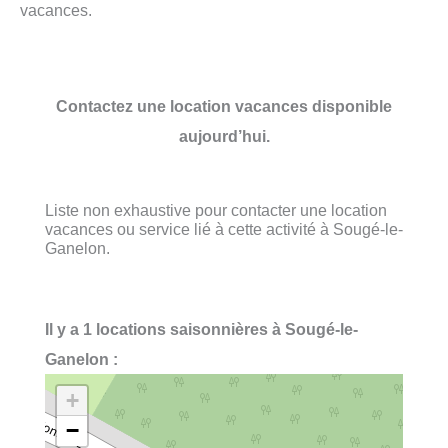
vacances.
Contactez une location vacances disponible
aujourd’hui.
Liste non exhaustive pour contacter une location
vacances ou service lié à cette activité à Sougé-le-
Ganelon.
Il y a 1 locations saisonnières à Sougé-le-
Ganelon :
+
−