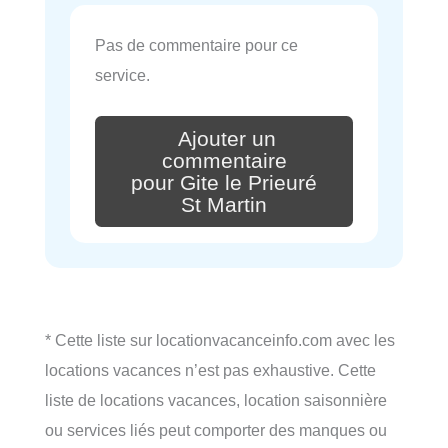
Pas de commentaire pour ce
service.
Ajouter un
commentaire
pour Gite le Prieuré
St Martin
* Cette liste sur locationvacanceinfo.com avec les
locations vacances n’est pas exhaustive. Cette
liste de locations vacances, location saisonnière
ou services liés peut comporter des manques ou