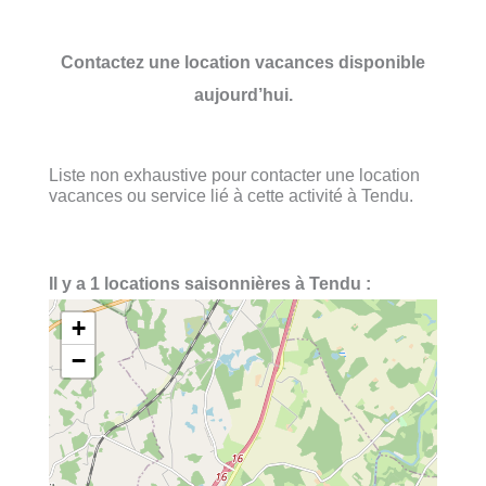
Contactez une location vacances disponible
aujourd’hui.
Liste non exhaustive pour contacter une location
vacances ou service lié à cette activité à Tendu.
Il y a 1 locations saisonnières à Tendu :
+
−