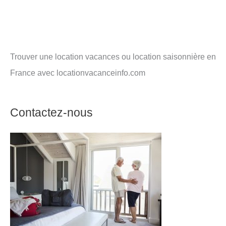
Trouver une location vacances ou location saisonnière en
France avec locationvacanceinfo.com
Contactez-nous