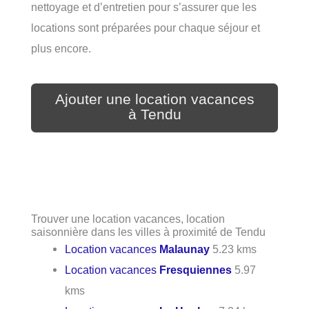
nettoyage et d’entretien pour s’assurer que les
locations sont préparées pour chaque séjour et
plus encore.
Ajouter une location vacances
à Tendu
Trouver une location vacances, location
saisonnière dans les villes à proximité de Tendu
Location vacances
Malaunay
5.23 kms
Location vacances
Fresquiennes
5.97
kms