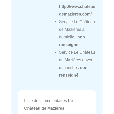
http://www.chateau
demazieres.com/
Service Le Château
de Mazières à
domicile :
non
renseigné
Service Le Château
de Mazières ouvert
dimanche :
non
renseigné
Liste des commentaires
Le
Château de Mazières
: