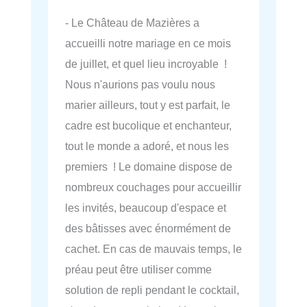
- Le Château de Mazières a
accueilli notre mariage en ce mois
de juillet, et quel lieu incroyable !
Nous n'aurions pas voulu nous
marier ailleurs, tout y est parfait, le
cadre est bucolique et enchanteur,
tout le monde a adoré, et nous les
premiers ! Le domaine dispose de
nombreux couchages pour accueillir
les invités, beaucoup d'espace et
des bâtisses avec énormément de
cachet. En cas de mauvais temps, le
préau peut être utiliser comme
solution de repli pendant le cocktail,