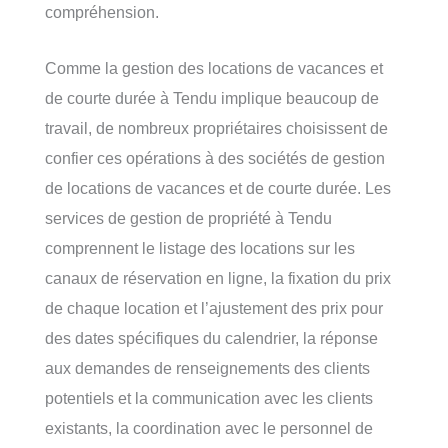
compréhension.
Comme la gestion des locations de vacances et
de courte durée à Tendu implique beaucoup de
travail, de nombreux propriétaires choisissent de
confier ces opérations à des sociétés de gestion
de locations de vacances et de courte durée. Les
services de gestion de propriété à Tendu
comprennent le listage des locations sur les
canaux de réservation en ligne, la fixation du prix
de chaque location et l’ajustement des prix pour
des dates spécifiques du calendrier, la réponse
aux demandes de renseignements des clients
potentiels et la communication avec les clients
existants, la coordination avec le personnel de