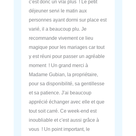
c'est donc un vrai plus ! Le petit
déjeuner servi le matin aux
personnes ayant dormi sur place est
varié, il a beaucoup plu. Je
recommande vivement ce lieu
magique pour les mariages car tout
y est réuni pour passer un agréable
moment ! Un grand merci à
Madame Gubian, la propriétaire,
pour sa disponibilité, sa gentillesse
et sa patience. J'ai beaucoup
apprécié échanger avec elle et que
tout soit carré. Ce week-end est
inoubliable et c'est aussi grâce à
vous ! Un point important, le