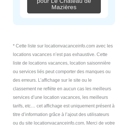
pour Le Château de
Mazières
* Cette liste sur locationvacanceinfo.com avec les
locations vacances n’est pas exhaustive. Cette
liste de locations vacances, location saisonnière
ou services liés peut comporter des manques ou
des erreurs. L’affichage sur le site ou le
classement ne reflète en aucun cas les meilleurs
services d’une location vacances, les meilleurs
tarifs, etc… cet affichage est uniquement présent à
titre d’information grâce à l’ajout des utilisateurs
ou du site locationvacanceinfo.com. Merci de votre