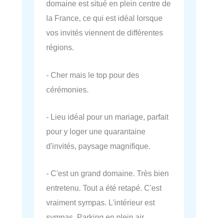
domaine est situé en plein centre de
la France, ce qui est idéal lorsque
vos invités viennent de différentes
régions.
- Cher mais le top pour des
cérémonies.
- Lieu idéal pour un mariage, parfait
pour y loger une quarantaine
d'invités, paysage magnifique.
- C'est un grand domaine. Très bien
entretenu. Tout a été retapé. C'est
vraiment sympas. L'intérieur est
sympas. Parking en plein air