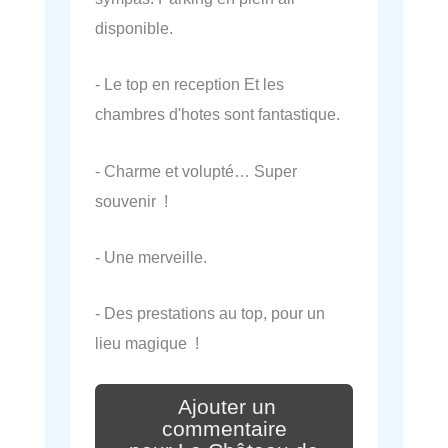
disponible.
- Le top en reception Et les
chambres d'hotes sont fantastique.
- Charme et volupté… Super
souvenir !
- Une merveille.
- Des prestations au top, pour un
lieu magique !
Ajouter un
commentaire