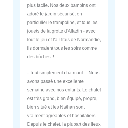
plus facile. Nos deux bambins ont
adoré le jardin sécurisé, en
particulier le trampoline, et tous les
jouets de la grotte d'Alladin - avec
tout le jeu et l'air frais de Normandie,
ils dormaient tous les soirs comme
des bûches !
- Tout simplement charmant… Nous
avons passé une excellente
semaine avec nos enfants. Le chalet
est très grand, bien équipé, propre,
bien situé et les Nathan sont
vraiment agréables et hospitaliers.
Depuis le chalet, la plupart des lieux