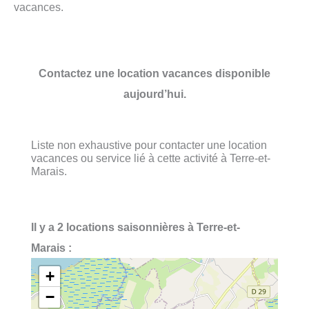
vacances.
Contactez une location vacances disponible
aujourd’hui.
Liste non exhaustive pour contacter une location
vacances ou service lié à cette activité à Terre-et-
Marais.
Il y a 2 locations saisonnières à Terre-et-
Marais :
+
−