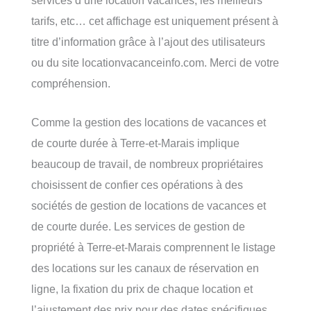
tarifs, etc… cet affichage est uniquement présent à
titre d’information grâce à l’ajout des utilisateurs
ou du site locationvacanceinfo.com. Merci de votre
compréhension.
Comme la gestion des locations de vacances et
de courte durée à Terre-et-Marais implique
beaucoup de travail, de nombreux propriétaires
choisissent de confier ces opérations à des
sociétés de gestion de locations de vacances et
de courte durée. Les services de gestion de
propriété à Terre-et-Marais comprennent le listage
des locations sur les canaux de réservation en
ligne, la fixation du prix de chaque location et
l’ajustement des prix pour des dates spécifiques