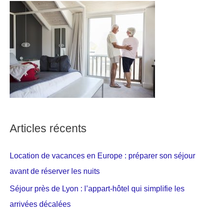
Articles récents
Location de vacances en Europe : préparer son séjour
avant de réserver les nuits
Séjour près de Lyon : l’appart-hôtel qui simplifie les
arrivées décalées