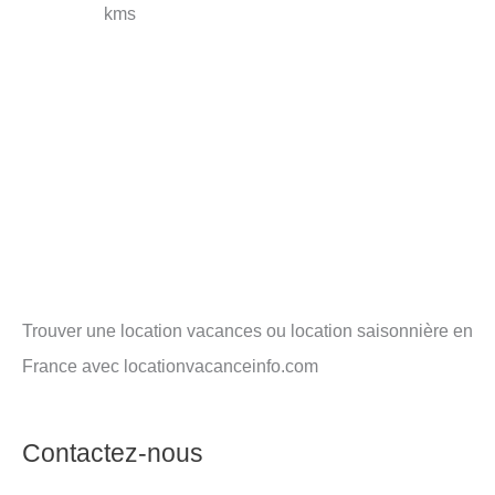
kms
Trouver une location vacances ou location saisonnière en
France avec locationvacanceinfo.com
Contactez-nous