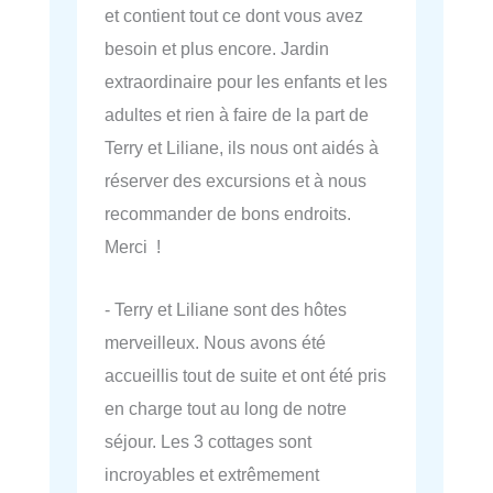
et contient tout ce dont vous avez
besoin et plus encore. Jardin
extraordinaire pour les enfants et les
adultes et rien à faire de la part de
Terry et Liliane, ils nous ont aidés à
réserver des excursions et à nous
recommander de bons endroits.
Merci !
- Terry et Liliane sont des hôtes
merveilleux. Nous avons été
accueillis tout de suite et ont été pris
en charge tout au long de notre
séjour. Les 3 cottages sont
incroyables et extrêmement