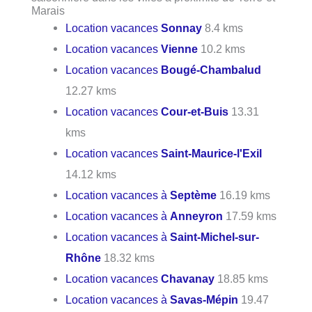
Marais
Location vacances
Sonnay
8.4 kms
Location vacances
Vienne
10.2 kms
Location vacances
Bougé-Chambalud
12.27 kms
Location vacances
Cour-et-Buis
13.31
kms
Location vacances
Saint-Maurice-l'Exil
14.12 kms
Location vacances à
Septème
16.19 kms
Location vacances à
Anneyron
17.59 kms
Location vacances à
Saint-Michel-sur-
Rhône
18.32 kms
Location vacances
Chavanay
18.85 kms
Location vacances à
Savas-Mépin
19.47