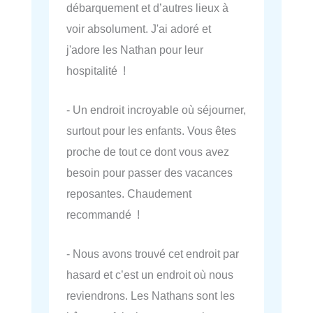
débarquement et d’autres lieux à
voir absolument. J'ai adoré et
j'adore les Nathan pour leur
hospitalité !
- Un endroit incroyable où séjourner,
surtout pour les enfants. Vous êtes
proche de tout ce dont vous avez
besoin pour passer des vacances
reposantes. Chaudement
recommandé !
- Nous avons trouvé cet endroit par
hasard et c’est un endroit où nous
reviendrons. Les Nathans sont les