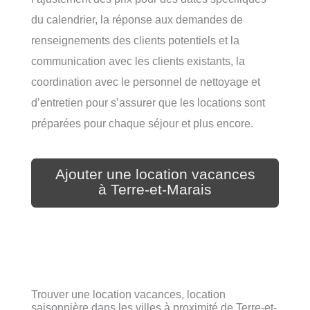
du calendrier, la réponse aux demandes de
renseignements des clients potentiels et la
communication avec les clients existants, la
coordination avec le personnel de nettoyage et
d’entretien pour s’assurer que les locations sont
préparées pour chaque séjour et plus encore.
Ajouter une location vacances
à Terre-et-Marais
Trouver une location vacances, location
saisonnière dans les villes à proximité de Terre-et-