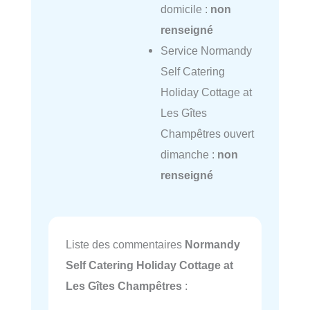
domicile :
non
renseigné
Service Normandy
Self Catering
Holiday Cottage at
Les Gîtes
Champêtres ouvert
dimanche :
non
renseigné
Liste des commentaires
Normandy
Self Catering Holiday Cottage at
Les Gîtes Champêtres
: