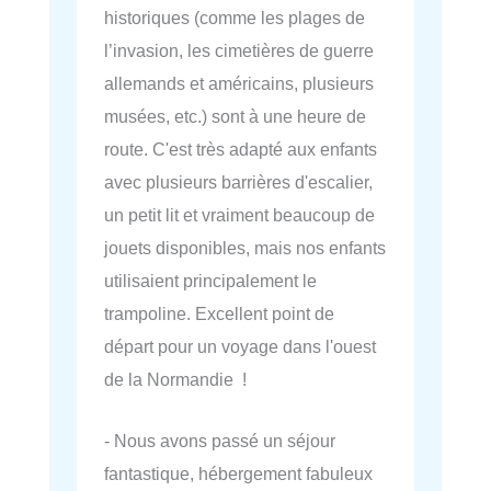
historiques (comme les plages de
l’invasion, les cimetières de guerre
allemands et américains, plusieurs
musées, etc.) sont à une heure de
route. C'est très adapté aux enfants
avec plusieurs barrières d'escalier,
un petit lit et vraiment beaucoup de
jouets disponibles, mais nos enfants
utilisaient principalement le
trampoline. Excellent point de
départ pour un voyage dans l'ouest
de la Normandie !
- Nous avons passé un séjour
fantastique, hébergement fabuleux