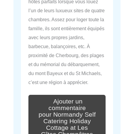
hôtes parfaits lorsque vous louez
l’un de leurs luxueux sites de quatre
chambres. Assez pour loger toute la
famille, ils sont entièrement équipés
avec leurs propres jardins,
barbecue, balançoires, etc. À
proximité de Cherbourg, des plages
et du mémorial du débarquement,
du mont Bayeux et du St Michaels,
c’est une région à apprécier.
Ajouter un
commentaire
pour Normandy Self
Catering Holiday
Cottage at Les