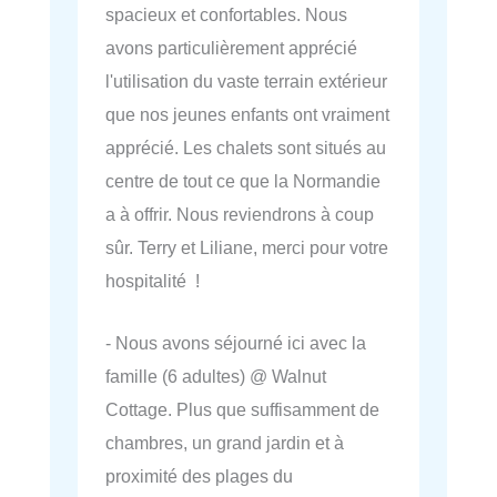
spacieux et confortables. Nous
avons particulièrement apprécié
l'utilisation du vaste terrain extérieur
que nos jeunes enfants ont vraiment
apprécié. Les chalets sont situés au
centre de tout ce que la Normandie
a à offrir. Nous reviendrons à coup
sûr. Terry et Liliane, merci pour votre
hospitalité !
- Nous avons séjourné ici avec la
famille (6 adultes) @ Walnut
Cottage. Plus que suffisamment de
chambres, un grand jardin et à
proximité des plages du