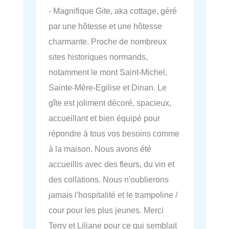
- Magnifique Gite, aka cottage, géré
par une hôtesse et une hôtesse
charmante. Proche de nombreux
sites historiques normands,
notamment le mont Saint-Michel,
Sainte-Mère-Egilise et Dinan. Le
gîte est joliment décoré, spacieux,
accueillant et bien équipé pour
répondre à tous vos besoins comme
à la maison. Nous avons été
accueillis avec des fleurs, du vin et
des collations. Nous n'oublierons
jamais l'hospitalité et le trampoline /
cour pour les plus jeunes. Merci
Terry et Liliane pour ce qui semblait