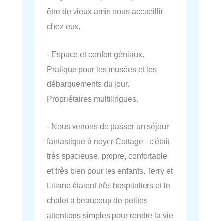
être de vieux amis nous accueillir
chez eux.
- Espace et confort géniaux.
Pratique pour les musées et les
débarquements du jour.
Propriétaires multilingues.
- Nous venons de passer un séjour
fantastique à noyer Cottage - c'était
très spacieuse, propre, confortable
et très bien pour les enfants. Terry et
Liliane étaient très hospitaliers et le
chalet a beaucoup de petites
attentions simples pour rendre la vie