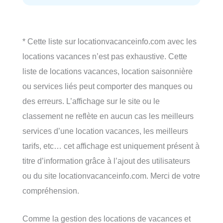
* Cette liste sur locationvacanceinfo.com avec les
locations vacances n’est pas exhaustive. Cette
liste de locations vacances, location saisonnière
ou services liés peut comporter des manques ou
des erreurs. L’affichage sur le site ou le
classement ne reflète en aucun cas les meilleurs
services d’une location vacances, les meilleurs
tarifs, etc… cet affichage est uniquement présent à
titre d’information grâce à l’ajout des utilisateurs
ou du site locationvacanceinfo.com. Merci de votre
compréhension.
Comme la gestion des locations de vacances et