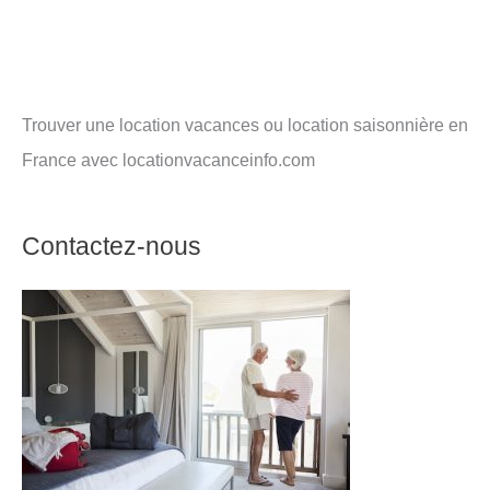
Trouver une location vacances ou location saisonnière en
France avec locationvacanceinfo.com
Contactez-nous