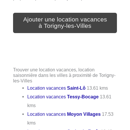
Ajouter une location vacances
à Torigny-les-Villes
Trouver une location vacances, location
saisonnière dans les villes à proximité de Torigny-
les-Villes
Location vacances
Saint-Lô
13.61 kms
Location vacances
Tessy-Bocage
13.61
kms
Location vacances
Moyon Villages
17.53
kms