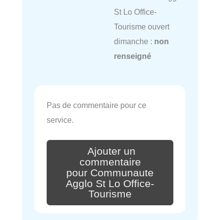
St Lo Office-
Tourisme ouvert
dimanche :
non
renseigné
Pas de commentaire pour ce
service.
Ajouter un
commentaire
pour Communaute
Agglo St Lo Office-
Tourisme