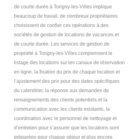
de courte durée à Torigny-les-Villes implique
beaucoup de travail, de nombreux propriétaires
choisissent de confier ces opérations à des
sociétés de gestion de locations de vacances et
de courte durée. Les services de gestion de
propriété à Torigny-les-Villes comprennent le
listage des locations sur les canaux de réservation
en ligne, la fixation du prix de chaque location et
l’ajustement des prix pour des dates spécifiques
du calendrier, la réponse aux demandes de
renseignements des clients potentiels et la
communication avec les clients existants, la
coordination avec le personnel de nettoyage et
d’entretien pour s’assurer que les locations sont
préparées pour chaque séjour et plus encore.