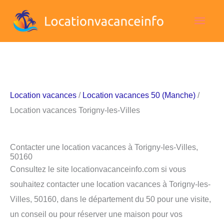
Aller
Men
au
contenu
princ
Location vacances
/
Location vacances 50 (Manche)
/
Location vacances Torigny-les-Villes
Contacter une location vacances à Torigny-les-Villes,
50160
Consultez le site locationvacanceinfo.com si vous
souhaitez contacter une location vacances à Torigny-les-
Villes, 50160, dans le département du 50 pour une visite,
un conseil ou pour réserver une maison pour vos