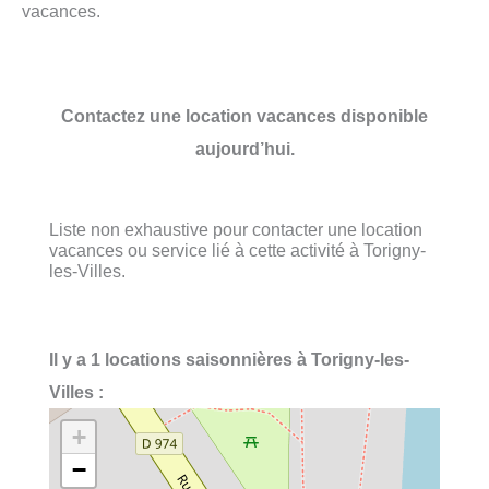
vacances.
Contactez une location vacances disponible
aujourd’hui.
Liste non exhaustive pour contacter une location
vacances ou service lié à cette activité à Torigny-
les-Villes.
Il y a 1 locations saisonnières à Torigny-les-
Villes :
+
−