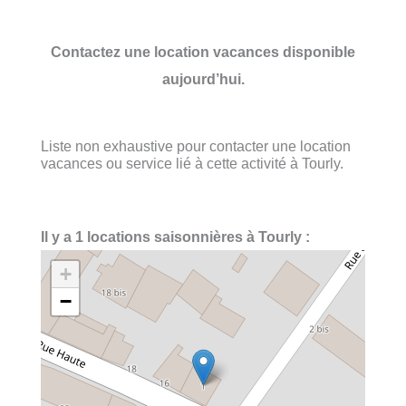
Contactez une location vacances disponible
aujourd’hui.
Liste non exhaustive pour contacter une location
vacances ou service lié à cette activité à Tourly.
Il y a 1 locations saisonnières à Tourly :
+
−