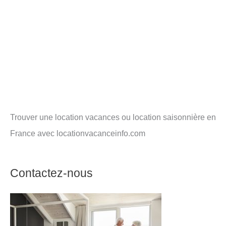
Trouver une location vacances ou location saisonnière en
France avec locationvacanceinfo.com
Contactez-nous