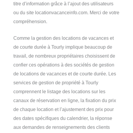
titre d’information grâce à l’ajout des utilisateurs
ou du site locationvacanceinfo.com. Merci de votre
compréhension.
Comme la gestion des locations de vacances et
de courte durée à Tourly implique beaucoup de
travail, de nombreux propriétaires choisissent de
confier ces opérations à des sociétés de gestion
de locations de vacances et de courte durée. Les
services de gestion de propriété à Tourly
comprennent le listage des locations sur les
canaux de réservation en ligne, la fixation du prix
de chaque location et l’ajustement des prix pour
des dates spécifiques du calendrier, la réponse
aux demandes de renseignements des clients