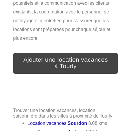
potentiels et la communication avec les clients
existants, la coordination avec le personnel de
nettoyage et d’entretien pour s’assurer que les
locations sont préparées pour chaque séjour et
plus encore.
Ajouter une location vacances
à Tourly
Trouver une location vacances, location
saisonnière dans les villes à proximité de Tourly
Location vacances
Sourdon
8.08 kms