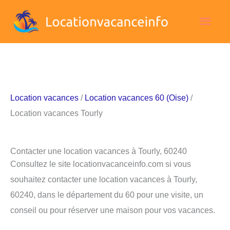
Aller
Men
au
contenu
princ
Location vacances
/
Location vacances 60 (Oise)
/
Location vacances Tourly
Contacter une location vacances à Tourly, 60240
Consultez le site locationvacanceinfo.com si vous
souhaitez contacter une location vacances à Tourly,
60240, dans le département du 60 pour une visite, un
conseil ou pour réserver une maison pour vos vacances.