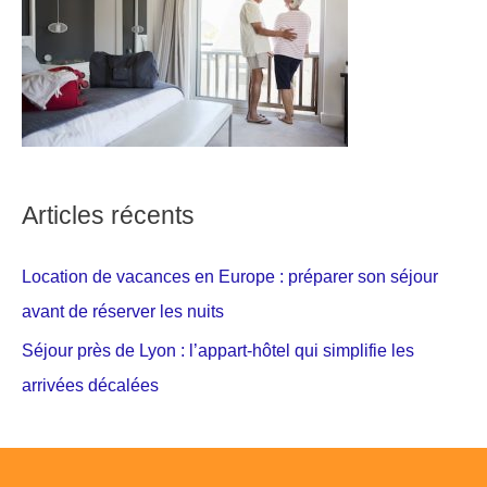
Articles récents
Location de vacances en Europe : préparer son séjour
avant de réserver les nuits
Séjour près de Lyon : l’appart-hôtel qui simplifie les
arrivées décalées