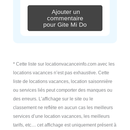
Ajouter un
commentaire
pour Gite Mi Do
* Cette liste sur locationvacanceinfo.com avec les
locations vacances n’est pas exhaustive. Cette
liste de locations vacances, location saisonnière
ou services liés peut comporter des manques ou
des erreurs. L’affichage sur le site ou le
classement ne reflète en aucun cas les meilleurs
services d’une location vacances, les meilleurs
tarifs, etc… cet affichage est uniquement présent à