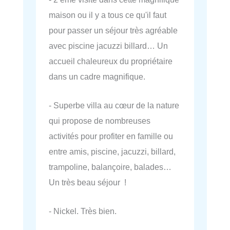
maison ou il y a tous ce qu'il faut
pour passer un séjour très agréable
avec piscine jacuzzi billard… Un
accueil chaleureux du propriétaire
dans un cadre magnifique.
- Superbe villa au cœur de la nature
qui propose de nombreuses
activités pour profiter en famille ou
entre amis, piscine, jacuzzi, billard,
trampoline, balançoire, balades…
Un très beau séjour !
- Nickel. Très bien.