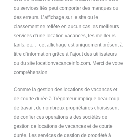
ou services liés peut comporter des manques ou
des erreurs. L’affichage sur le site ou le
classement ne reflète en aucun cas les meilleurs
services d’une location vacances, les meilleurs
tarifs, etc… cet affichage est uniquement présent à
titre d’information grâce à l’ajout des utilisateurs
ou du site locationvacanceinfo.com. Merci de votre
compréhension.
Comme la gestion des locations de vacances et
de courte durée à Trégomeur implique beaucoup
de travail, de nombreux propriétaires choisissent
de confier ces opérations à des sociétés de
gestion de locations de vacances et de courte
durée. Les services de gestion de propriété à