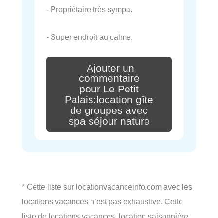
- Propriétaire très sympa.
- Super endroit au calme.
Ajouter un
commentaire
pour Le Petit
Palais:location gîte
de groupes avec
spa séjour nature
* Cette liste sur locationvacanceinfo.com avec les
locations vacances n’est pas exhaustive. Cette
liste de locations vacances, location saisonnière