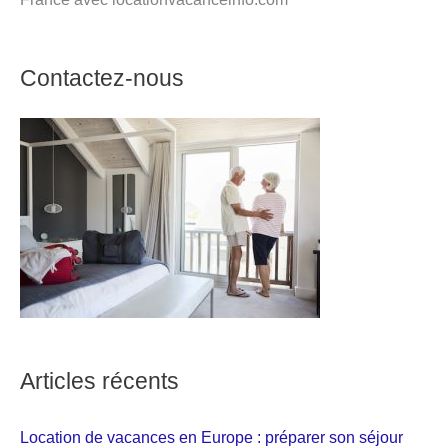
Contactez-nous
Articles récents
Location de vacances en Europe : préparer son séjour