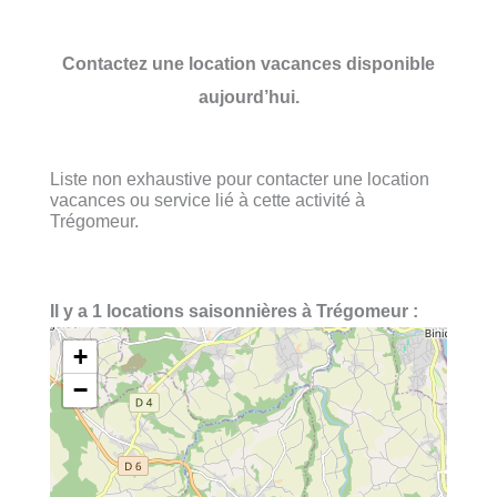
Contactez une location vacances disponible
aujourd’hui.
Liste non exhaustive pour contacter une location
vacances ou service lié à cette activité à
Trégomeur.
Il y a 1 locations saisonnières à Trégomeur :
+
−