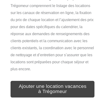
Trégomeur comprennent le listage des locations
sur les canaux de réservation en ligne, la fixation
du prix de chaque location et l’ajustement des prix
pour des dates spécifiques du calendrier, la
réponse aux demandes de renseignements des
clients potentiels et la communication avec les
clients existants, la coordination avec le personnel
de nettoyage et d’entretien pour s’assurer que les
locations sont préparées pour chaque séjour et
plus encore.
Ajouter une location vacances
à Trégomeur