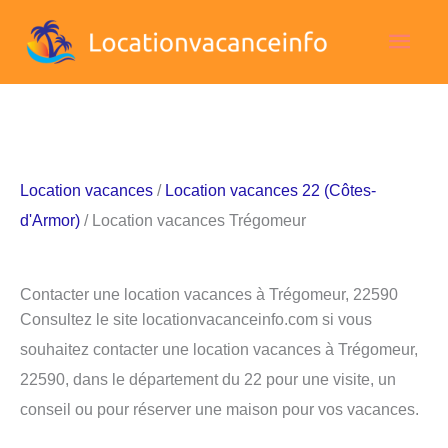
Aller
Men
au
contenu
princ
Location vacances
/
Location vacances 22 (Côtes-
d'Armor)
/ Location vacances Trégomeur
Contacter une location vacances à Trégomeur, 22590
Consultez le site locationvacanceinfo.com si vous
souhaitez contacter une location vacances à Trégomeur,
22590, dans le département du 22 pour une visite, un
conseil ou pour réserver une maison pour vos vacances.