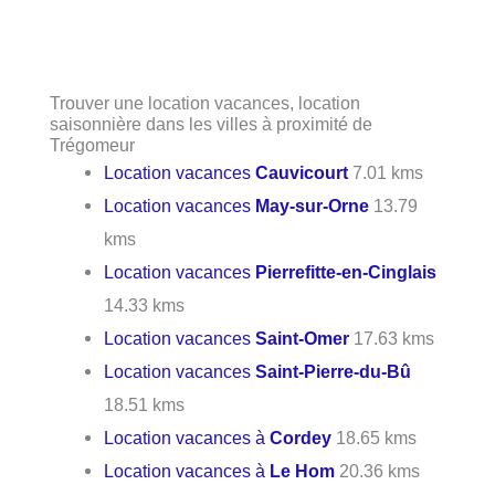
Trouver une location vacances, location
saisonnière dans les villes à proximité de
Trégomeur
Location vacances
Cauvicourt
7.01 kms
Location vacances
May-sur-Orne
13.79
kms
Location vacances
Pierrefitte-en-Cinglais
14.33 kms
Location vacances
Saint-Omer
17.63 kms
Location vacances
Saint-Pierre-du-Bû
18.51 kms
Location vacances à
Cordey
18.65 kms
Location vacances à
Le Hom
20.36 kms