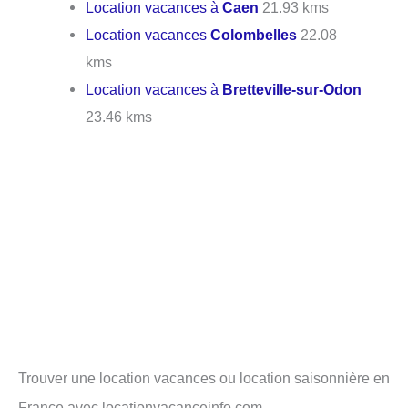
Location vacances à
Caen
21.93 kms
Location vacances
Colombelles
22.08
kms
Location vacances à
Bretteville-sur-Odon
23.46 kms
Trouver une location vacances ou location saisonnière en
France avec locationvacanceinfo.com