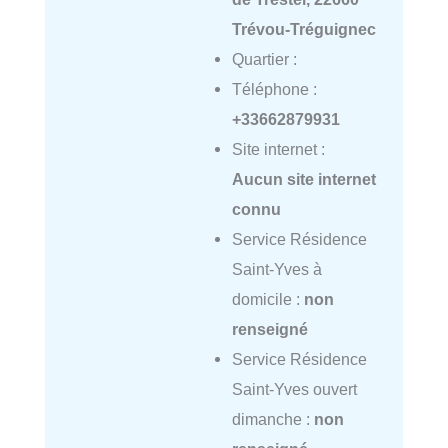
Trévou-Tréguignec
Quartier :
Téléphone :
+33662879931
Site internet :
Aucun site internet
connu
Service Résidence
Saint-Yves à
domicile :
non
renseigné
Service Résidence
Saint-Yves ouvert
dimanche :
non