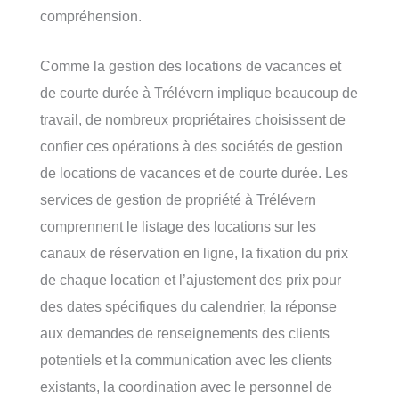
compréhension.
Comme la gestion des locations de vacances et
de courte durée à Trélévern implique beaucoup de
travail, de nombreux propriétaires choisissent de
confier ces opérations à des sociétés de gestion
de locations de vacances et de courte durée. Les
services de gestion de propriété à Trélévern
comprennent le listage des locations sur les
canaux de réservation en ligne, la fixation du prix
de chaque location et l’ajustement des prix pour
des dates spécifiques du calendrier, la réponse
aux demandes de renseignements des clients
potentiels et la communication avec les clients
existants, la coordination avec le personnel de