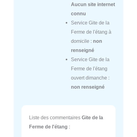
Aucun site internet
connu
Service Gite de la
Ferme de l'étang à
domicile :
non
renseigné
Service Gite de la
Ferme de l'étang
ouvert dimanche :
non renseigné
Liste des commentaires
Gite de la
Ferme de l'étang
: