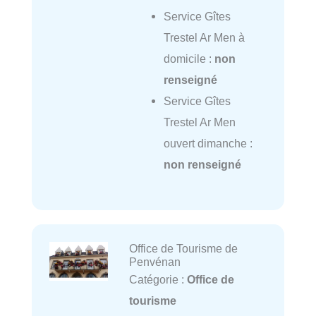
Service Gîtes
Trestel Ar Men à
domicile :
non
renseigné
Service Gîtes
Trestel Ar Men
ouvert dimanche :
non renseigné
Office de Tourisme de
Penvénan
Catégorie :
Office de
tourisme