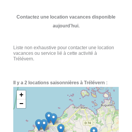
Contactez une location vacances disponible
aujourd’hui.
Liste non exhaustive pour contacter une location
vacances ou service lié à cette activité à
Trélévern.
Il y a 2 locations saisonnières à Trélévern :
+
−