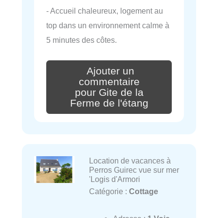
- Accueil chaleureux, logement au
top dans un environnement calme à
5 minutes des côtes.
Ajouter un
commentaire
pour Gite de la
Ferme de l'étang
Location de vacances à
Perros Guirec vue sur mer
'Logis d'Armori
Catégorie :
Cottage