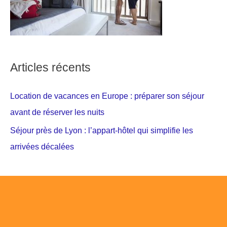
Articles récents
Location de vacances en Europe : préparer son séjour
avant de réserver les nuits
Séjour près de Lyon : l’appart-hôtel qui simplifie les
arrivées décalées