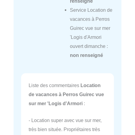
renseigné
Service Location de
vacances à Perros
Guirec vue sur mer
'Logis d'Armori
ouvert dimanche :
non renseigné
Liste des commentaires
Location
de vacances à Perros Guirec vue
sur mer 'Logis d'Armori
:
- Location super avec vue sur mer,
très bien située. Propriétaires très