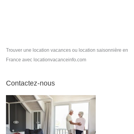
Trouver une location vacances ou location saisonnière en
France avec locationvacanceinfo.com
Contactez-nous