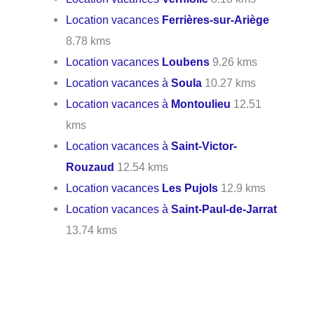
Location vacances
Ferrières-sur-Ariège
8.78 kms
Location vacances
Loubens
9.26 kms
Location vacances à
Soula
10.27 kms
Location vacances à
Montoulieu
12.51
kms
Location vacances à
Saint-Victor-
Rouzaud
12.54 kms
Location vacances
Les Pujols
12.9 kms
Location vacances à
Saint-Paul-de-Jarrat
13.74 kms