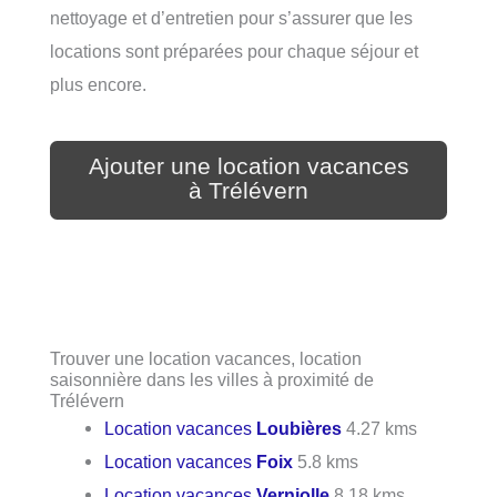
nettoyage et d’entretien pour s’assurer que les
locations sont préparées pour chaque séjour et
plus encore.
Ajouter une location vacances
à Trélévern
Trouver une location vacances, location
saisonnière dans les villes à proximité de
Trélévern
Location vacances
Loubières
4.27 kms
Location vacances
Foix
5.8 kms
Location vacances
Verniolle
8.18 kms