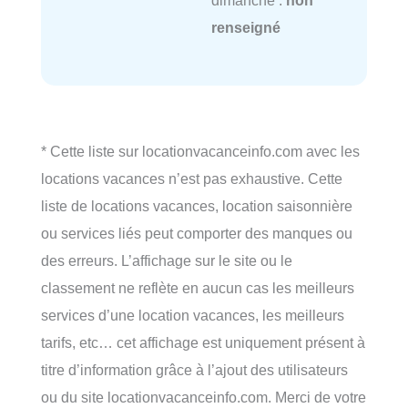
renseigné
* Cette liste sur locationvacanceinfo.com avec les
locations vacances n’est pas exhaustive. Cette
liste de locations vacances, location saisonnière
ou services liés peut comporter des manques ou
des erreurs. L’affichage sur le site ou le
classement ne reflète en aucun cas les meilleurs
services d’une location vacances, les meilleurs
tarifs, etc… cet affichage est uniquement présent à
titre d’information grâce à l’ajout des utilisateurs
ou du site locationvacanceinfo.com. Merci de votre