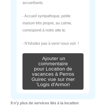
accueillants.
- Accueil sympathique, petite
maison très propre, au calme,
correspond à notre atte te.
- N'hésitez pas à venir nous voir !
Ajouter un
commentaire
pour Location de
vacances à Perros
Guirec vue sur mer
'Logis d'Armori
Il n'y plus de services liés à la location