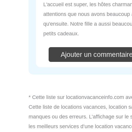
L'accueil est super, les hôtes charman
attentions que nous avons beaucoup ap
qu'ensuite. Notre fille a aussi beauc
petits cadeaux.
Ajouter un commentaire
* Cette liste sur locationvacanceinfo.com av
Cette liste de locations vacances, location 
manques ou des erreurs. L’affichage sur le 
les meilleurs services d’une location vacance