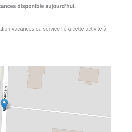
cances disponible aujourd’hui.
tion vacances ou service lié à cette activité à