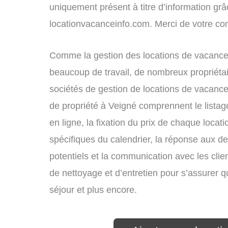
uniquement présent à titre d’information grâc
locationvacanceinfo.com. Merci de votre c
Comme la gestion des locations de vacances
beaucoup de travail, de nombreux propriétai
sociétés de gestion de locations de vacance
de propriété à Veigné comprennent le listag
en ligne, la fixation du prix de chaque locat
spécifiques du calendrier, la réponse aux 
potentiels et la communication avec les clie
de nettoyage et d’entretien pour s’assurer 
séjour et plus encore.