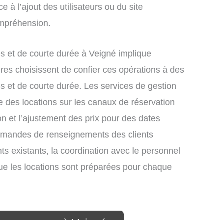
e à l’ajout des utilisateurs ou du site
ompréhension.
 et de courte durée à Veigné implique
res choisissent de confier ces opérations à des
s et de courte durée. Les services de gestion
e des locations sur les canaux de réservation
ion et l’ajustement des prix pour des dates
demandes de renseignements des clients
nts existants, la coordination avec le personnel
que les locations sont préparées pour chaque