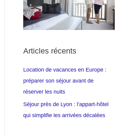
Articles récents
Location de vacances en Europe :
préparer son séjour avant de
réserver les nuits
Séjour près de Lyon : l’appart-hôtel
qui simplifie les arrivées décalées