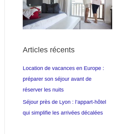
Articles récents
Location de vacances en Europe :
préparer son séjour avant de
réserver les nuits
Séjour près de Lyon : l’appart-hôtel
qui simplifie les arrivées décalées