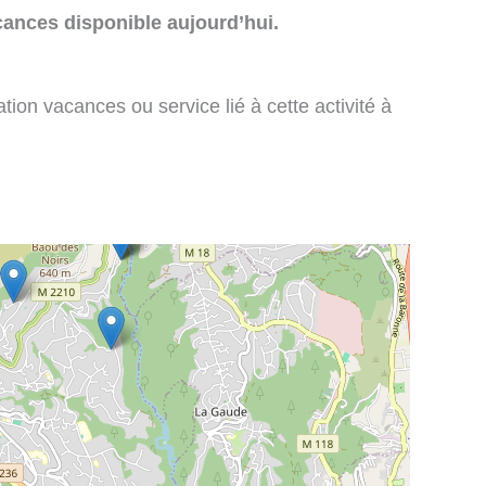
cances disponible aujourd’hui.
tion vacances ou service lié à cette activité à