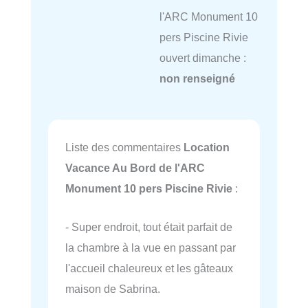
l'ARC Monument 10
pers Piscine Rivie
ouvert dimanche :
non renseigné
Liste des commentaires
Location
Vacance Au Bord de l'ARC
Monument 10 pers Piscine Rivie
:
- Super endroit, tout était parfait de
la chambre à la vue en passant par
l'accueil chaleureux et les gâteaux
maison de Sabrina.