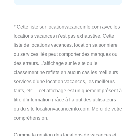
* Cette liste sur locationvacanceinfo.com avec les
locations vacances n’est pas exhaustive. Cette
liste de locations vacances, location saisonnière
ou services liés peut comporter des manques ou
des erreurs. L’affichage sur le site ou le
classement ne reflète en aucun cas les meilleurs
services d’une location vacances, les meilleurs
tarifs, etc… cet affichage est uniquement présent à
titre d’information grâce à l’ajout des utilisateurs
ou du site locationvacanceinfo.com. Merci de votre
compréhension.
Comme la gestion des locations de vacances et