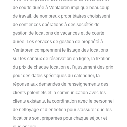
de courte durée à Ventabren implique beaucoup
de travail, de nombreux propriétaires choisissent
de confier ces opérations à des sociétés de
gestion de locations de vacances et de courte
durée. Les services de gestion de propriété à
Ventabren comprennent le listage des locations
sur les canaux de réservation en ligne, la fixation
du prix de chaque location et l’ajustement des prix
pour des dates spécifiques du calendrier, la
réponse aux demandes de renseignements des
clients potentiels et la communication avec les
clients existants, la coordination avec le personnel
de nettoyage et d’entretien pour s’assurer que les
locations sont préparées pour chaque séjour et
plus encore.