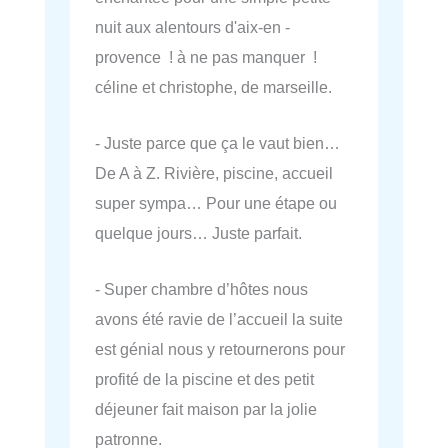
nuit aux alentours d'aix-en -
provence ! à ne pas manquer !
céline et christophe, de marseille.
- Juste parce que ça le vaut bien…
De A à Z. Rivière, piscine, accueil
super sympa… Pour une étape ou
quelque jours… Juste parfait.
- Super chambre d’hôtes nous
avons été ravie de l’accueil la suite
est génial nous y retournerons pour
profité de la piscine et des petit
déjeuner fait maison par la jolie
patronne.