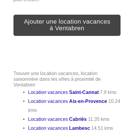
Ajouter une location vacances
à Ventabren
Trouver une location vacances, location
saisonnière dans les villes à proximité de
Ventabren
Location vacances
Saint-Cannat
7.9 kms
Location vacances
Aix-en-Provence
10.24
kms
Location vacances
Cabriès
11.35 kms
Location vacances
Lambesc
14.51 kms