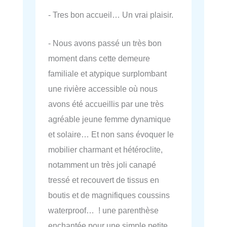
- Tres bon accueil… Un vrai plaisir.
- Nous avons passé un très bon
moment dans cette demeure
familiale et atypique surplombant
une rivière accessible où nous
avons été accueillis par une très
agréable jeune femme dynamique
et solaire… Et non sans évoquer le
mobilier charmant et hétéroclite,
notamment un très joli canapé
tressé et recouvert de tissus en
boutis et de magnifiques coussins
waterproof… ! une parenthèse
enchantée pour une simple petite