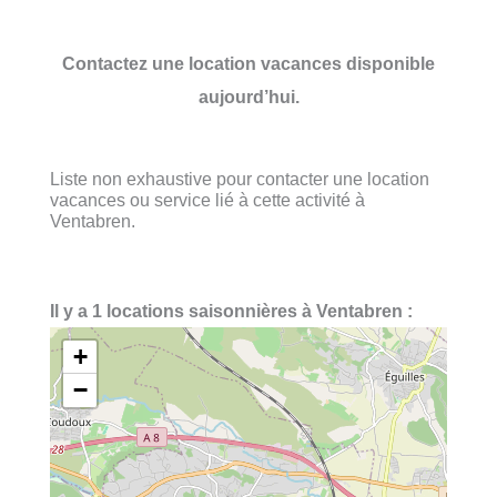
Contactez une location vacances disponible
aujourd’hui.
Liste non exhaustive pour contacter une location
vacances ou service lié à cette activité à
Ventabren.
Il y a 1 locations saisonnières à Ventabren :
+
−