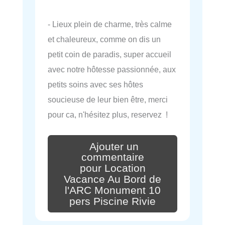
- Lieux plein de charme, très calme
et chaleureux, comme on dis un
petit coin de paradis, super accueil
avec notre hôtesse passionnée, aux
petits soins avec ses hôtes
soucieuse de leur bien être, merci
pour ca, n'hésitez plus, reservez !
Ajouter un
commentaire
pour Location
Vacance Au Bord de
l'ARC Monument 10
pers Piscine Rivie