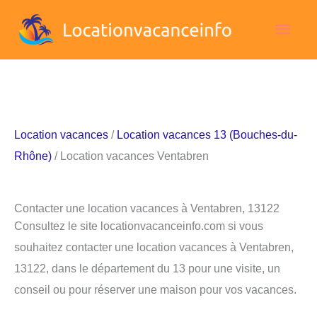
Aller
Men
au
contenu
princ
Location vacances
/
Location vacances 13 (Bouches-du-
Rhône)
/ Location vacances Ventabren
Contacter une location vacances à Ventabren, 13122
Consultez le site locationvacanceinfo.com si vous
souhaitez contacter une location vacances à Ventabren,
13122, dans le département du 13 pour une visite, un
conseil ou pour réserver une maison pour vos vacances.