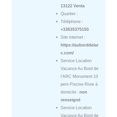
13122 Venta
Quartier :
Téléphone :
+33635375150
Site internet :
https://auborddelar
c.com/
Service Location
Vacance Au Bord de
l'ARC Monument 10
pers Piscine Rivie à
domicile :
non
renseigné
Service Location
Vacance Au Bord de