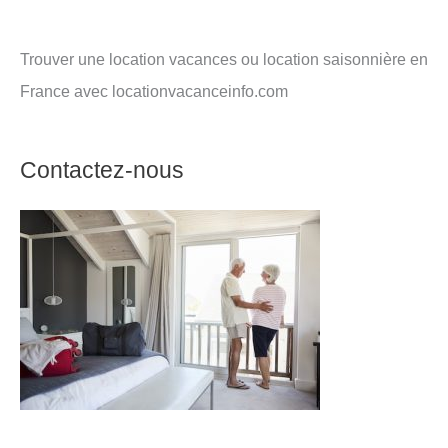
Trouver une location vacances ou location saisonnière en
France avec locationvacanceinfo.com
Contactez-nous