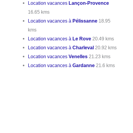
Location vacances
Lançon-Provence
16.65 kms
Location vacances à
Pélissanne
18.95
kms
Location vacances à
Le Rove
20.49 kms
Location vacances à
Charleval
20.92 kms
Location vacances
Venelles
21.23 kms
Location vacances à
Gardanne
21.6 kms