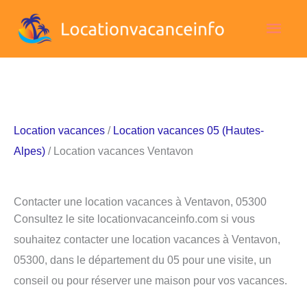
Aller
Men
au
contenu
princ
Location vacances
/
Location vacances 05 (Hautes-
Alpes)
/ Location vacances Ventavon
Contacter une location vacances à Ventavon, 05300
Consultez le site locationvacanceinfo.com si vous
souhaitez contacter une location vacances à Ventavon,
05300, dans le département du 05 pour une visite, un
conseil ou pour réserver une maison pour vos vacances.