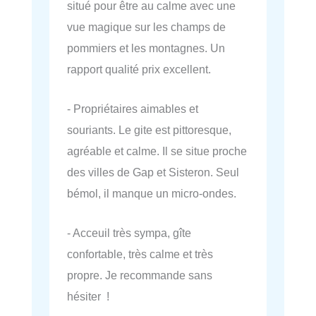
situé pour être au calme avec une
vue magique sur les champs de
pommiers et les montagnes. Un
rapport qualité prix excellent.
- Propriétaires aimables et
souriants. Le gite est pittoresque,
agréable et calme. Il se situe proche
des villes de Gap et Sisteron. Seul
bémol, il manque un micro-ondes.
- Acceuil très sympa, gîte
confortable, très calme et très
propre. Je recommande sans
hésiter !