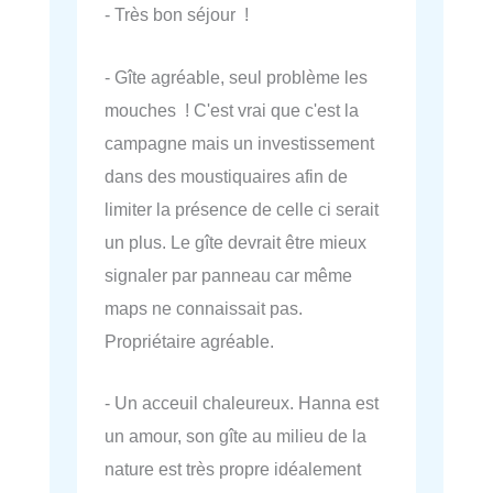
- Très bon séjour !
- Gîte agréable, seul problème les
mouches ! C'est vrai que c'est la
campagne mais un investissement
dans des moustiquaires afin de
limiter la présence de celle ci serait
un plus. Le gîte devrait être mieux
signaler par panneau car même
maps ne connaissait pas.
Propriétaire agréable.
- Un acceuil chaleureux. Hanna est
un amour, son gîte au milieu de la
nature est très propre idéalement