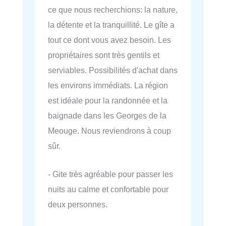
ce que nous recherchions: la nature,
la détente et la tranquillité. Le gîte a
tout ce dont vous avez besoin. Les
propriétaires sont très gentils et
serviables. Possibilités d'achat dans
les environs immédiats. La région
est idéale pour la randonnée et la
baignade dans les Georges de la
Meouge. Nous reviendrons à coup
sûr.
- Gite très agréable pour passer les
nuits au calme et confortable pour
deux personnes.