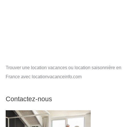
Trouver une location vacances ou location saisonnière en
France avec locationvacanceinfo.com
Contactez-nous