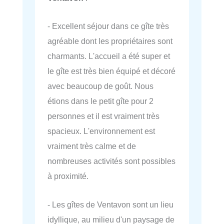
- Excellent séjour dans ce gîte très
agréable dont les propriétaires sont
charmants. L'accueil a été super et
le gîte est très bien équipé et décoré
avec beaucoup de goût. Nous
étions dans le petit gîte pour 2
personnes et il est vraiment très
spacieux. L'environnement est
vraiment très calme et de
nombreuses activités sont possibles
à proximité.
- Les gîtes de Ventavon sont un lieu
idyllique, au milieu d'un paysage de