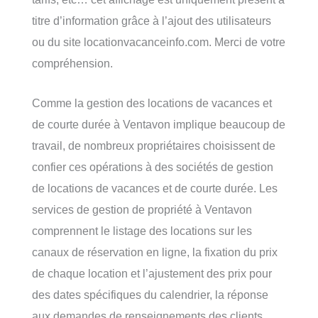
titre d’information grâce à l’ajout des utilisateurs
ou du site locationvacanceinfo.com. Merci de votre
compréhension.
Comme la gestion des locations de vacances et
de courte durée à Ventavon implique beaucoup de
travail, de nombreux propriétaires choisissent de
confier ces opérations à des sociétés de gestion
de locations de vacances et de courte durée. Les
services de gestion de propriété à Ventavon
comprennent le listage des locations sur les
canaux de réservation en ligne, la fixation du prix
de chaque location et l’ajustement des prix pour
des dates spécifiques du calendrier, la réponse
aux demandes de renseignements des clients