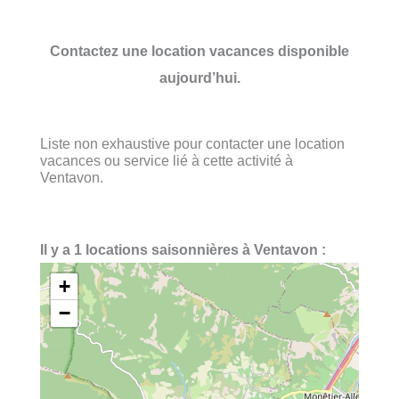
Contactez une location vacances disponible
aujourd’hui.
Liste non exhaustive pour contacter une location
vacances ou service lié à cette activité à
Ventavon.
Il y a 1 locations saisonnières à Ventavon :
+
−