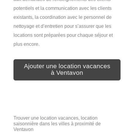
potentiels et la communication avec les clients
existants, la coordination avec le personnel de
nettoyage et d’entretien pour s’assurer que les
locations sont préparées pour chaque séjour et
plus encore.
Ajouter une location vacances
à Ventavon
Trouver une location vacances, location
saisonnière dans les villes à proximité de
Ventavon