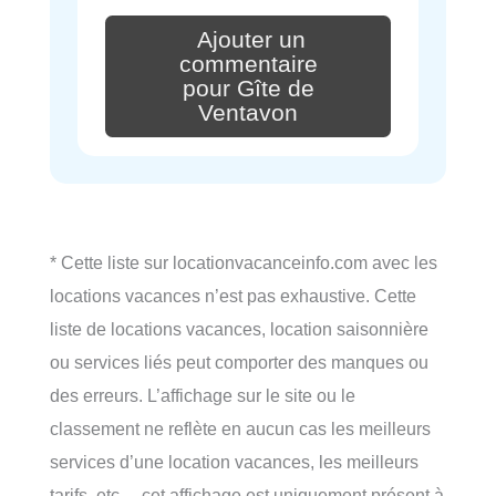
Ajouter un
commentaire
pour Gîte de
Ventavon
* Cette liste sur locationvacanceinfo.com avec les
locations vacances n’est pas exhaustive. Cette
liste de locations vacances, location saisonnière
ou services liés peut comporter des manques ou
des erreurs. L’affichage sur le site ou le
classement ne reflète en aucun cas les meilleurs
services d’une location vacances, les meilleurs
tarifs, etc… cet affichage est uniquement présent à