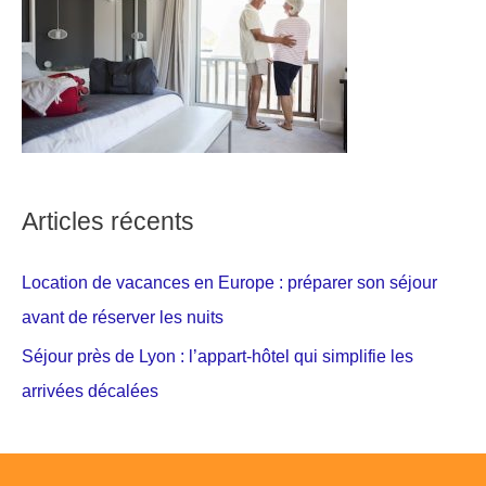
Articles récents
Location de vacances en Europe : préparer son séjour
avant de réserver les nuits
Séjour près de Lyon : l’appart-hôtel qui simplifie les
arrivées décalées