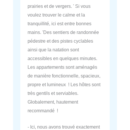
prairies et de vergers. ' Si vous
voulez trouver le calme et la
tranquillité, ici est entre bonnes
mains. 'Des sentiers de randonnée
pédestre et des pistes cyclables
ainsi que la natation sont
accessibles en quelques minutes.
Les appartements sont aménagés
de manière fonctionnelle, spacieux,
propre et lumineux ! Les hôtes sont
très gentils et serviables.
Globalement, hautement
recommandé !
- Ici, nous avons trouvé exactement