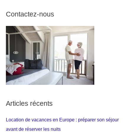
Contactez-nous
Articles récents
Location de vacances en Europe : préparer son séjour
avant de réserver les nuits