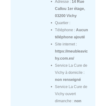
Adresse :
14 Rue
Callou 1er étage,
03200 Vichy
Quartier :
Téléphone :
Aucun
téléphone ajouté
Site internet :
https://meubleavic
hy.com.es/
Service La Cure de
Vichy à domicile :
non renseigné
Service La Cure de
Vichy ouvert
dimanche :
non