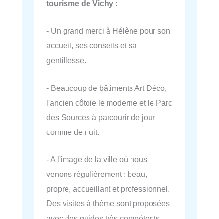
tourisme de Vichy
:
- Un grand merci à Hélène pour son
accueil, ses conseils et sa
gentillesse.
- Beaucoup de bâtiments Art Déco,
l'ancien côtoie le moderne et le Parc
des Sources à parcourir de jour
comme de nuit.
- A l'image de la ville où nous
venons régulièrement : beau,
propre, accueillant et professionnel.
Des visites à thème sont proposées
avec des guides très compétents.