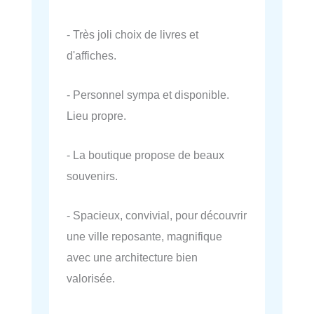
- Très joli choix de livres et
d'affiches.
- Personnel sympa et disponible.
Lieu propre.
- La boutique propose de beaux
souvenirs.
- Spacieux, convivial, pour découvrir
une ville reposante, magnifique
avec une architecture bien
valorisée.