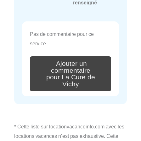
renseigné
Pas de commentaire pour ce
service.
Ajouter un
commentaire
pour La Cure de
Vichy
* Cette liste sur locationvacanceinfo.com avec les
locations vacances n’est pas exhaustive. Cette