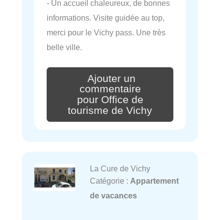
- Un accueil chaleureux, de bonnes
informations. Visite guidée au top,
merci pour le Vichy pass. Une très
belle ville.
Ajouter un
commentaire
pour Office de
tourisme de Vichy
La Cure de Vichy
Catégorie :
Appartement
de vacances