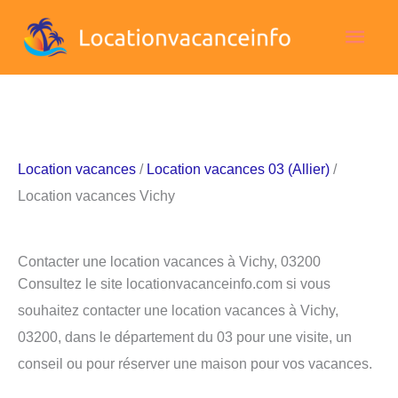
Aller
Men
au
contenu
princ
Location vacances
/
Location vacances 03 (Allier)
/
Location vacances Vichy
Contacter une location vacances à Vichy, 03200
Consultez le site locationvacanceinfo.com si vous
souhaitez contacter une location vacances à Vichy,
03200, dans le département du 03 pour une visite, un
conseil ou pour réserver une maison pour vos vacances.