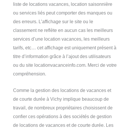
liste de locations vacances, location saisonnière
ou services liés peut comporter des manques ou
des erreurs. L’affichage sur le site ou le
classement ne reflète en aucun cas les meilleurs
services d’une location vacances, les meilleurs
tarifs, etc… cet affichage est uniquement présent à
titre d’information grâce à l’ajout des utilisateurs
ou du site locationvacanceinfo.com. Merci de votre
compréhension.
Comme la gestion des locations de vacances et
de courte durée à Vichy implique beaucoup de
travail, de nombreux propriétaires choisissent de
confier ces opérations à des sociétés de gestion
de locations de vacances et de courte durée. Les