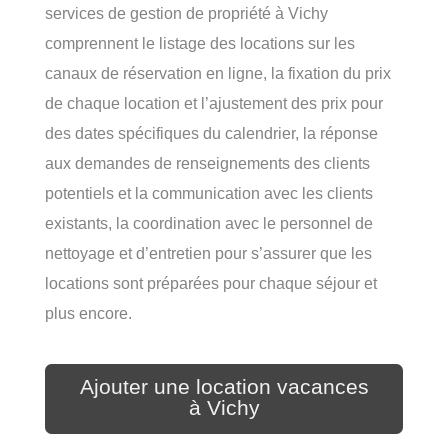
services de gestion de propriété à Vichy
comprennent le listage des locations sur les
canaux de réservation en ligne, la fixation du prix
de chaque location et l’ajustement des prix pour
des dates spécifiques du calendrier, la réponse
aux demandes de renseignements des clients
potentiels et la communication avec les clients
existants, la coordination avec le personnel de
nettoyage et d’entretien pour s’assurer que les
locations sont préparées pour chaque séjour et
plus encore.
Ajouter une location vacances
à Vichy