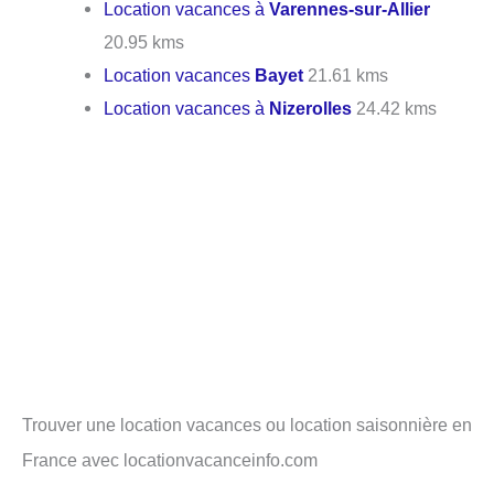
Location vacances à
Varennes-sur-Allier
20.95 kms
Location vacances
Bayet
21.61 kms
Location vacances à
Nizerolles
24.42 kms
Trouver une location vacances ou location saisonnière en
France avec locationvacanceinfo.com