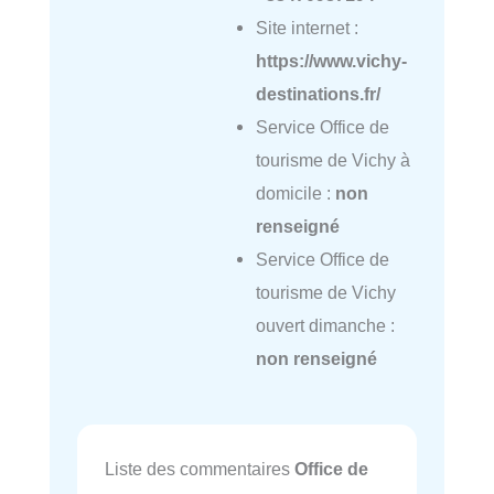
Site internet :
https://www.vichy-
destinations.fr/
Service Office de
tourisme de Vichy à
domicile :
non
renseigné
Service Office de
tourisme de Vichy
ouvert dimanche :
non renseigné
Liste des commentaires
Office de