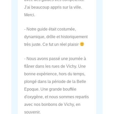
J'ai beaucoup appris sur la ville.
Merci.
- Notre guide était costumée,
dynamique, drôle et historiquement
très juste. Ce fut un réel plaisir
- Nous avons passé une journée à
flâner dans les rues de Vichy. Une
bonne expérience, hors du temps,
plongé dans la période de la Belle
Epoque. Une grande bouffée
d'oxygène, et nous sommes repartis
avec nos bonbons de Vichy, en
souvenir.