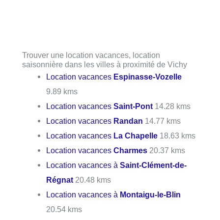
Trouver une location vacances, location
saisonnière dans les villes à proximité de Vichy
Location vacances
Espinasse-Vozelle
9.89 kms
Location vacances
Saint-Pont
14.28 kms
Location vacances
Randan
14.77 kms
Location vacances
La Chapelle
18.63 kms
Location vacances
Charmes
20.37 kms
Location vacances à
Saint-Clément-de-
Régnat
20.48 kms
Location vacances à
Montaigu-le-Blin
20.54 kms