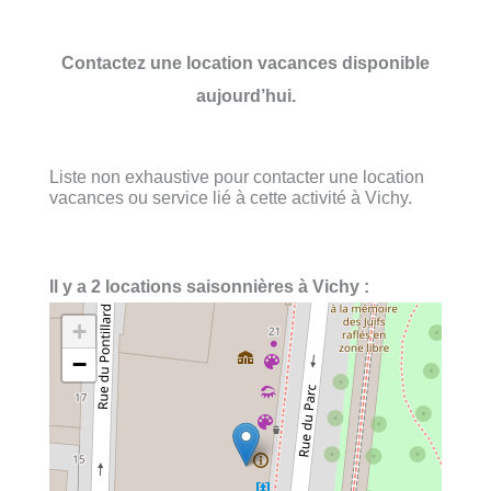
Contactez une location vacances disponible
aujourd’hui.
Liste non exhaustive pour contacter une location
vacances ou service lié à cette activité à Vichy.
Il y a 2 locations saisonnières à Vichy :
+
−