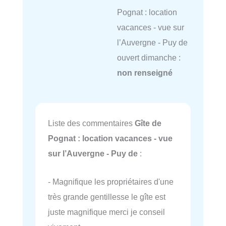
Pognat : location
vacances - vue sur
l’Auvergne - Puy de
ouvert dimanche :
non renseigné
Liste des commentaires
Gîte de
Pognat : location vacances - vue
sur l’Auvergne - Puy de
:
- Magnifique les propriétaires d'une
très grande gentillesse le gîte est
juste magnifique merci je conseil