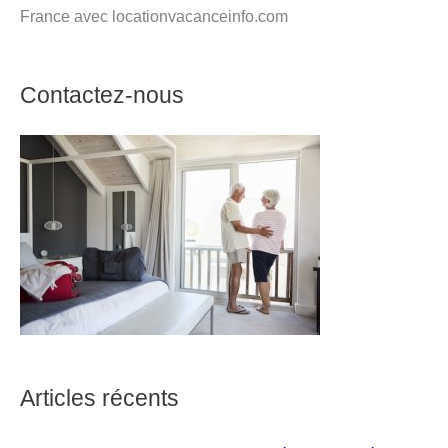
France avec locationvacanceinfo.com
Contactez-nous
Articles récents