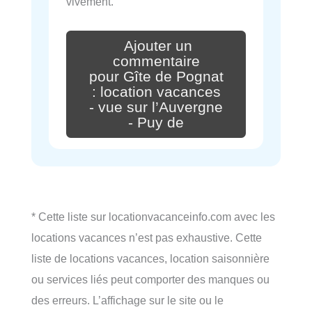
vivement.
Ajouter un
commentaire
pour Gîte de Pognat
: location vacances
- vue sur l’Auvergne
- Puy de
* Cette liste sur locationvacanceinfo.com avec les
locations vacances n’est pas exhaustive. Cette
liste de locations vacances, location saisonnière
ou services liés peut comporter des manques ou
des erreurs. L’affichage sur le site ou le