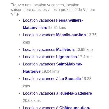
Trouver une location vacances, location
saisonnière dans les villes à proximité de Vollore-
Ville
Location vacances
Fessanvilliers-
Mattanvilliers
13.31 kms
Location vacances
Mesnils-sur-Iton
13.75
kms
Location vacances
Maillebois
13.98 kms
Location vacances
Lignerolles
17.4 kms
Location vacances
Saint-Maixme-
Hauterive
19.04 kms
Location vacances à
La Saucelle
19.23
kms
Location vacances à
Rueil-la-Gadelière
20.68 kms
Location vacances à
Châteauneuf-en-