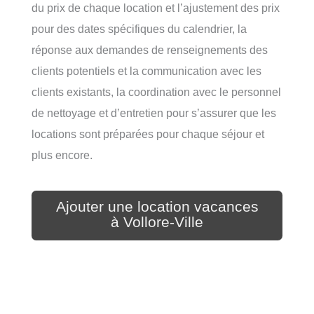
du prix de chaque location et l’ajustement des prix
pour des dates spécifiques du calendrier, la
réponse aux demandes de renseignements des
clients potentiels et la communication avec les
clients existants, la coordination avec le personnel
de nettoyage et d’entretien pour s’assurer que les
locations sont préparées pour chaque séjour et
plus encore.
Ajouter une location vacances
à Vollore-Ville