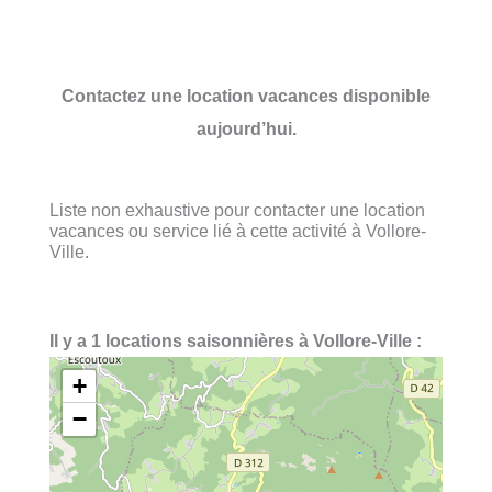
Contactez une location vacances disponible
aujourd’hui.
Liste non exhaustive pour contacter une location
vacances ou service lié à cette activité à Vollore-
Ville.
Il y a 1 locations saisonnières à Vollore-Ville :
+
−