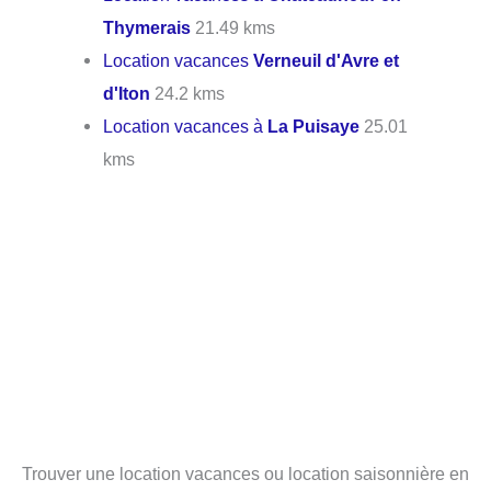
Thymerais
21.49 kms
Location vacances
Verneuil d'Avre et
d'Iton
24.2 kms
Location vacances à
La Puisaye
25.01
kms
Trouver une location vacances ou location saisonnière en