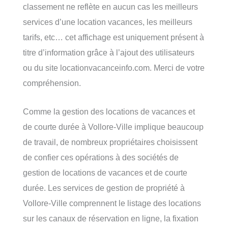
classement ne reflète en aucun cas les meilleurs
services d’une location vacances, les meilleurs
tarifs, etc… cet affichage est uniquement présent à
titre d’information grâce à l’ajout des utilisateurs
ou du site locationvacanceinfo.com. Merci de votre
compréhension.
Comme la gestion des locations de vacances et
de courte durée à Vollore-Ville implique beaucoup
de travail, de nombreux propriétaires choisissent
de confier ces opérations à des sociétés de
gestion de locations de vacances et de courte
durée. Les services de gestion de propriété à
Vollore-Ville comprennent le listage des locations
sur les canaux de réservation en ligne, la fixation