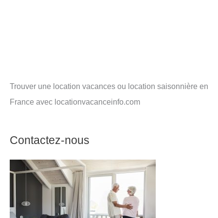
Trouver une location vacances ou location saisonnière en
France avec locationvacanceinfo.com
Contactez-nous