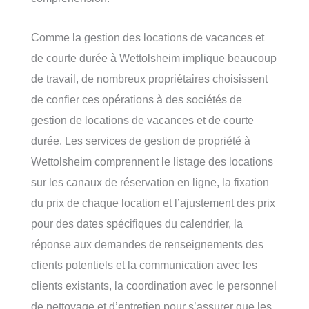
Comme la gestion des locations de vacances et
de courte durée à Wettolsheim implique beaucoup
de travail, de nombreux propriétaires choisissent
de confier ces opérations à des sociétés de
gestion de locations de vacances et de courte
durée. Les services de gestion de propriété à
Wettolsheim comprennent le listage des locations
sur les canaux de réservation en ligne, la fixation
du prix de chaque location et l’ajustement des prix
pour des dates spécifiques du calendrier, la
réponse aux demandes de renseignements des
clients potentiels et la communication avec les
clients existants, la coordination avec le personnel
de nettoyage et d’entretien pour s’assurer que les