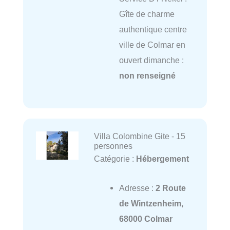
Gîte de charme
authentique centre
ville de Colmar en
ouvert dimanche :
non renseigné
Villa Colombine Gite - 15
personnes
Catégorie :
Hébergement
Adresse :
2 Route
de Wintzenheim,
68000 Colmar