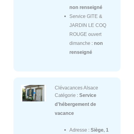
non renseigné
Service GITE &
JARDIN LE COQ
ROUGE ouvert
dimanche :
non
renseigné
Clévacances Alsace
Catégorie :
Service
d'hébergement de
vacance
Adresse :
Siège, 1