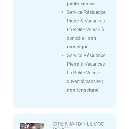
petite-venise
Service Résidence
Pierre & Vacances
La Petite Venise à
domicile :
non
renseigné
Service Résidence
Pierre & Vacances
La Petite Venise
ouvert dimanche :
non renseigné
GITE & JARDIN LE COQ