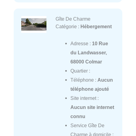
Gîte De Charme
Catégorie :
Hébergement
Adresse :
10 Rue
du Landwasser,
68000 Colmar
Quartier :
Téléphone :
Aucun
téléphone ajouté
Site internet :
Aucun site internet
connu
Service Gîte De
Charme à domicile :