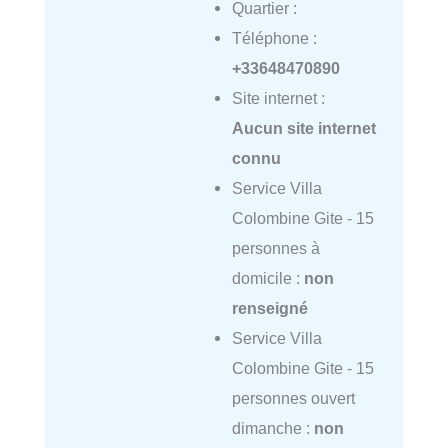
Quartier :
Téléphone :
+33648470890
Site internet :
Aucun site internet
connu
Service Villa
Colombine Gite - 15
personnes à
domicile :
non
renseigné
Service Villa
Colombine Gite - 15
personnes ouvert
dimanche :
non