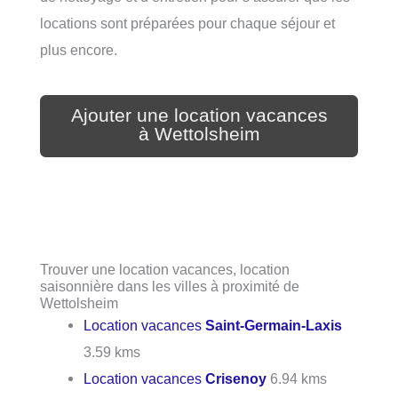
locations sont préparées pour chaque séjour et
plus encore.
Ajouter une location vacances
à Wettolsheim
Trouver une location vacances, location
saisonnière dans les villes à proximité de
Wettolsheim
Location vacances
Saint-Germain-Laxis
3.59 kms
Location vacances
Crisenoy
6.94 kms