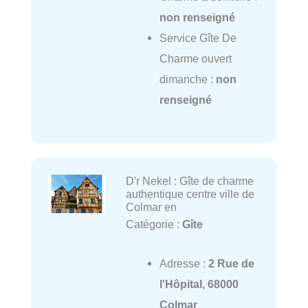
non renseigné
Service Gîte De
Charme ouvert
dimanche :
non
renseigné
D'r Nekel : Gîte de charme
authentique centre ville de
Colmar en
Catégorie :
Gîte
Adresse :
2 Rue de
l'Hôpital, 68000
Colmar