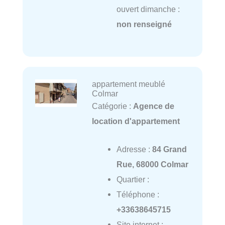
ouvert dimanche :
non renseigné
appartement meublé
Colmar
Catégorie :
Agence de
location d'appartement
Adresse :
84 Grand
Rue, 68000 Colmar
Quartier :
Téléphone :
+33638645715
Site internet :