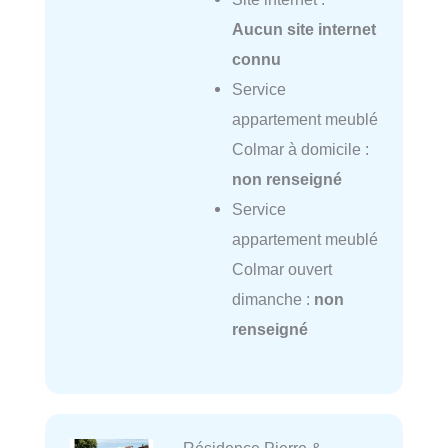
Aucun site internet
connu
Service
appartement meublé
Colmar à domicile :
non renseigné
Service
appartement meublé
Colmar ouvert
dimanche :
non
renseigné
Résidence Pierre &