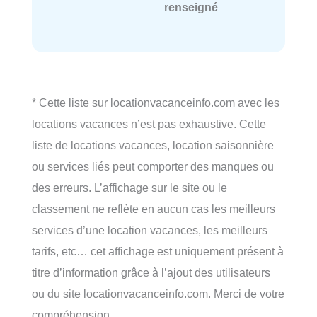
renseigné
* Cette liste sur locationvacanceinfo.com avec les
locations vacances n’est pas exhaustive. Cette
liste de locations vacances, location saisonnière
ou services liés peut comporter des manques ou
des erreurs. L’affichage sur le site ou le
classement ne reflète en aucun cas les meilleurs
services d’une location vacances, les meilleurs
tarifs, etc… cet affichage est uniquement présent à
titre d’information grâce à l’ajout des utilisateurs
ou du site locationvacanceinfo.com. Merci de votre
compréhension.