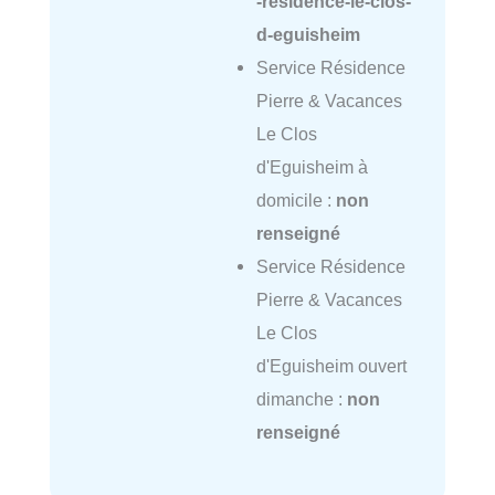
-residence-le-clos-
d-eguisheim
Service Résidence
Pierre & Vacances
Le Clos
d'Eguisheim à
domicile :
non
renseigné
Service Résidence
Pierre & Vacances
Le Clos
d'Eguisheim ouvert
dimanche :
non
renseigné