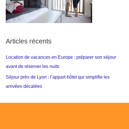
Articles récents
Location de vacances en Europe : préparer son séjour
avant de réserver les nuits
Séjour près de Lyon : l’appart-hôtel qui simplifie les
arrivées décalées