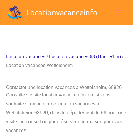
Aller
Men
au
contenu
princ
Location vacances
/
Location vacances 68 (Haut-Rhin)
/
Location vacances Wettolsheim
Contacter une location vacances à Wettolsheim, 68920
Consultez le site locationvacanceinfo.com si vous
souhaitez contacter une location vacances à
Wettolsheim, 68920, dans le département du 68 pour une
visite, un conseil ou pour réserver une maison pour vos
vacances.