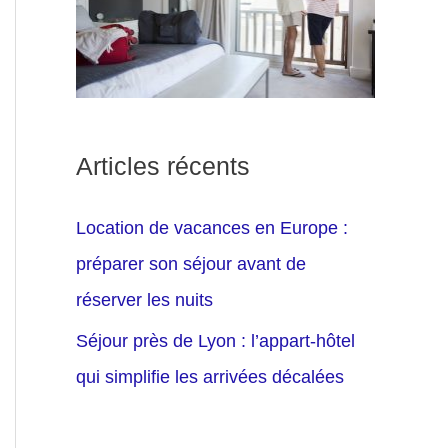
Articles récents
Location de vacances en Europe :
préparer son séjour avant de
réserver les nuits
Séjour près de Lyon : l’appart-hôtel
qui simplifie les arrivées décalées