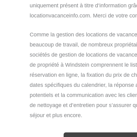
uniquement présent à titre d’information grâc
locationvacanceinfo.com. Merci de votre c
Comme la gestion des locations de vacances
beaucoup de travail, de nombreux propriétai
sociétés de gestion de locations de vacance
de propriété à Windstein comprennent le lis
réservation en ligne, la fixation du prix de 
dates spécifiques du calendrier, la répons
potentiels et la communication avec les clie
de nettoyage et d’entretien pour s’assurer 
séjour et plus encore.