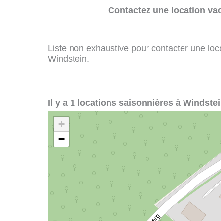
Contactez une location va
Liste non exhaustive pour contacter une loca
Windstein.
Il y a 1 locations saisonnières à Windstei
+
−