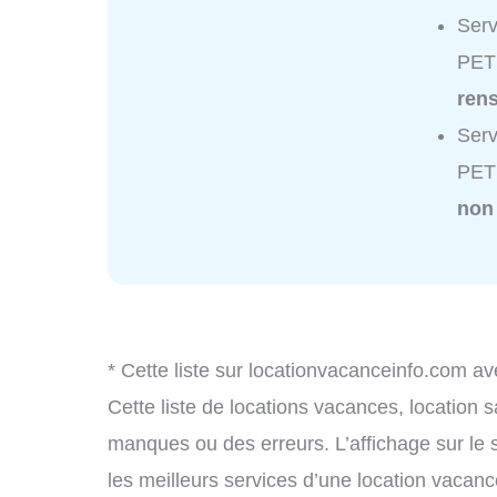
Serv
PET
ren
Serv
PET
non
* Cette liste sur locationvacanceinfo.com av
Cette liste de locations vacances, location 
manques ou des erreurs. L’affichage sur le 
les meilleurs services d’une location vacance