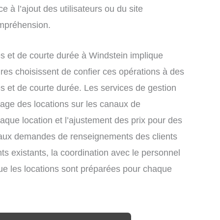
e à l’ajout des utilisateurs ou du site
ompréhension.
 et de courte durée à Windstein implique
res choisissent de confier ces opérations à des
s et de courte durée. Les services de gestion
tage des locations sur les canaux de
chaque location et l’ajustement des prix pour des
e aux demandes de renseignements des clients
nts existants, la coordination avec le personnel
que les locations sont préparées pour chaque