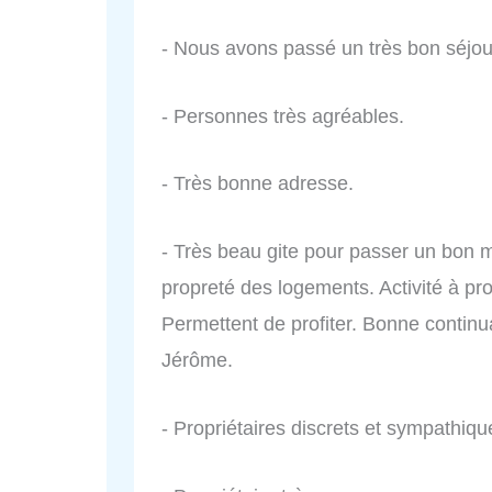
- Nous avons passé un très bon séjour.
- Personnes très agréables.
- Très bonne adresse.
- Très beau gite pour passer un bon 
propreté des logements. Activité à pr
Permettent de profiter. Bonne continua
Jérôme.
- Propriétaires discrets et sympathiqu