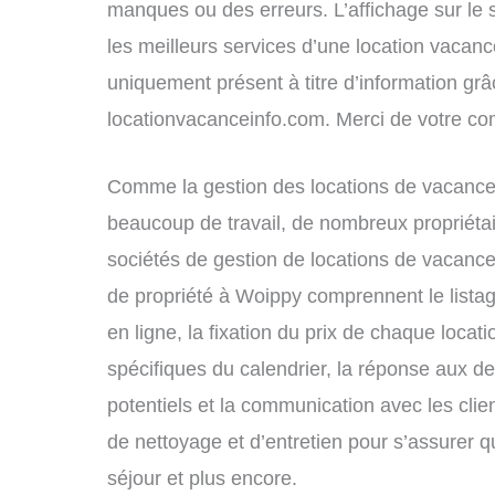
manques ou des erreurs. L’affichage sur le 
les meilleurs services d’une location vacance
uniquement présent à titre d’information grâc
locationvacanceinfo.com. Merci de votre c
Comme la gestion des locations de vacance
beaucoup de travail, de nombreux propriétai
sociétés de gestion de locations de vacance
de propriété à Woippy comprennent le listag
en ligne, la fixation du prix de chaque locat
spécifiques du calendrier, la réponse aux 
potentiels et la communication avec les clie
de nettoyage et d’entretien pour s’assurer 
séjour et plus encore.