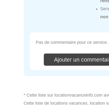
ren
Serv
non
Pas de commentaire pour ce service.
Ajouter un commentai
* Cette liste sur locationvacanceinfo.com av
Cette liste de locations vacances, location 