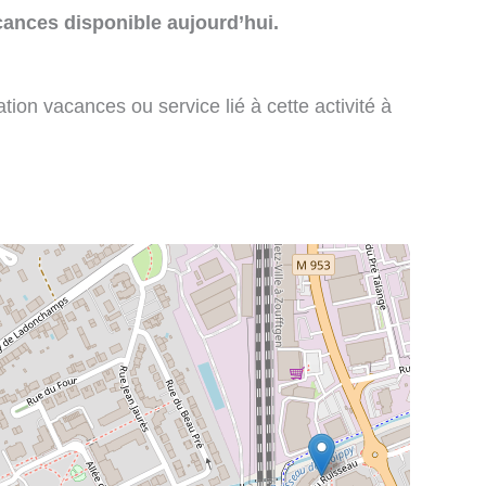
cances disponible aujourd’hui.
tion vacances ou service lié à cette activité à