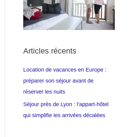
Articles récents
Location de vacances en Europe :
préparer son séjour avant de
réserver les nuits
Séjour près de Lyon : l’appart-hôtel
qui simplifie les arrivées décalées