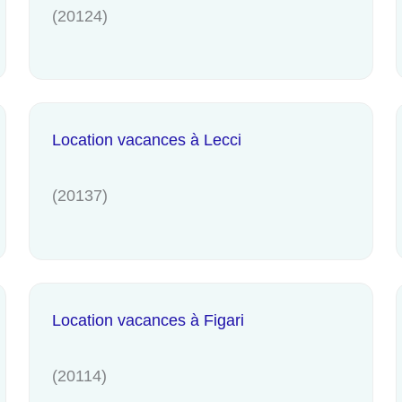
(20124)
Location vacances à Lecci
(20137)
Location vacances à Figari
(20114)