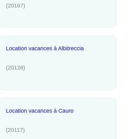
(20167)
Location vacances à Albitreccia
(20128)
Location vacances à Cauro
(20117)