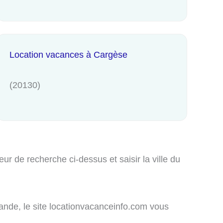
Location vacances à Cargèse
(20130)
r de recherche ci-dessus et saisir la ville du
mande, le site locationvacanceinfo.com vous