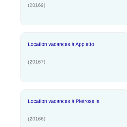
(20169)
Location vacances à Appietto
(20167)
Location vacances à Pietrosella
(20166)