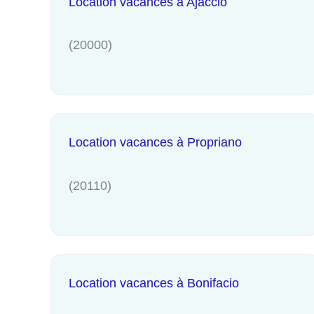
Location vacances à Ajaccio
(20000)
Location vacances à Propriano
(20110)
Location vacances à Bonifacio