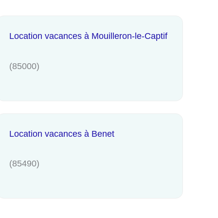
Location vacances à Mouilleron-le-Captif
(85000)
Location vacances à Benet
(85490)