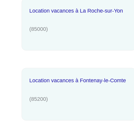
Location vacances à La Roche-sur-Yon
(85000)
Location vacances à Fontenay-le-Comte
(85200)