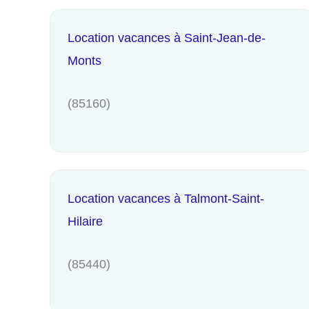
Location vacances à Saint-Jean-de-
Monts
(85160)
Location vacances à Talmont-Saint-
Hilaire
(85440)