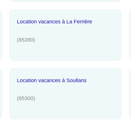
Location vacances à La Ferrière
(85280)
Location vacances à Soullans
(85300)