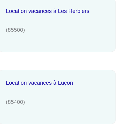
Location vacances à Les Herbiers
(85500)
Location vacances à Luçon
(85400)