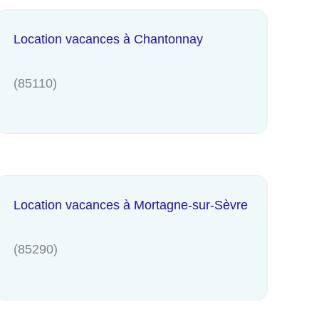
Location vacances à Chantonnay
(85110)
Location vacances à Mortagne-sur-Sèvre
(85290)