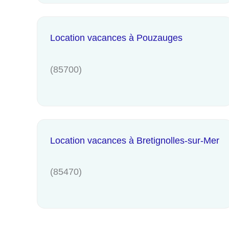
Location vacances à Pouzauges
(85700)
Location vacances à Bretignolles-sur-Mer
(85470)