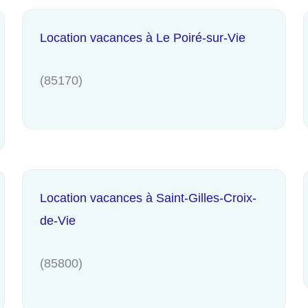
Location vacances à Le Poiré-sur-Vie
(85170)
Location vacances à Saint-Gilles-Croix-
de-Vie
(85800)