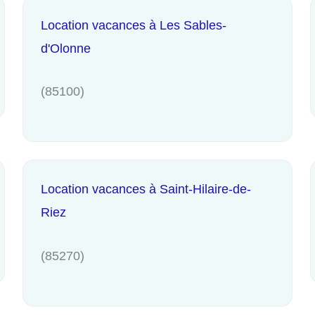
Location vacances à Les Sables-
d'Olonne
(85100)
Location vacances à Saint-Hilaire-de-
Riez
(85270)