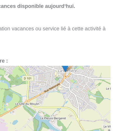
cances disponible aujourd’hui.
tion vacances ou service lié à cette activité à
re :