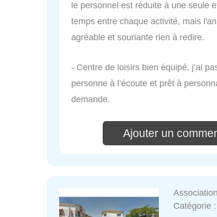
le personnel est réduite à une seule
temps entre chaque activité, mais l'an
agréable et souriante rien à redire.
- Centre de loisirs bien équipé, j’ai
personne à l’écoute et prêt à personna
demande.
Ajouter un comme
Associatio
Catégorie 