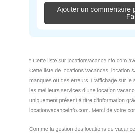
Ajouter un commentaire 
Fa
* Cette liste sur locationvacanceinfo.com av
Cette liste de locations vacances, location 
manques ou des erreurs. L’affichage sur le 
les meilleurs services d’une location vacance
uniquement présent à titre d’information grâc
locationvacanceinfo.com. Merci de votre c
Comme la gestion des locations de vacances