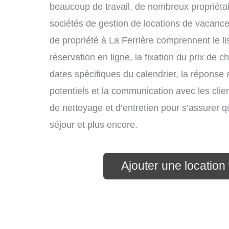
beaucoup de travail, de nombreux propriétai
sociétés de gestion de locations de vacance
de propriété à La Ferrière comprennent le li
réservation en ligne, la fixation du prix de 
dates spécifiques du calendrier, la répons
potentiels et la communication avec les clie
de nettoyage et d’entretien pour s’assurer 
séjour et plus encore.
Ajouter une location