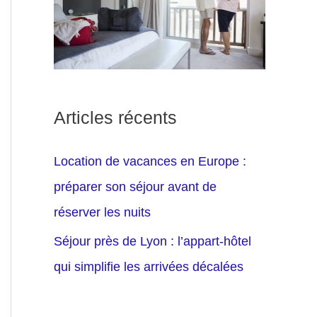
Articles récents
Location de vacances en Europe :
préparer son séjour avant de
réserver les nuits
Séjour près de Lyon : l’appart-hôtel
qui simplifie les arrivées décalées