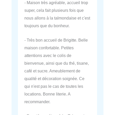
- Maison très agréable, accueil trop
super, cela fait plusieurs fois que
nous allons à la talmondaise et c'est
toujours que du bonheur.
- Très bon accueil de Brigitte. Belle
maison confortable. Petites
attentions avec le colis de
bienvenue, ainsi que du thé, tisane,
café et sucre. Ameublement de
qualité et décoration soignée. Ce
qui n'est pas le cas de toutes les
locations. Bonne literie. A
recommander.