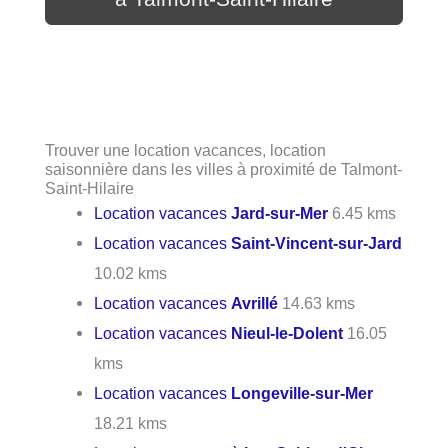
Trouver une location vacances, location
saisonnière dans les villes à proximité de Talmont-
Saint-Hilaire
Location vacances
Jard-sur-Mer
6.45 kms
Location vacances
Saint-Vincent-sur-Jard
10.02 kms
Location vacances
Avrillé
14.63 kms
Location vacances
Nieul-le-Dolent
16.05
kms
Location vacances
Longeville-sur-Mer
18.21 kms