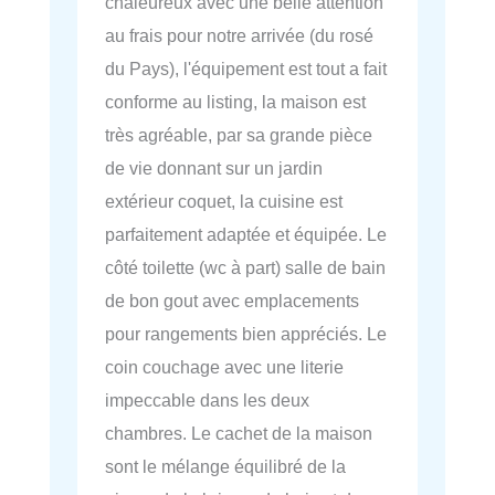
chaleureux avec une belle attention
au frais pour notre arrivée (du rosé
du Pays), l'équipement est tout a fait
conforme au listing, la maison est
très agréable, par sa grande pièce
de vie donnant sur un jardin
extérieur coquet, la cuisine est
parfaitement adaptée et équipée. Le
côté toilette (wc à part) salle de bain
de bon gout avec emplacements
pour rangements bien appréciés. Le
coin couchage avec une literie
impeccable dans les deux
chambres. Le cachet de la maison
sont le mélange équilibré de la