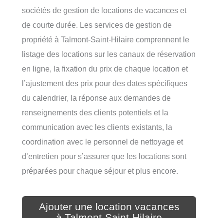
sociétés de gestion de locations de vacances et
de courte durée. Les services de gestion de
propriété à Talmont-Saint-Hilaire comprennent le
listage des locations sur les canaux de réservation
en ligne, la fixation du prix de chaque location et
l’ajustement des prix pour des dates spécifiques
du calendrier, la réponse aux demandes de
renseignements des clients potentiels et la
communication avec les clients existants, la
coordination avec le personnel de nettoyage et
d’entretien pour s’assurer que les locations sont
préparées pour chaque séjour et plus encore.
Ajouter une location vacances
à Talmont-Saint-Hilaire