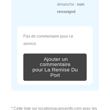
dimanche :
non
renseigné
Pas de commentaire pour ce
service.
Ajouter un
commentaire
pour La Remise Du
Port
* Cette liste sur locationvacanceinfo.com avec les