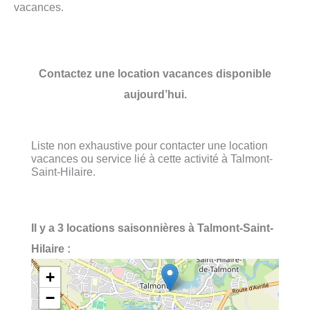
vacances.
Contactez une location vacances disponible
aujourd’hui.
Liste non exhaustive pour contacter une location
vacances ou service lié à cette activité à Talmont-
Saint-Hilaire.
Il y a 3 locations saisonnières à Talmont-Saint-
Hilaire :
+
−