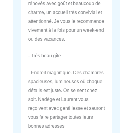
rénovés avec goût et beaucoup de
charme, un accueil très convivial et
attentionné. Je vous le recommande
vivement à la fois pour un week-end
ou des vacances.
- Très beau gîte.
- Endroit magnifique. Des chambres
spacieuses, lumineuses où chaque
détails est juste. On se sent chez
soit. Nadège et Laurent vous
reçoivent avec gentillesse et sauront
vous faire partager toutes leurs
bonnes adresses.