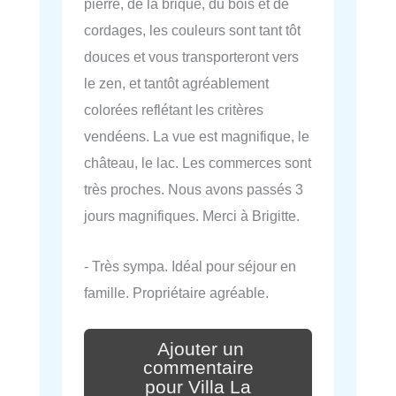
pierre, de la brique, du bois et de
cordages, les couleurs sont tant tôt
douces et vous transporteront vers
le zen, et tantôt agréablement
colorées reflétant les critères
vendéens. La vue est magnifique, le
château, le lac. Les commerces sont
très proches. Nous avons passés 3
jours magnifiques. Merci à Brigitte.
- Très sympa. Idéal pour séjour en
famille. Propriétaire agréable.
Ajouter un
commentaire
pour Villa La