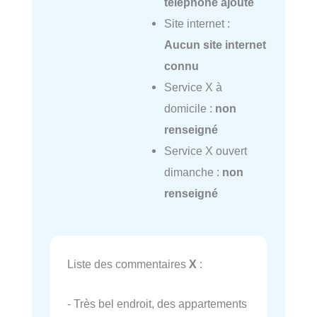
téléphone ajouté
Site internet :
Aucun site internet
connu
Service X à
domicile :
non
renseigné
Service X ouvert
dimanche :
non
renseigné
Liste des commentaires
X
:
- Très bel endroit, des appartements