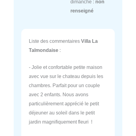
dimanche :
non
renseigné
Liste des commentaires
Villa La
Talmondaise
:
- Jolie et confortable petite maison
avec vue sur le chateau depuis les
chambres. Parfait pour un couple
avec 2 enfants. Nous avons
particulièrement apprécié le petit
déjeuner au soleil dans le petit
jardin magnifiquement fleuri !