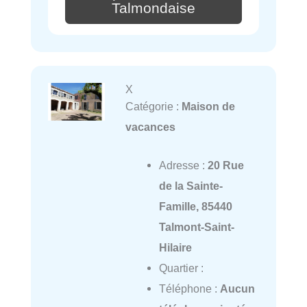
Talmondaise
X
Catégorie :
Maison de
vacances
Adresse :
20 Rue
de la Sainte-
Famille, 85440
Talmont-Saint-
Hilaire
Quartier :
Téléphone :
Aucun