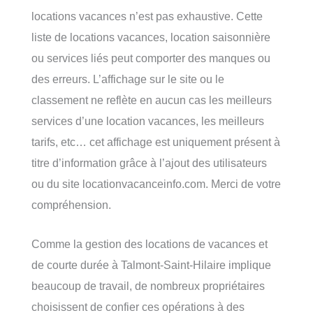
locations vacances n’est pas exhaustive. Cette
liste de locations vacances, location saisonnière
ou services liés peut comporter des manques ou
des erreurs. L’affichage sur le site ou le
classement ne reflète en aucun cas les meilleurs
services d’une location vacances, les meilleurs
tarifs, etc… cet affichage est uniquement présent à
titre d’information grâce à l’ajout des utilisateurs
ou du site locationvacanceinfo.com. Merci de votre
compréhension.
Comme la gestion des locations de vacances et
de courte durée à Talmont-Saint-Hilaire implique
beaucoup de travail, de nombreux propriétaires
choisissent de confier ces opérations à des