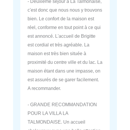
- Deuxième séjour à La Talmonaise,
c'est donc que nous nous y trouvons
bien. Le confort de la maison est
réel, conforme en tout point à ce qui
est annoncé. L'accueil de Brigitte
est cordial et très agréable. La
maison est très bien située à
proximité du centre ville et du lac. La
maison étant dans une impasse, on
est assurés de se garer facilement.
A recommander.
- GRANDE RECOMMANDATION
POUR LA VILLA LA
TALMONDAISE. Un accueil