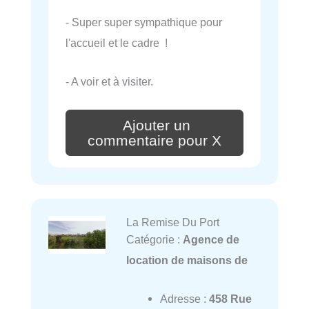
- Super super sympathique pour
l'accueil et le cadre !
- A voir et à visiter.
Ajouter un
commentaire pour X
La Remise Du Port
Catégorie :
Agence de
location de maisons de
Adresse :
458 Rue