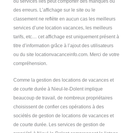
ou services liés peut comporter des manques ou
des erreurs. L’affichage sur le site ou le
classement ne reflète en aucun cas les meilleurs
services d’une location vacances, les meilleurs
tarifs, etc… cet affichage est uniquement présent à
titre d’information grâce à l’ajout des utilisateurs
ou du site locationvacanceinfo.com. Merci de votre
compréhension.
Comme la gestion des locations de vacances et
de courte durée à Nieul-le-Dolent implique
beaucoup de travail, de nombreux propriétaires
choisissent de confier ces opérations à des
sociétés de gestion de locations de vacances et
de courte durée. Les services de gestion de