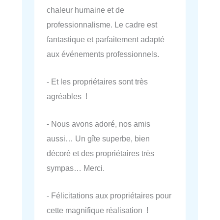
chaleur humaine et de
professionnalisme. Le cadre est
fantastique et parfaitement adapté
aux événements professionnels.
- Et les propriétaires sont très
agréables !
- Nous avons adoré, nos amis
aussi… Un gîte superbe, bien
décoré et des propriétaires très
sympas… Merci.
- Félicitations aux propriétaires pour
cette magnifique réalisation !