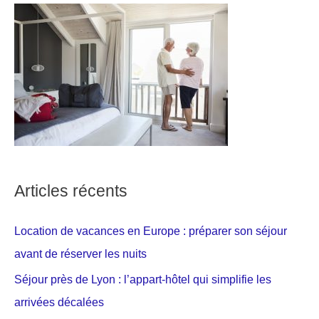
Articles récents
Location de vacances en Europe : préparer son séjour
avant de réserver les nuits
Séjour près de Lyon : l’appart-hôtel qui simplifie les
arrivées décalées