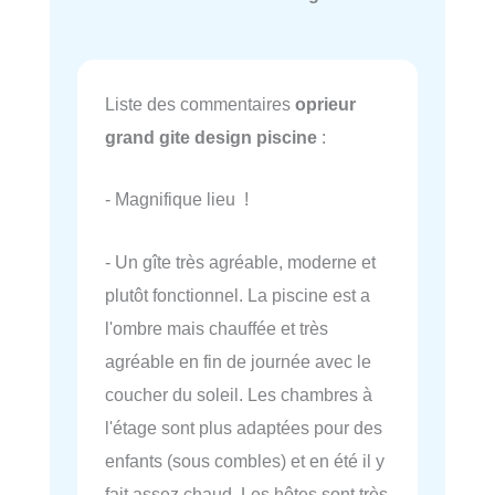
Liste des commentaires
oprieur
grand gite design piscine
:
- Magnifique lieu !
- Un gîte très agréable, moderne et
plutôt fonctionnel. La piscine est a
l'ombre mais chauffée et très
agréable en fin de journée avec le
coucher du soleil. Les chambres à
l'étage sont plus adaptées pour des
enfants (sous combles) et en été il y
fait assez chaud. Les hôtes sont très