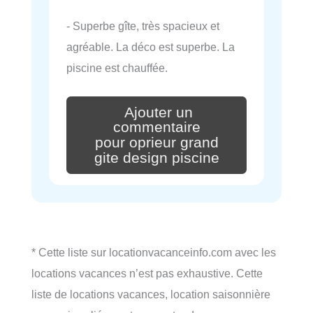
- Superbe gîte, très spacieux et
agréable. La déco est superbe. La
piscine est chauffée.
Ajouter un
commentaire
pour oprieur grand
gite design piscine
* Cette liste sur locationvacanceinfo.com avec les
locations vacances n’est pas exhaustive. Cette
liste de locations vacances, location saisonnière