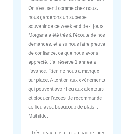
On s'est senti comme chez nous,
nous garderons un superbe
souvenir de ce week end de 4 jours.
Morgane a été très à l'écoute de nos
demandes, et a su nous faire preuve
de confiance, ce que nous avons
apprécié. J'ai réservé 1 année à
l'avance. Rien ne nous a manqué
sur place. Attention aux événements
qui peuvent avoir lieu aux alentours
et bloquer l'accès. Je recommande
ce lieu avec beaucoup de plaisir.
Mathilde.
- Très beau gîte a la campagne, bien