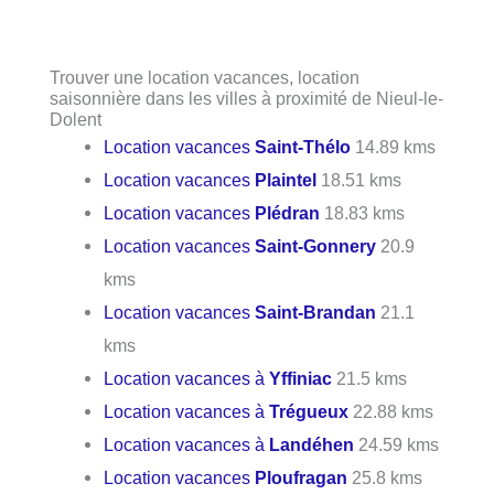
Trouver une location vacances, location
saisonnière dans les villes à proximité de Nieul-le-
Dolent
Location vacances
Saint-Thélo
14.89 kms
Location vacances
Plaintel
18.51 kms
Location vacances
Plédran
18.83 kms
Location vacances
Saint-Gonnery
20.9
kms
Location vacances
Saint-Brandan
21.1
kms
Location vacances à
Yffiniac
21.5 kms
Location vacances à
Trégueux
22.88 kms
Location vacances à
Landéhen
24.59 kms
Location vacances
Ploufragan
25.8 kms