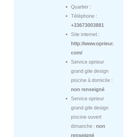
Quartier :
Téléphone :
+33673003881
Site internet :
http://www.oprieur.
com/
Service oprieur
grand gite design
piscine à domicile :
non renseigné
Service oprieur
grand gite design
piscine ouvert
dimanche :
non
renseigné