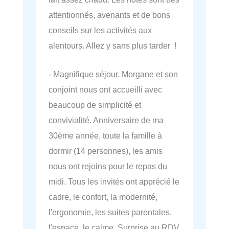
attentionnés, avenants et de bons
conseils sur les activités aux
alentours. Allez y sans plus tarder !
- Magnifique séjour. Morgane et son
conjoint nous ont accueilli avec
beaucoup de simplicité et
convivialité. Anniversaire de ma
30ème année, toute la famille à
dormir (14 personnes), les amis
nous ont rejoins pour le repas du
midi. Tous les invités ont apprécié le
cadre, le confort, la modernité,
l'ergonomie, les suites parentales,
l'espace, le calme. Surprise au RDV.