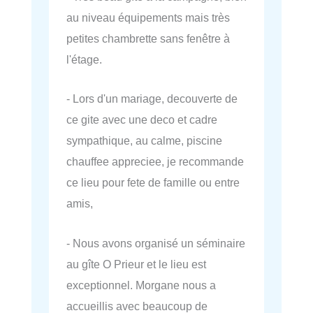
au niveau équipements mais très
petites chambrette sans fenêtre à
l'étage.
- Lors d'un mariage, decouverte de
ce gite avec une deco et cadre
sympathique, au calme, piscine
chauffee appreciee, je recommande
ce lieu pour fete de famille ou entre
amis,
- Nous avons organisé un séminaire
au gîte O Prieur et le lieu est
exceptionnel. Morgane nous a
accueillis avec beaucoup de