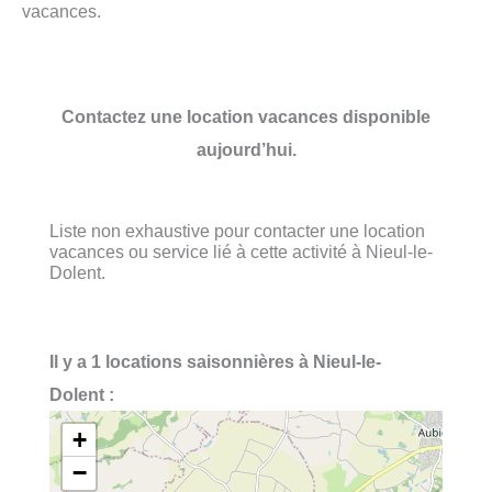
vacances.
Contactez une location vacances disponible
aujourd’hui.
Liste non exhaustive pour contacter une location
vacances ou service lié à cette activité à Nieul-le-
Dolent.
Il y a 1 locations saisonnières à Nieul-le-
Dolent :
+
−