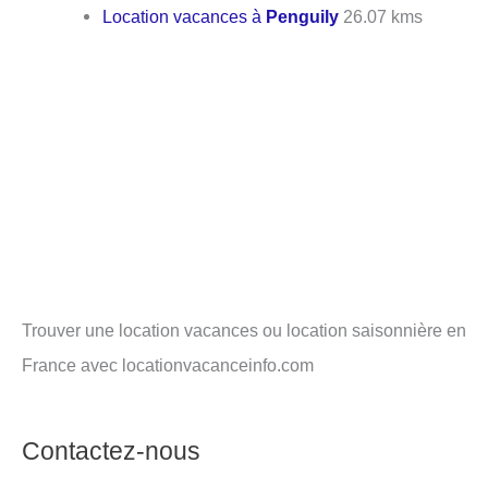
Location vacances à
Penguily
26.07 kms
Trouver une location vacances ou location saisonnière en
France avec locationvacanceinfo.com
Contactez-nous