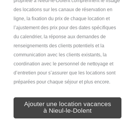
propriété à Nieul-le-Dolent comprennent le listage
des locations sur les canaux de réservation en
ligne, la fixation du prix de chaque location et
l’ajustement des prix pour des dates spécifiques
du calendrier, la réponse aux demandes de
renseignements des clients potentiels et la
communication avec les clients existants, la
coordination avec le personnel de nettoyage et
d’entretien pour s’assurer que les locations sont
préparées pour chaque séjour et plus encore.
Ajouter une location vacances
à Nieul-le-Dolent