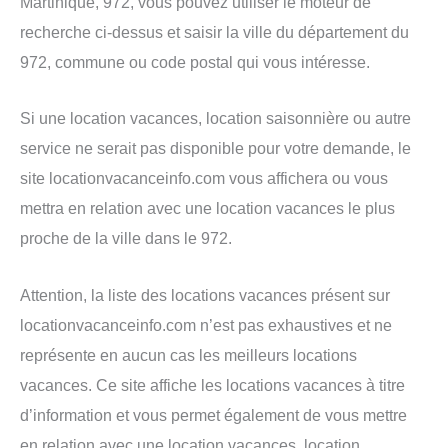
Martinique, 972, vous pouvez utiliser le moteur de
recherche ci-dessus et saisir la ville du département du
972, commune ou code postal qui vous intéresse.
Si une location vacances, location saisonnière ou autre
service ne serait pas disponible pour votre demande, le
site locationvacanceinfo.com vous affichera ou vous
mettra en relation avec une location vacances le plus
proche de la ville dans le 972.
Attention, la liste des locations vacances présent sur
locationvacanceinfo.com n’est pas exhaustives et ne
représente en aucun cas les meilleurs locations
vacances. Ce site affiche les locations vacances à titre
d’information et vous permet également de vous mettre
en relation avec une location vacances, location