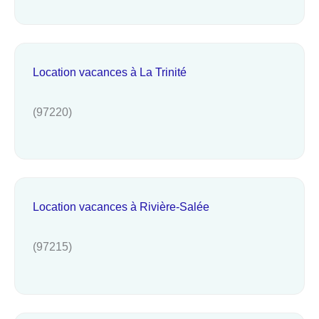
Location vacances à La Trinité
(97220)
Location vacances à Rivière-Salée
(97215)