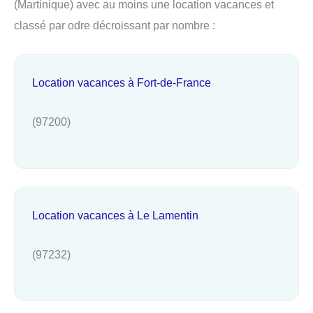
(Martinique) avec au moins une location vacances et
classé par odre décroissant par nombre :
Location vacances à Fort-de-France
(97200)
Location vacances à Le Lamentin
(97232)