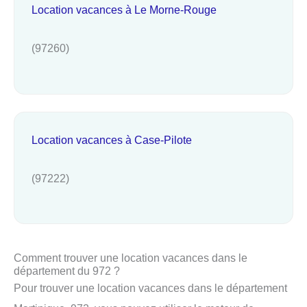
Location vacances à Le Morne-Rouge
(97260)
Location vacances à Case-Pilote
(97222)
Comment trouver une location vacances dans le
département du 972 ?
Pour trouver une location vacances dans le département