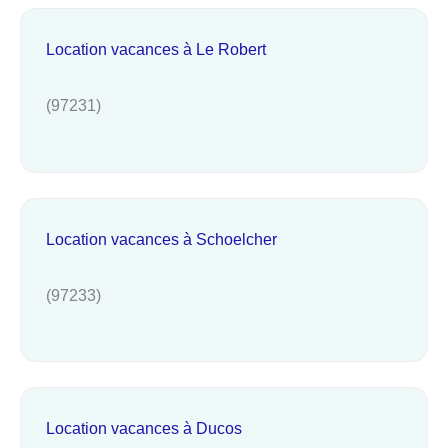
Location vacances à Le Robert
(97231)
Location vacances à Schoelcher
(97233)
Location vacances à Ducos