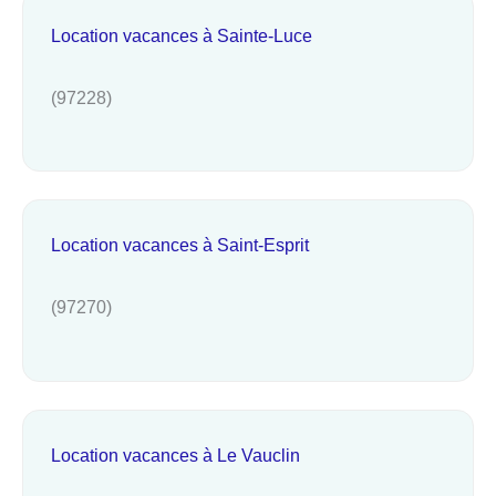
Location vacances à Sainte-Luce
(97228)
Location vacances à Saint-Esprit
(97270)
Location vacances à Le Vauclin