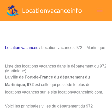
Aller
Men
au
contenu
princ
Location vacances
/ Location vacances 972 – Martinique
Liste des locations vacances dans le département du 972
(Martinique)
La
ville de Fort-de-France du département du
Martinique, 972
est celle qui possède le plus de
locations vacances sur le site locationvacanceinfo.com.
Voici les principales villes du département du 972