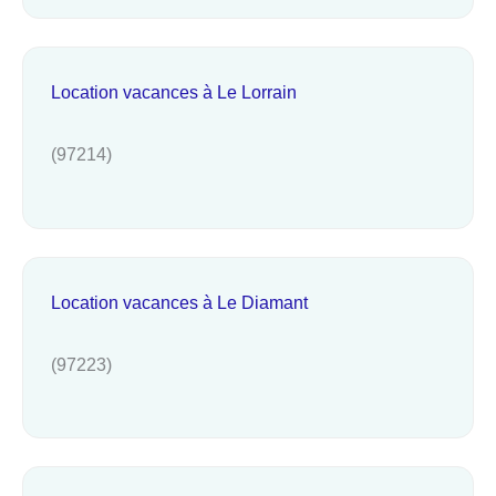
Location vacances à Le Lorrain
(97214)
Location vacances à Le Diamant
(97223)