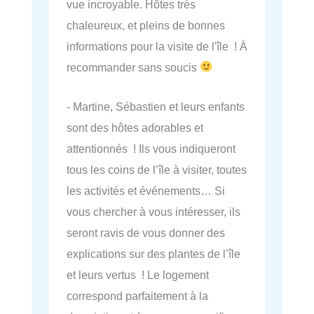
vue incroyable. Hôtes très
chaleureux, et pleins de bonnes
informations pour la visite de l'île ! À
recommander sans soucis
- Martine, Sébastien et leurs enfants
sont des hôtes adorables et
attentionnés ! Ils vous indiqueront
tous les coins de l’île à visiter, toutes
les activités et événements… Si
vous chercher à vous intéresser, ils
seront ravis de vous donner des
explications sur des plantes de l’île
et leurs vertus ! Le logement
correspond parfaitement à la