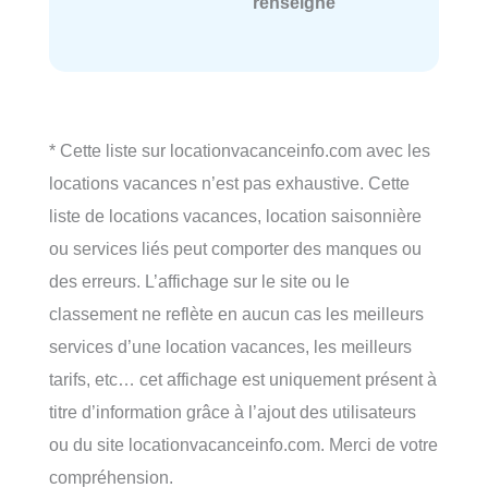
renseigné
* Cette liste sur locationvacanceinfo.com avec les
locations vacances n’est pas exhaustive. Cette
liste de locations vacances, location saisonnière
ou services liés peut comporter des manques ou
des erreurs. L’affichage sur le site ou le
classement ne reflète en aucun cas les meilleurs
services d’une location vacances, les meilleurs
tarifs, etc… cet affichage est uniquement présent à
titre d’information grâce à l’ajout des utilisateurs
ou du site locationvacanceinfo.com. Merci de votre
compréhension.