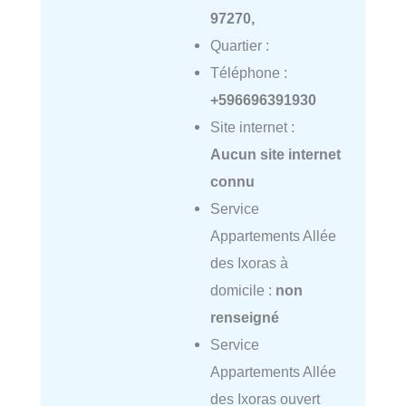
97270,
Quartier :
Téléphone :
+596696391930
Site internet :
Aucun site internet
connu
Service
Appartements Allée
des Ixoras à
domicile :
non
renseigné
Service
Appartements Allée
des Ixoras ouvert