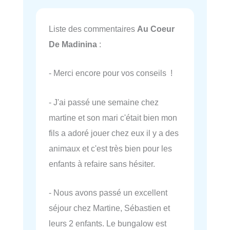
Liste des commentaires
Au Coeur
De Madinina
:
- Merci encore pour vos conseils !
- J'ai passé une semaine chez
martine et son mari c'était bien mon
fils a adoré jouer chez eux il y a des
animaux et c'est très bien pour les
enfants à refaire sans hésiter.
- Nous avons passé un excellent
séjour chez Martine, Sébastien et
leurs 2 enfants. Le bungalow est