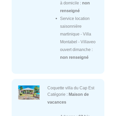
à domicile :
non
renseigné
Service location
saisonnière
martinique - Villa
Montabel - Villaveo
ouvert dimanche :
non renseigné
Coquette villa du Cap Est
Catégorie :
Maison de
vacances