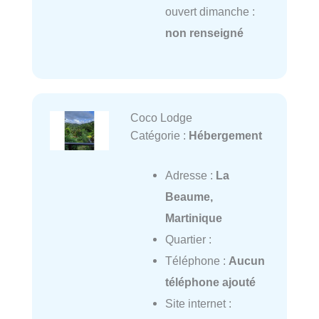
ouvert dimanche :
non renseigné
Coco Lodge
Catégorie :
Hébergement
Adresse :
La
Beaume,
Martinique
Quartier :
Téléphone :
Aucun
téléphone ajouté
Site internet :