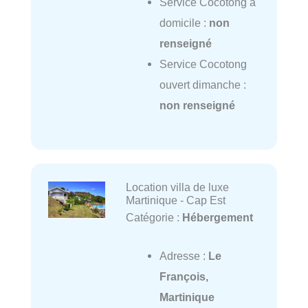
Service Cocotong à
domicile :
non
renseigné
Service Cocotong
ouvert dimanche :
non renseigné
Location villa de luxe
Martinique - Cap Est
Catégorie :
Hébergement
Adresse :
Le
François,
Martinique