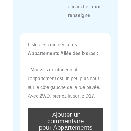
dimanche :
non
renseigné
Liste des commentaires
Appartements Allée des Ixoras
:
- Mauvais emplacement -
l'appartement est un peu plus haut
sur le côté gauche de la rue pavée.
Avec 2WD, prenez la sortie D17.
Ajouter un
commentaire
pour Appartements