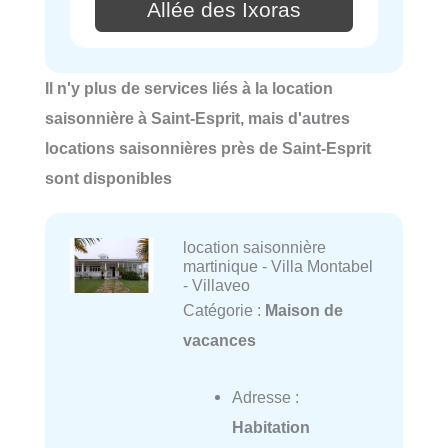
Allée des Ixoras
Il n'y plus de services liés à la location
saisonnière à Saint-Esprit, mais d'autres
locations saisonnières près de Saint-Esprit
sont disponibles
location saisonnière
martinique - Villa Montabel
- Villaveo
Catégorie :
Maison de
vacances
Adresse :
Habitation