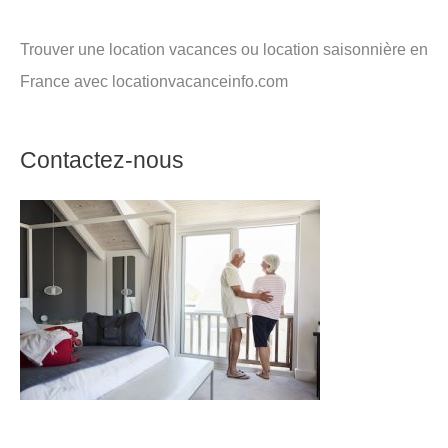
Trouver une location vacances ou location saisonnière en
France avec locationvacanceinfo.com
Contactez-nous