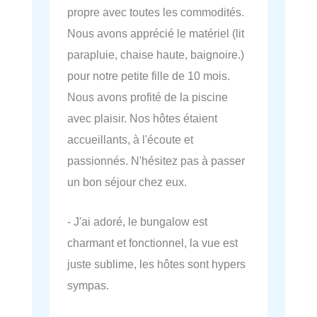
propre avec toutes les commodités.
Nous avons apprécié le matériel (lit
parapluie, chaise haute, baignoire.)
pour notre petite fille de 10 mois.
Nous avons profité de la piscine
avec plaisir. Nos hôtes étaient
accueillants, à l'écoute et
passionnés. N'hésitez pas à passer
un bon séjour chez eux.
- J'ai adoré, le bungalow est
charmant et fonctionnel, la vue est
juste sublime, les hôtes sont hypers
sympas.