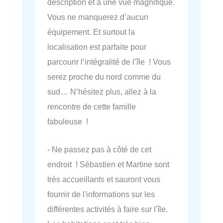
description et à une vue magnifique.
Vous ne manquerez d’aucun
équipement. Et surtout la
localisation est parfaite pour
parcourir l’intégralité de l’île ! Vous
serez proche du nord comme du
sud… N’hésitez plus, allez à la
rencontre de cette famille
fabuleuse !
- Ne passez pas à côté de cet
endroit ! Sébastien et Martine sont
très accueillants et sauront vous
fournir de l'informations sur les
différentes activités à faire sur l'île.