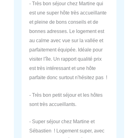
- Très bon séjour chez Martine qui
est une super hôte très accueillante
et pleine de bons conseils et de
bonnes adresses. Le logement est
au calme avec vue sur la vallée et
parfaitement équipée. Idéale pour
visiter l'île. Un rapport qualité prix
est très intéressant et une hôte
parfaite donc surtout n'hésitez pas !
- Très bon petit séjour et les hôtes
sont très accueillants.
- Super séjour chez Martine et
Sébastien ! Logement super, avec