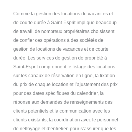
Comme la gestion des locations de vacances et
de courte durée à Saint-Esprit implique beaucoup
de travail, de nombreux propriétaires choisissent
de confier ces opérations à des sociétés de
gestion de locations de vacances et de courte
durée. Les services de gestion de propriété à
Saint-Esprit comprennent le listage des locations
sur les canaux de réservation en ligne, la fixation
du prix de chaque location et l’ajustement des prix
pour des dates spécifiques du calendrier, la
réponse aux demandes de renseignements des
clients potentiels et la communication avec les
clients existants, la coordination avec le personnel
de nettoyage et d’entretien pour s’assurer que les