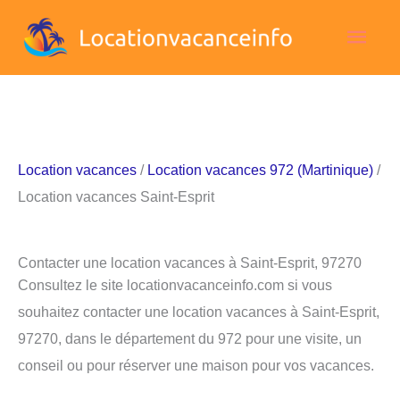
Aller
Men
au
contenu
princ
Location vacances
/
Location vacances 972 (Martinique)
/
Location vacances Saint-Esprit
Contacter une location vacances à Saint-Esprit, 97270
Consultez le site locationvacanceinfo.com si vous
souhaitez contacter une location vacances à Saint-Esprit,
97270, dans le département du 972 pour une visite, un
conseil ou pour réserver une maison pour vos vacances.