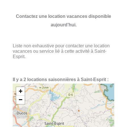
Contactez une location vacances disponible
aujourd’hui.
Liste non exhaustive pour contacter une location
vacances ou service lié à cette activité à Saint-
Esprit.
Il y a 2 locations saisonnières à Saint-Esprit :
+
−