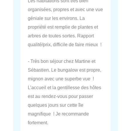
Les habitations sont très bien
organisées, propres et avec une vue
géniale sur les environs. La
propriété est remplie de plantes et
arbres de toutes sortes. Rapport
qualité/prix, difficile de faire mieux !
- Très bon séjour chez Martine et
Sébastien. Le bungalow est propre,
mignon avec une superbe vue !
L’accueil et la gentillesse des hôtes
est au rendez-vous pour passer
quelques jours sur cette île
magnifique ! Je recommande
fortement.