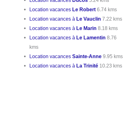
Location vacances
Le Robert
6.74 kms
Location vacances à
Le Vauclin
7.22 kms
Location vacances à
Le Marin
8.18 kms
Location vacances à
Le Lamentin
8.76
kms
Location vacances
Sainte-Anne
9.95 kms
Location vacances à
La Trinité
10.23 kms