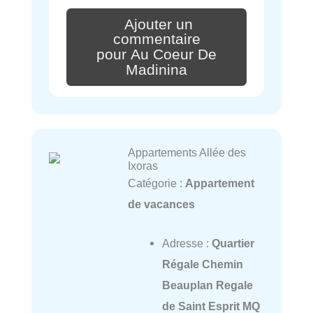
Ajouter un
commentaire
pour Au Coeur De
Madinina
Appartements Allée des
Ixoras
Catégorie :
Appartement
de vacances
Adresse :
Quartier
Régale Chemin
Beauplan Regale
de Saint Esprit MQ