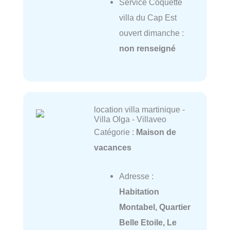
Service Coquette
villa du Cap Est
ouvert dimanche :
non renseigné
location villa martinique -
Villa Olga - Villaveo
Catégorie :
Maison de
vacances
Adresse :
Habitation
Montabel, Quartier
Belle Etoile, Le