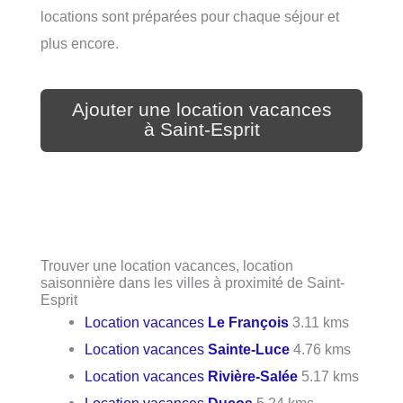
locations sont préparées pour chaque séjour et
plus encore.
Ajouter une location vacances
à Saint-Esprit
Trouver une location vacances, location
saisonnière dans les villes à proximité de Saint-
Esprit
Location vacances
Le François
3.11 kms
Location vacances
Sainte-Luce
4.76 kms
Location vacances
Rivière-Salée
5.17 kms
Location vacances
Ducos
5.24 kms