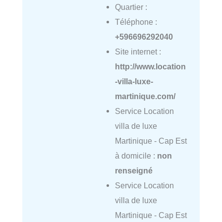
Quartier :
Téléphone :
+596696292040
Site internet :
http://www.location
-villa-luxe-
martinique.com/
Service Location
villa de luxe
Martinique - Cap Est
à domicile :
non
renseigné
Service Location
villa de luxe
Martinique - Cap Est