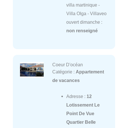
villa martinique -
Villa Olga - Villaveo
ouvert dimanche :
non renseigné
Coeur D'océan
Catégorie :
Appartement
de vacances
Adresse :
12
Lotissement Le
Point De Vue
Quartier Belle