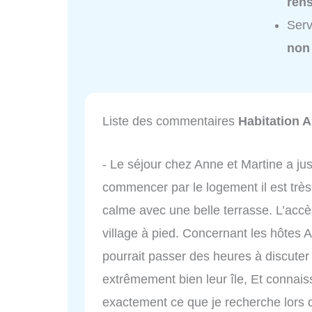
ren
Serv
non
Liste des commentaires
Habitation A
- Le séjour chez Anne et Martine a jus
commencer par le logement il est très 
calme avec une belle terrasse. L’accès
village à pied. Concernant les hôtes 
pourrait passer des heures à discuter
extrêmement bien leur île, Et connais
exactement ce que je recherche lors