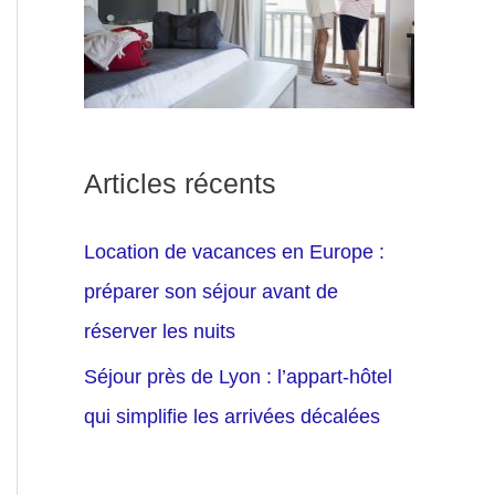
Articles récents
Location de vacances en Europe :
préparer son séjour avant de
réserver les nuits
Séjour près de Lyon : l’appart-hôtel
qui simplifie les arrivées décalées