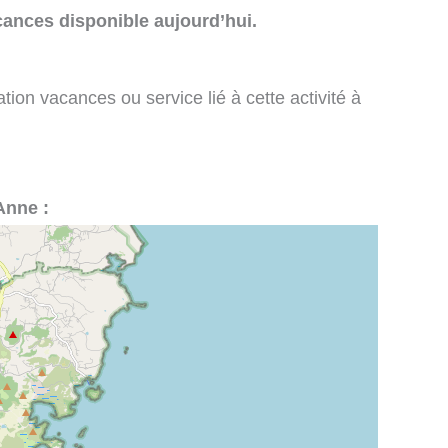
cances disponible aujourd’hui.
tion vacances ou service lié à cette activité à
Anne :