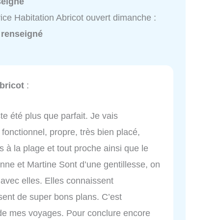
seigné
ice Habitation Abricot ouvert dimanche :
 renseigné
bricot
:
te été plus que parfait. Je vais
fonctionnel, propre, très bien placé,
 à la plage et tout proche ainsi que le
Anne et Martine Sont d’une gentillesse, on
 avec elles. Elles connaissent
sent de super bons plans. C’est
 de mes voyages. Pour conclure encore