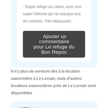
- Super refuge au calme, avec une
super hôtesse qui ne manque pas
de conseils. Très dépaysant.
Ajouter un
commentaire
pour Le refuge du
Bon Repos
Il n'y plus de services liés à la location
saisonnière à Le Lorrain, mais d'autres
locations saisonnières près de Le Lorrain sont
disponibles