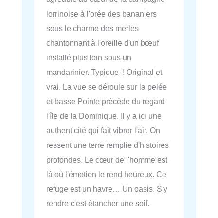
lorrinoise à l'orée des bananiers
sous le charme des merles
chantonnant à l'oreille d'un bœuf
installé plus loin sous un
mandarinier. Typique ! Original et
vrai. La vue se déroule sur la pelée
et basse Pointe précède du regard
l'île de la Dominique. Il y a ici une
authenticité qui fait vibrer l'air. On
ressent une terre remplie d'histoires
profondes. Le cœur de l'homme est
là où l'émotion le rend heureux. Ce
refuge est un havre… Un oasis. S'y
rendre c'est étancher une soif.