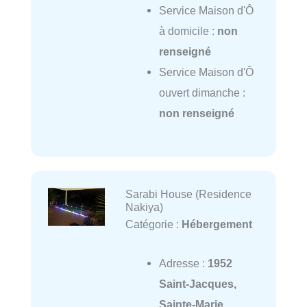
Service Maison d'Ô
à domicile :
non
renseigné
Service Maison d'Ô
ouvert dimanche :
non renseigné
Sarabi House (Residence
Nakiya)
Catégorie :
Hébergement
Adresse :
1952
Saint-Jacques,
Sainte-Marie