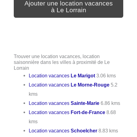
Ajouter une location vacances
à Le Lorrain
Trouver une location vacances, location
saisonnière dans les villes à proximité de Le
Lorrain
Location vacances
Le Marigot
3.06 kms
Location vacances
Le Morne-Rouge
5.2
kms
Location vacances
Sainte-Marie
6.86 kms
Location vacances
Fort-de-France
8.68
kms
Location vacances
Schoelcher
8.83 kms