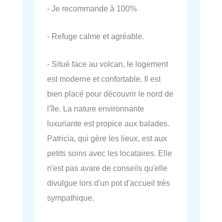
- Je recommande à 100%
- Refuge calme et agréable.
- Situé face au volcan, le logement
est moderne et confortable. Il est
bien placé pour découvrir le nord de
l'île. La nature environnante
luxuriante est propice aux balades.
Patricia, qui gère les lieux, est aux
petits soins avec les locataires. Elle
n'est pas avare de conseils qu'elle
divulgue lors d'un pot d'accueil très
sympathique.