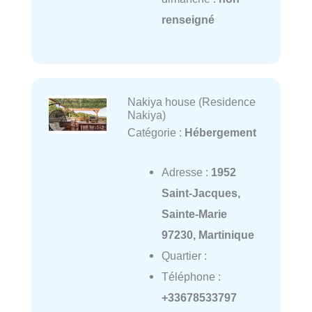
renseigné
Nakiya house (Residence
Nakiya)
Catégorie :
Hébergement
Adresse :
1952
Saint-Jacques,
Sainte-Marie
97230, Martinique
Quartier :
Téléphone :
+33678533797