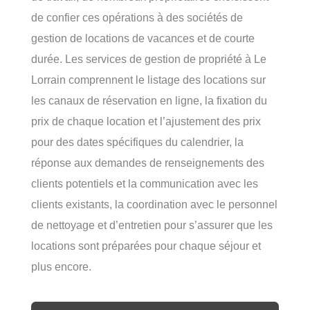
de confier ces opérations à des sociétés de
gestion de locations de vacances et de courte
durée. Les services de gestion de propriété à Le
Lorrain comprennent le listage des locations sur
les canaux de réservation en ligne, la fixation du
prix de chaque location et l’ajustement des prix
pour des dates spécifiques du calendrier, la
réponse aux demandes de renseignements des
clients potentiels et la communication avec les
clients existants, la coordination avec le personnel
de nettoyage et d’entretien pour s’assurer que les
locations sont préparées pour chaque séjour et
plus encore.