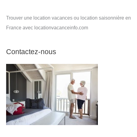
Trouver une location vacances ou location saisonnière en
France avec locationvacanceinfo.com
Contactez-nous