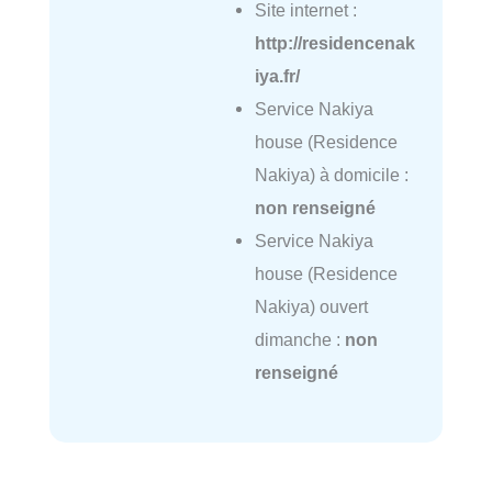
Site internet :
http://residencenak
iya.fr/
Service Nakiya
house (Residence
Nakiya) à domicile :
non renseigné
Service Nakiya
house (Residence
Nakiya) ouvert
dimanche :
non
renseigné