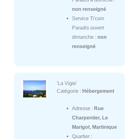
non renseigné
Service Ti'coin
Paradis ouvert
dimanche :
non
renseigné
'La Vigie'
Catégorie :
Hébergement
Adresse :
Rue
Charpentier, Le
Marigot, Martinique
Quartier :