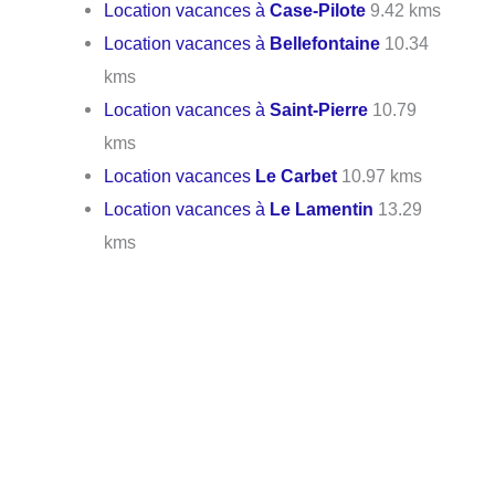
Location vacances à
Case-Pilote
9.42 kms
Location vacances à
Bellefontaine
10.34
kms
Location vacances à
Saint-Pierre
10.79
kms
Location vacances
Le Carbet
10.97 kms
Location vacances à
Le Lamentin
13.29
kms