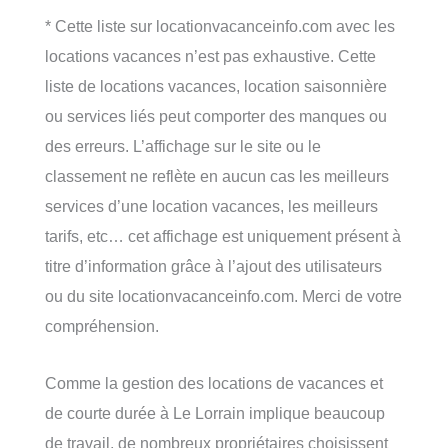
* Cette liste sur locationvacanceinfo.com avec les
locations vacances n’est pas exhaustive. Cette
liste de locations vacances, location saisonnière
ou services liés peut comporter des manques ou
des erreurs. L’affichage sur le site ou le
classement ne reflète en aucun cas les meilleurs
services d’une location vacances, les meilleurs
tarifs, etc… cet affichage est uniquement présent à
titre d’information grâce à l’ajout des utilisateurs
ou du site locationvacanceinfo.com. Merci de votre
compréhension.
Comme la gestion des locations de vacances et
de courte durée à Le Lorrain implique beaucoup
de travail, de nombreux propriétaires choisissent