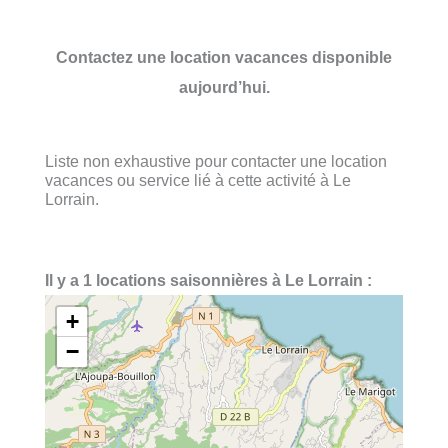
Contactez une location vacances disponible
aujourd’hui.
Liste non exhaustive pour contacter une location
vacances ou service lié à cette activité à Le
Lorrain.
Il y a 1 locations saisonnières à Le Lorrain :
+
−