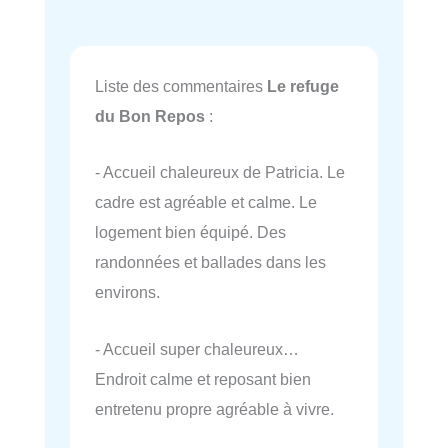
Liste des commentaires
Le refuge
du Bon Repos
:
- Accueil chaleureux de Patricia. Le
cadre est agréable et calme. Le
logement bien équipé. Des
randonnées et ballades dans les
environs.
- Accueil super chaleureux…
Endroit calme et reposant bien
entretenu propre agréable à vivre.