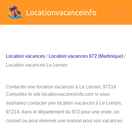
Aller
Men
au
contenu
princ
Location vacances
/
Location vacances 972 (Martinique)
/
Location vacances Le Lorrain
Contacter une location vacances à Le Lorrain, 97214
Consultez le site locationvacanceinfo.com si vous
souhaitez contacter une location vacances à Le Lorrain,
97214, dans le département du 972 pour une visite, un
conseil ou pour réserver une maison pour vos vacances.