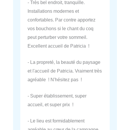
- Très bel endroit, tranquille.
Installations modernes et
confortables. Par contre apportez
vos bouchons si le chant du coq
peut perturber votre sommeil.
Excellent accueil de Patricia !
- La propreté, la beauté du paysage
et l'accueil de Patricia. Vraiment très
agréable ! N'hésitez pas !
- Super établissement, super
accueil, et super prix !
- Le lieu est formidablement
agréable au cœur de la campagne