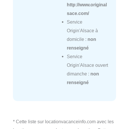
http://www.original
sace.com/
Service
Origin'Alsace à
domicile :
non
renseigné
Service
Origin'Alsace ouvert
dimanche :
non
renseigné
* Cette liste sur locationvacanceinfo.com avec les