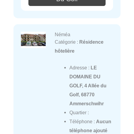
Néméa
Catégorie :
Résidence
hôtelière
Adresse :
LE
DOMAINE DU
GOLF, 4 Allée du
Golf, 68770
Ammerschwihr
Quartier :
Téléphone :
Aucun
téléphone ajouté