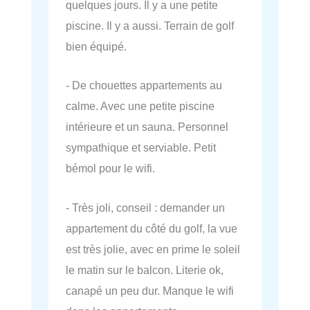
quelques jours. Il y a une petite
piscine. Il y a aussi. Terrain de golf
bien équipé.
- De chouettes appartements au
calme. Avec une petite piscine
intérieure et un sauna. Personnel
sympathique et serviable. Petit
bémol pour le wifi.
- Très joli, conseil : demander un
appartement du côté du golf, la vue
est très jolie, avec en prime le soleil
le matin sur le balcon. Literie ok,
canapé un peu dur. Manque le wifi