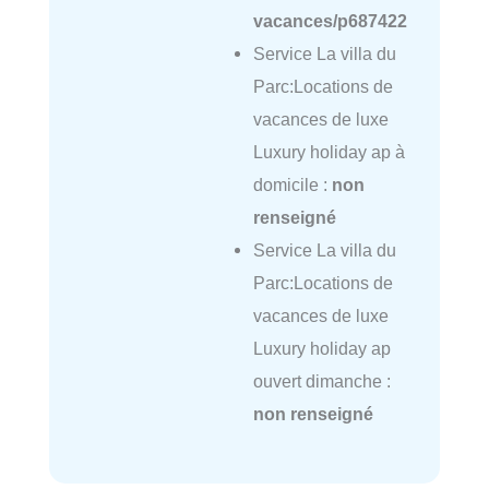
vacances/p687422
Service La villa du
Parc:Locations de
vacances de luxe
Luxury holiday ap à
domicile :
non
renseigné
Service La villa du
Parc:Locations de
vacances de luxe
Luxury holiday ap
ouvert dimanche :
non renseigné