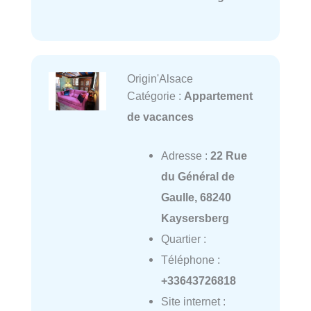
Origin'Alsace
Catégorie :
Appartement
de vacances
Adresse :
22 Rue
du Général de
Gaulle, 68240
Kaysersberg
Quartier :
Téléphone :
+33643726818
Site internet :