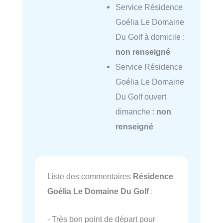
Service Résidence
Goélia Le Domaine
Du Golf à domicile :
non renseigné
Service Résidence
Goélia Le Domaine
Du Golf ouvert
dimanche :
non
renseigné
Liste des commentaires
Résidence
Goélia Le Domaine Du Golf
:
- Très bon point de départ pour