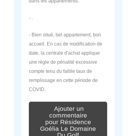
dans les appartements.
- .
- Bien situé, bel appartement, bon
accueil. En cas de modification de
date, la centrale d'achat applique
une règle de pénalité excessive
compte tenu du faible taux de
remplissage en cette période de
COVID.
Ajouter un
commentaire
pour Résidence
Goélia Le Domaine
Du Golf