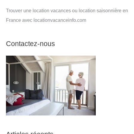
Trouver une location vacances ou location saisonnière en
France avec locationvacanceinfo.com
Contactez-nous