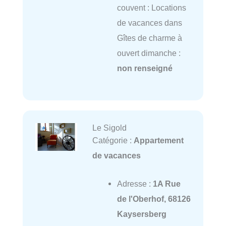
couvent : Locations
de vacances dans
Gîtes de charme à
ouvert dimanche :
non renseigné
Le Sigold
Catégorie :
Appartement
de vacances
Adresse :
1A Rue
de l'Oberhof, 68126
Kaysersberg