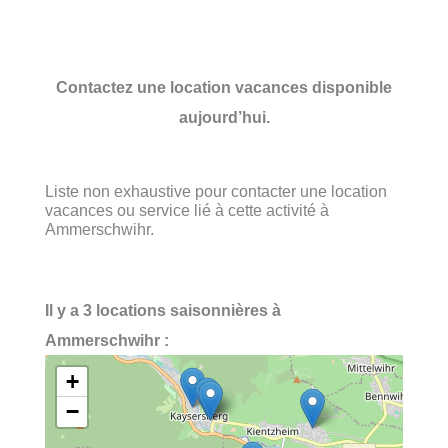
Contactez une location vacances disponible
aujourd’hui.
Liste non exhaustive pour contacter une location
vacances ou service lié à cette activité à
Ammerschwihr.
Il y a 3 locations saisonnières à
Ammerschwihr :
+
−