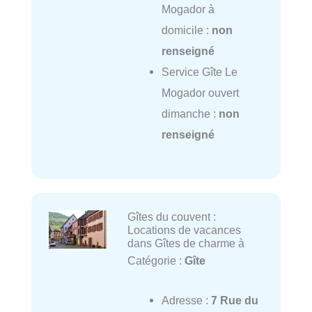
Mogador à
domicile :
non
renseigné
Service Gîte Le
Mogador ouvert
dimanche :
non
renseigné
Gîtes du couvent :
Locations de vacances
dans Gîtes de charme à
Catégorie :
Gîte
Adresse :
7 Rue du