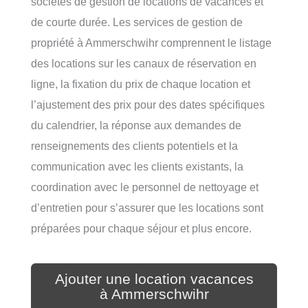
sociétés de gestion de locations de vacances et
de courte durée. Les services de gestion de
propriété à Ammerschwihr comprennent le listage
des locations sur les canaux de réservation en
ligne, la fixation du prix de chaque location et
l’ajustement des prix pour des dates spécifiques
du calendrier, la réponse aux demandes de
renseignements des clients potentiels et la
communication avec les clients existants, la
coordination avec le personnel de nettoyage et
d’entretien pour s’assurer que les locations sont
préparées pour chaque séjour et plus encore.
Ajouter une location vacances
à Ammerschwihr