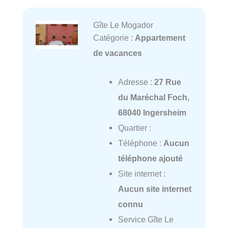
Gîte Le Mogador
Catégorie :
Appartement
de vacances
Adresse :
27 Rue
du Maréchal Foch,
68040 Ingersheim
Quartier :
Téléphone :
Aucun
téléphone ajouté
Site internet :
Aucun site internet
connu
Service Gîte Le