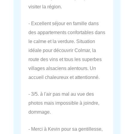
visiter la région.
- Excellent séjour en famille dans
des appartements confortables dans
le calme et la verdure. Situation
idéale pour découvrir Colmar, la
route des vins et tous les superbes
villages alsaciens alentours. Un
accueil chaleureux et attentionné.
- 3/5. à l'air pas mal au vue des
photos mais impossible à joindre,
dommage.
- Merci à Kevin pour sa gentillesse,