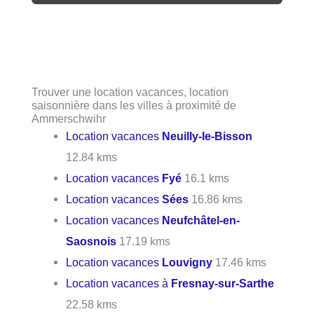
Trouver une location vacances, location
saisonnière dans les villes à proximité de
Ammerschwihr
Location vacances
Neuilly-le-Bisson
12.84 kms
Location vacances
Fyé
16.1 kms
Location vacances
Sées
16.86 kms
Location vacances
Neufchâtel-en-
Saosnois
17.19 kms
Location vacances
Louvigny
17.46 kms
Location vacances à
Fresnay-sur-Sarthe
22.58 kms