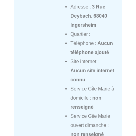
Adresse :
3 Rue
Deybach, 68040
Ingersheim
Quartier :
Téléphone :
Aucun
téléphone ajouté
Site internet :
Aucun site internet
connu
Service Gîte Marie à
domicile :
non
renseigné
Service Gîte Marie
ouvert dimanche :
non renseigné