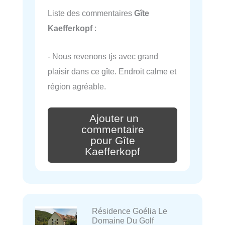
Liste des commentaires
Gîte
Kaefferkopf
:
- Nous revenons tjs avec grand
plaisir dans ce gîte. Endroit calme et
région agréable.
Ajouter un
commentaire
pour Gîte
Kaefferkopf
Résidence Goélia Le
Domaine Du Golf