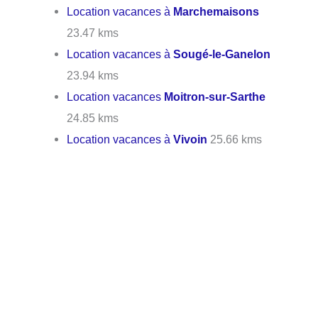
Location vacances à
Marchemaisons
23.47 kms
Location vacances à
Sougé-le-Ganelon
23.94 kms
Location vacances
Moitron-sur-Sarthe
24.85 kms
Location vacances à
Vivoin
25.66 kms