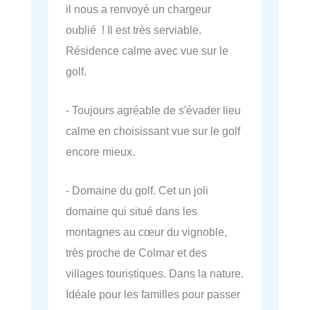
il nous a renvoyé un chargeur
oublié ! Il est très serviable.
Résidence calme avec vue sur le
golf.
- Toujours agréable de s'évader lieu
calme en choisissant vue sur le golf
encore mieux.
- Domaine du golf. Cet un joli
domaine qui situé dans les
montagnes au cœur du vignoble,
très proche de Colmar et des
villages touristiques. Dans la nature.
Idéale pour les familles pour passer