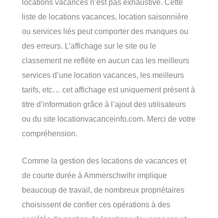
locations vacances n’est pas exhaustive. Cette
liste de locations vacances, location saisonnière
ou services liés peut comporter des manques ou
des erreurs. L’affichage sur le site ou le
classement ne reflète en aucun cas les meilleurs
services d’une location vacances, les meilleurs
tarifs, etc… cet affichage est uniquement présent à
titre d’information grâce à l’ajout des utilisateurs
ou du site locationvacanceinfo.com. Merci de votre
compréhension.
Comme la gestion des locations de vacances et
de courte durée à Ammerschwihr implique
beaucoup de travail, de nombreux propriétaires
choisissent de confier ces opérations à des