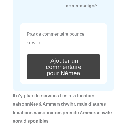
non renseigné
Pas de commentaire pour ce
service.
Ajouter un
commentaire
pour Néméa
Il n'y plus de services liés à la location
saisonnière à Ammerschwihr, mais d'autres
locations saisonnières près de Ammerschwihr
sont disponibles