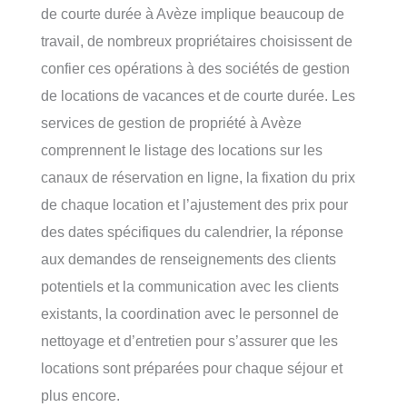
de courte durée à Avèze implique beaucoup de
travail, de nombreux propriétaires choisissent de
confier ces opérations à des sociétés de gestion
de locations de vacances et de courte durée. Les
services de gestion de propriété à Avèze
comprennent le listage des locations sur les
canaux de réservation en ligne, la fixation du prix
de chaque location et l’ajustement des prix pour
des dates spécifiques du calendrier, la réponse
aux demandes de renseignements des clients
potentiels et la communication avec les clients
existants, la coordination avec le personnel de
nettoyage et d’entretien pour s’assurer que les
locations sont préparées pour chaque séjour et
plus encore.