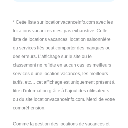
* Cette liste sur locationvacanceinfo.com avec les
locations vacances n’est pas exhaustive. Cette
liste de locations vacances, location saisonnière
ou services liés peut comporter des manques ou
des erreurs. L’affichage sur le site ou le
classement ne reflète en aucun cas les meilleurs
services d’une location vacances, les meilleurs
tarifs, etc… cet affichage est uniquement présent à
titre d’information grâce à l’ajout des utilisateurs
ou du site locationvacanceinfo.com. Merci de votre
compréhension.
Comme la gestion des locations de vacances et