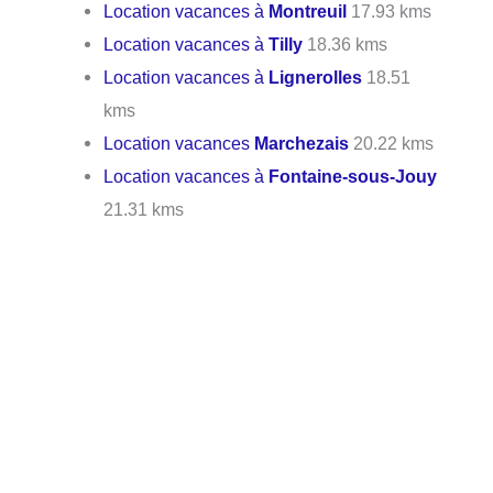
Location vacances à
Montreuil
17.93 kms
Location vacances à
Tilly
18.36 kms
Location vacances à
Lignerolles
18.51
kms
Location vacances
Marchezais
20.22 kms
Location vacances à
Fontaine-sous-Jouy
21.31 kms