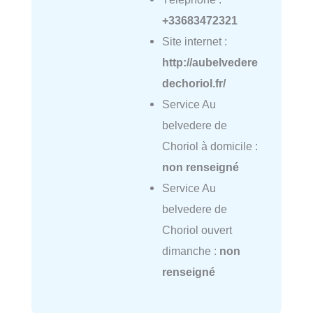
+33683472321
Site internet :
http://aubelvedere
dechoriol.fr/
Service Au
belvedere de
Choriol à domicile :
non renseigné
Service Au
belvedere de
Choriol ouvert
dimanche :
non
renseigné