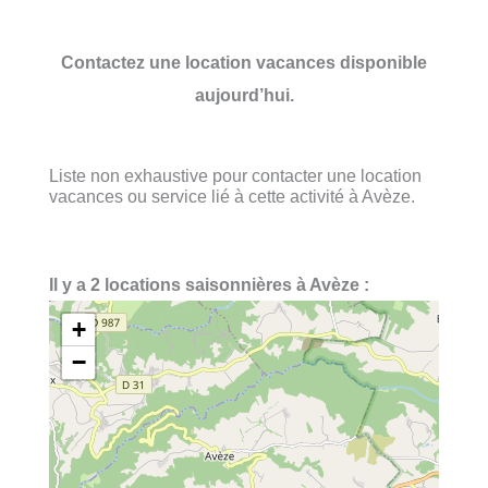
Contactez une location vacances disponible
aujourd’hui.
Liste non exhaustive pour contacter une location
vacances ou service lié à cette activité à Avèze.
Il y a 2 locations saisonnières à Avèze :
+
−