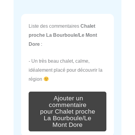
Liste des commentaires
Chalet
proche La Bourboule/Le Mont
Dore
:
- Un très beau chalet, calme,
idéalement placé pour découvrir la
région
Ajouter un
commentaire
pour Chalet proche
La Bourboule/Le
Mont Dore