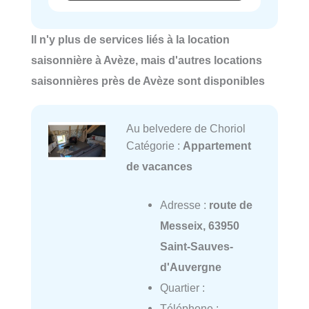
Il n'y plus de services liés à la location
saisonnière à Avèze, mais d'autres locations
saisonnières près de Avèze sont disponibles
Au belvedere de Choriol
Catégorie :
Appartement
de vacances
Adresse :
route de
Messeix, 63950
Saint-Sauves-
d'Auvergne
Quartier :
Téléphone :