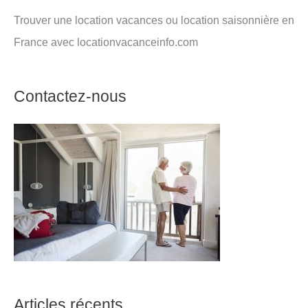
Trouver une location vacances ou location saisonnière en
France avec locationvacanceinfo.com
Contactez-nous
Articles récents