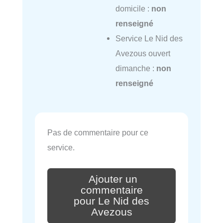
domicile :
non
renseigné
Service Le Nid des
Avezous ouvert
dimanche :
non
renseigné
Pas de commentaire pour ce
service.
Ajouter un
commentaire
pour Le Nid des
Avezous