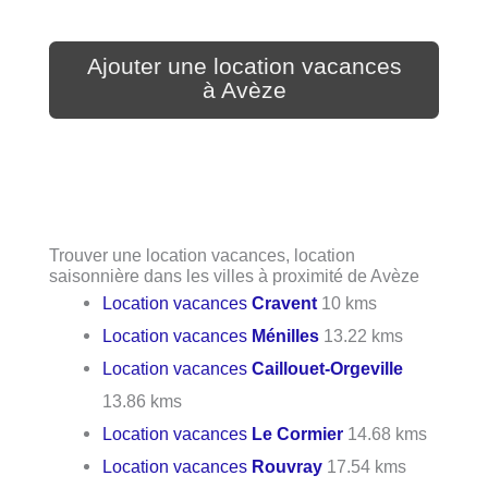
Ajouter une location vacances
à Avèze
Trouver une location vacances, location
saisonnière dans les villes à proximité de Avèze
Location vacances
Cravent
10 kms
Location vacances
Ménilles
13.22 kms
Location vacances
Caillouet-Orgeville
13.86 kms
Location vacances
Le Cormier
14.68 kms
Location vacances
Rouvray
17.54 kms