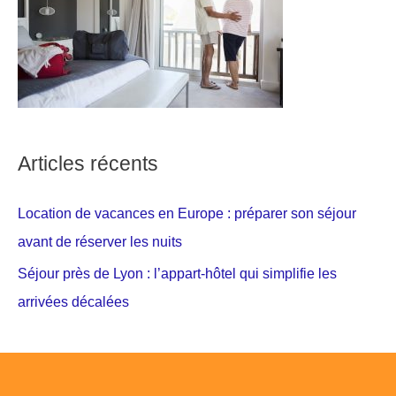
Articles récents
Location de vacances en Europe : préparer son séjour
avant de réserver les nuits
Séjour près de Lyon : l’appart-hôtel qui simplifie les
arrivées décalées