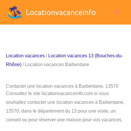
Aller
Men
au
contenu
princ
Location vacances
/
Location vacances 13 (Bouches-du-
Rhône)
/ Location vacances Barbentane
Contacter une location vacances à Barbentane, 13570
Consultez le site locationvacanceinfo.com si vous
souhaitez contacter une location vacances à Barbentane,
13570, dans le département du 13 pour une visite, un
conseil ou pour réserver une maison pour vos vacances.