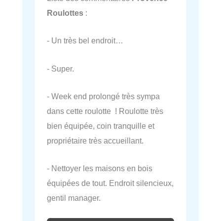
Roulottes
:
- Un très bel endroit…
- Super.
- Week end prolongé très sympa
dans cette roulotte ! Roulotte très
bien équipée, coin tranquille et
propriétaire très accueillant.
- Nettoyer les maisons en bois
équipées de tout. Endroit silencieux,
gentil manager.