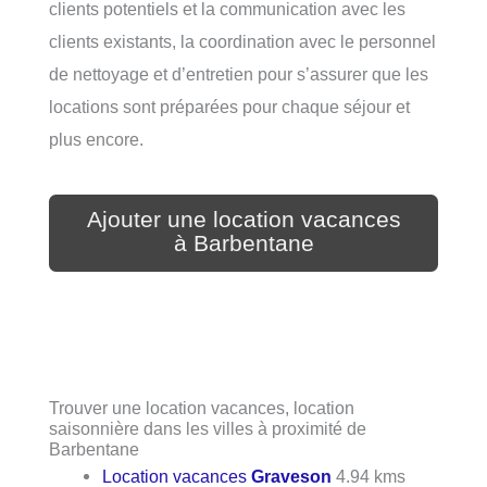
clients potentiels et la communication avec les
clients existants, la coordination avec le personnel
de nettoyage et d’entretien pour s’assurer que les
locations sont préparées pour chaque séjour et
plus encore.
Ajouter une location vacances
à Barbentane
Trouver une location vacances, location
saisonnière dans les villes à proximité de
Barbentane
Location vacances
Graveson
4.94 kms