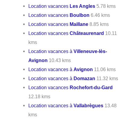
Location vacances
Les Angles
5.78 kms
Location vacances
Boulbon
6.46 kms
Location vacances
Maillane
8.85 kms
Location vacances
Châteaurenard
10.11
kms
Location vacances à
Villeneuve-lès-
Avignon
10.43 kms
Location vacances à
Avignon
11.06 kms
Location vacances à
Domazan
11.32 kms
Location vacances
Rochefort-du-Gard
12.18 kms
Location vacances à
Vallabrègues
13.48
kms