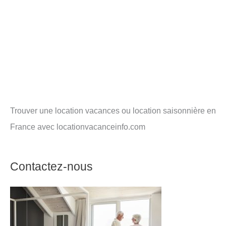
Trouver une location vacances ou location saisonnière en
France avec locationvacanceinfo.com
Contactez-nous