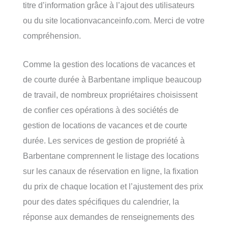
titre d’information grâce à l’ajout des utilisateurs
ou du site locationvacanceinfo.com. Merci de votre
compréhension.
Comme la gestion des locations de vacances et
de courte durée à Barbentane implique beaucoup
de travail, de nombreux propriétaires choisissent
de confier ces opérations à des sociétés de
gestion de locations de vacances et de courte
durée. Les services de gestion de propriété à
Barbentane comprennent le listage des locations
sur les canaux de réservation en ligne, la fixation
du prix de chaque location et l’ajustement des prix
pour des dates spécifiques du calendrier, la
réponse aux demandes de renseignements des