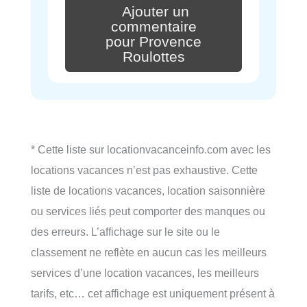
Ajouter un
commentaire
pour Provence
Roulottes
* Cette liste sur locationvacanceinfo.com avec les
locations vacances n’est pas exhaustive. Cette
liste de locations vacances, location saisonnière
ou services liés peut comporter des manques ou
des erreurs. L’affichage sur le site ou le
classement ne reflète en aucun cas les meilleurs
services d’une location vacances, les meilleurs
tarifs, etc… cet affichage est uniquement présent à