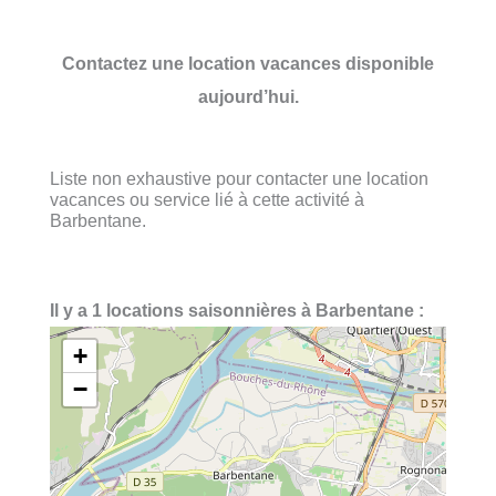
Contactez une location vacances disponible
aujourd’hui.
Liste non exhaustive pour contacter une location
vacances ou service lié à cette activité à
Barbentane.
Il y a 1 locations saisonnières à Barbentane :
+
−