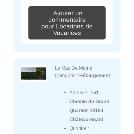
Ajouter un
commentaire
pour Locations de
Vacances
Le Mas De Mamé
Catégorie :
Hébergement
Adresse :
161
Chemin du Grand
Quartier, 13160
Châteaurenard
Quartier :