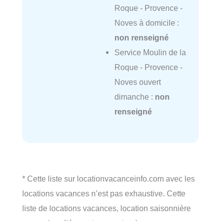
Roque - Provence -
Noves à domicile :
non renseigné
Service Moulin de la
Roque - Provence -
Noves ouvert
dimanche :
non
renseigné
* Cette liste sur locationvacanceinfo.com avec les
locations vacances n’est pas exhaustive. Cette
liste de locations vacances, location saisonnière