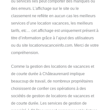
ou services liés peut comporter des manques ou
des erreurs. L’affichage sur le site ou le
classement ne reflète en aucun cas les meilleurs
services d’une location vacances, les meilleurs
tarifs, etc… cet affichage est uniquement présent à
titre d’information grâce à l’ajout des utilisateurs
ou du site locationvacanceinfo.com. Merci de votre
compréhension.
Comme la gestion des locations de vacances et
de courte durée à Châteaurenard implique
beaucoup de travail, de nombreux propriétaires
choisissent de confier ces opérations à des
sociétés de gestion de locations de vacances et
de courte durée. Les services de gestion de