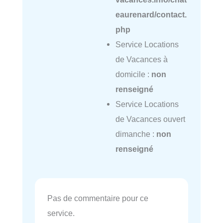
eaurenard/contact.
php
Service Locations
de Vacances à
domicile :
non
renseigné
Service Locations
de Vacances ouvert
dimanche :
non
renseigné
Pas de commentaire pour ce
service.