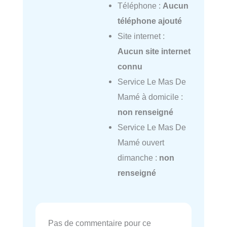
Téléphone :
Aucun
téléphone ajouté
Site internet :
Aucun site internet
connu
Service Le Mas De
Mamé à domicile :
non renseigné
Service Le Mas De
Mamé ouvert
dimanche :
non
renseigné
Pas de commentaire pour ce