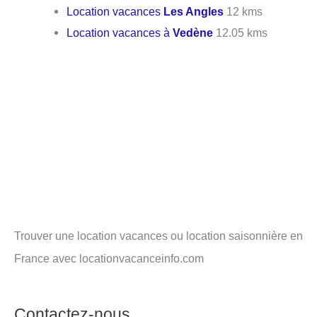
Location vacances
Les Angles
12 kms
Location vacances à
Vedène
12.05 kms
Trouver une location vacances ou location saisonnière en
France avec locationvacanceinfo.com
Contactez-nous