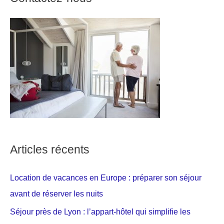
Articles récents
Location de vacances en Europe : préparer son séjour
avant de réserver les nuits
Séjour près de Lyon : l’appart-hôtel qui simplifie les