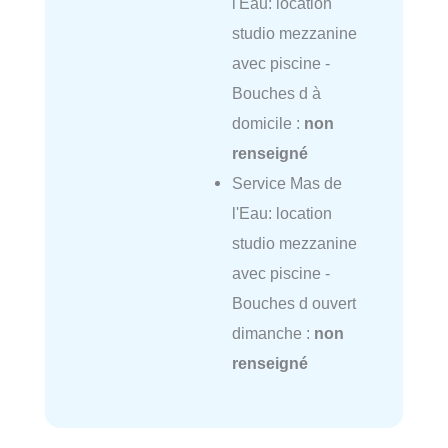
l'Eau: location
studio mezzanine
avec piscine -
Bouches d à
domicile :
non
renseigné
Service Mas de
l'Eau: location
studio mezzanine
avec piscine -
Bouches d ouvert
dimanche :
non
renseigné