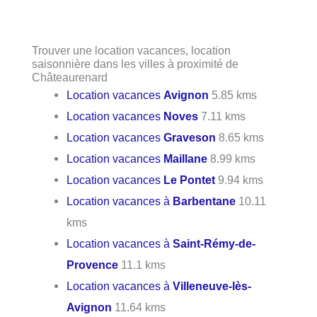
Trouver une location vacances, location
saisonnière dans les villes à proximité de
Châteaurenard
Location vacances
Avignon
5.85 kms
Location vacances
Noves
7.11 kms
Location vacances
Graveson
8.65 kms
Location vacances
Maillane
8.99 kms
Location vacances
Le Pontet
9.94 kms
Location vacances à
Barbentane
10.11
kms
Location vacances à
Saint-Rémy-de-
Provence
11.1 kms
Location vacances à
Villeneuve-lès-
Avignon
11.64 kms