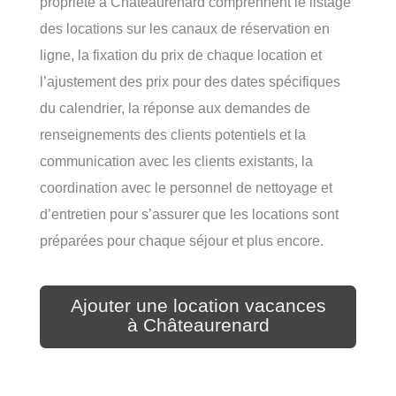
propriété à Châteaurenard comprennent le listage
des locations sur les canaux de réservation en
ligne, la fixation du prix de chaque location et
l’ajustement des prix pour des dates spécifiques
du calendrier, la réponse aux demandes de
renseignements des clients potentiels et la
communication avec les clients existants, la
coordination avec le personnel de nettoyage et
d’entretien pour s’assurer que les locations sont
préparées pour chaque séjour et plus encore.
Ajouter une location vacances
à Châteaurenard