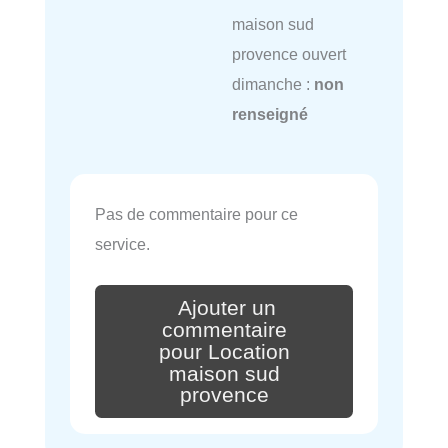
maison sud
provence ouvert
dimanche :
non
renseigné
Pas de commentaire pour ce
service.
Ajouter un
commentaire
pour Location
maison sud
provence