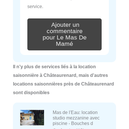
service.
Ajouter un
commentaire
pour Le Mas De
Mamé
Il n'y plus de services liés à la location
saisonnière à Châteaurenard, mais d'autres
locations saisonnières près de Châteaurenard
sont disponibles
Mas de l'Eau: location
studio mezzanine avec
piscine - Bouches d