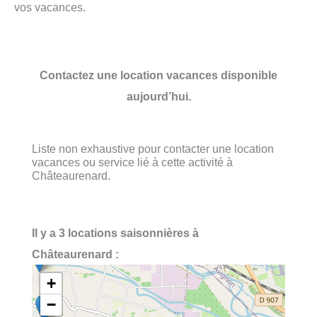
vos vacances.
Contactez une location vacances disponible
aujourd’hui.
Liste non exhaustive pour contacter une location
vacances ou service lié à cette activité à
Châteaurenard.
Il y a 3 locations saisonnières à
Châteaurenard :
+
−