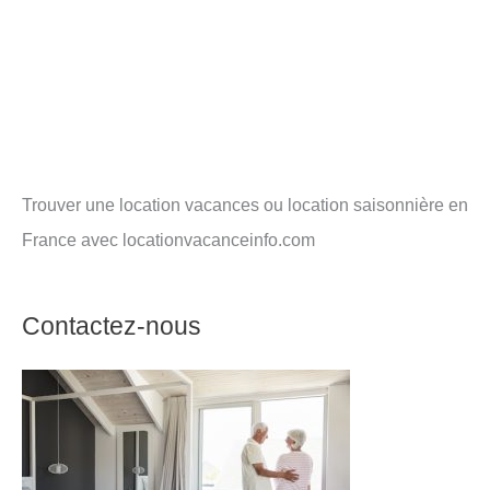
Trouver une location vacances ou location saisonnière en
France avec locationvacanceinfo.com
Contactez-nous