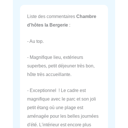
Liste des commentaires
Chambre
d'hôtes la Bergerie
:
- Au top.
- Magnifique lieu, extérieurs
superbes, petit déjeuner très bon,
hôte très accueillante.
- Exceptionnel ! Le cadre est
magnifique avec le parc et son joli
petit étang où une plage est
aménagée pour les belles journées
d'été. L'intérieur est encore plus