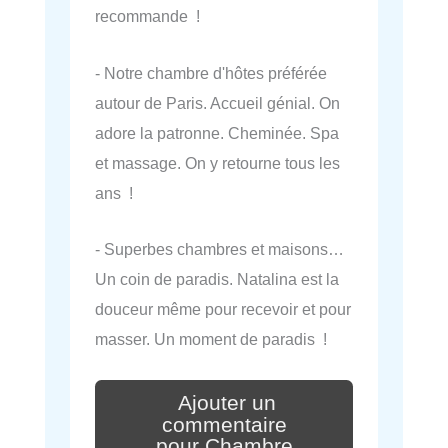
recommande !
- Notre chambre d'hôtes préférée
autour de Paris. Accueil génial. On
adore la patronne. Cheminée. Spa
et massage. On y retourne tous les
ans !
- Superbes chambres et maisons…
Un coin de paradis. Natalina est la
douceur même pour recevoir et pour
masser. Un moment de paradis !
Ajouter un
commentaire
pour Chambre