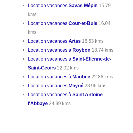
Location vacances
Savas-Mépin
15.79
kms
Location vacances
Cour-et-Buis
16.04
kms
Location vacances
Artas
16.63 kms
Location vacances à
Roybon
18.74 kms
Location vacances à
Saint-Étienne-de-
Saint-Geoirs
22.02 kms
Location vacances à
Maubec
22.86 kms
Location vacances
Meyrié
23.96 kms
Location vacances à
Saint Antoine
l'Abbaye
24.89 kms