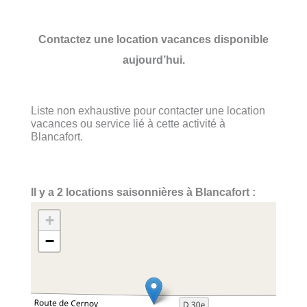
Contactez une location vacances disponible
aujourd’hui.
Liste non exhaustive pour contacter une location
vacances ou service lié à cette activité à
Blancafort.
Il y a 2 locations saisonnières à Blancafort :
+
−