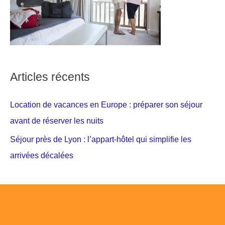
Articles récents
Location de vacances en Europe : préparer son séjour
avant de réserver les nuits
Séjour près de Lyon : l’appart-hôtel qui simplifie les
arrivées décalées