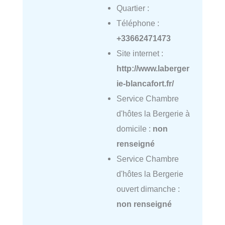
Quartier :
Téléphone :
+33662471473
Site internet :
http://www.laberger
ie-blancafort.fr/
Service Chambre
d'hôtes la Bergerie à
domicile :
non
renseigné
Service Chambre
d'hôtes la Bergerie
ouvert dimanche :
non renseigné