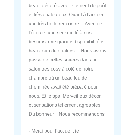
beau, décoré avec tellement de goût
et très chaleureux. Quant à l'accueil,
une très belle rencontre… Avec de
l'écoute, une sensibilité à nos
besoins, une grande disponibilité et
beaucoup de qualités… Nous avons
passé de belles soirées dans un
salon très cosy à côté de notre
chambre où un beau feu de
cheminée avait été préparé pour
nous. Et le spa. Merveilleux décor,
et sensations tellement agréables.
Du bonheur ! Nous recommandons.
- Merci pour l'accueil, je