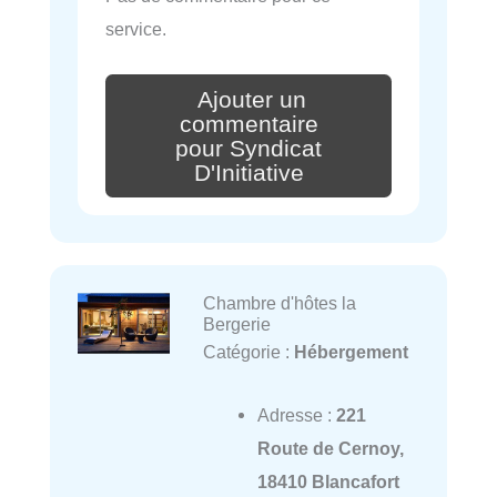
service.
Ajouter un
commentaire
pour Syndicat
D'Initiative
Chambre d'hôtes la
Bergerie
Catégorie :
Hébergement
Adresse :
221
Route de Cernoy,
18410 Blancafort