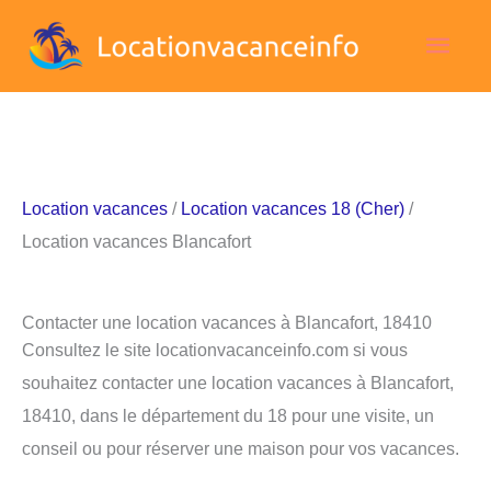
Aller
Men
au
contenu
princ
Location vacances
/
Location vacances 18 (Cher)
/
Location vacances Blancafort
Contacter une location vacances à Blancafort, 18410
Consultez le site locationvacanceinfo.com si vous
souhaitez contacter une location vacances à Blancafort,
18410, dans le département du 18 pour une visite, un
conseil ou pour réserver une maison pour vos vacances.