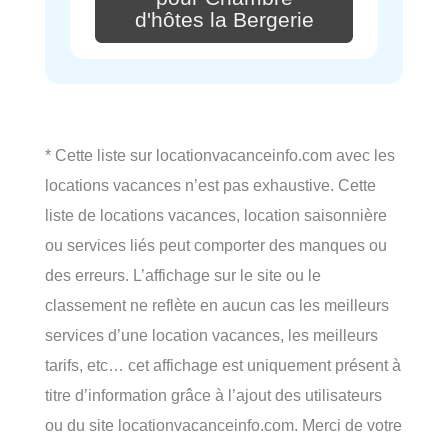
d'hôtes la Bergerie
* Cette liste sur locationvacanceinfo.com avec les
locations vacances n’est pas exhaustive. Cette
liste de locations vacances, location saisonnière
ou services liés peut comporter des manques ou
des erreurs. L’affichage sur le site ou le
classement ne reflète en aucun cas les meilleurs
services d’une location vacances, les meilleurs
tarifs, etc… cet affichage est uniquement présent à
titre d’information grâce à l’ajout des utilisateurs
ou du site locationvacanceinfo.com. Merci de votre