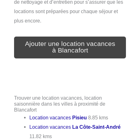
de nettoyage et d’entretien pour s’assurer que les
locations sont préparées pour chaque séjour et
plus encore.
Ajouter une location vacances
à Blancafort
Trouver une location vacances, location
saisonnière dans les villes à proximité de
Blancafort
Location vacances
Pisieu
8.85 kms
Location vacances
La Côte-Saint-André
11.82 kms