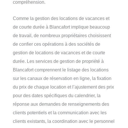
compréhension.
Comme la gestion des locations de vacances et
de courte durée à Blancafort implique beaucoup
de travail, de nombreux propriétaires choisissent
de confier ces opérations à des sociétés de
gestion de locations de vacances et de courte
durée. Les services de gestion de propriété à
Blancafort comprennent le listage des locations
sur les canaux de réservation en ligne, la fixation
du prix de chaque location et l’ajustement des prix
pour des dates spécifiques du calendrier, la
réponse aux demandes de renseignements des
clients potentiels et la communication avec les
clients existants, la coordination avec le personnel