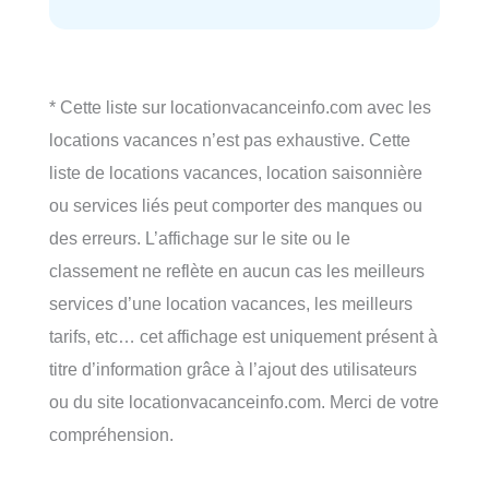
* Cette liste sur locationvacanceinfo.com avec les
locations vacances n’est pas exhaustive. Cette
liste de locations vacances, location saisonnière
ou services liés peut comporter des manques ou
des erreurs. L’affichage sur le site ou le
classement ne reflète en aucun cas les meilleurs
services d’une location vacances, les meilleurs
tarifs, etc… cet affichage est uniquement présent à
titre d’information grâce à l’ajout des utilisateurs
ou du site locationvacanceinfo.com. Merci de votre
compréhension.