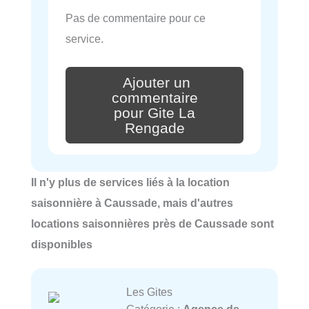
Pas de commentaire pour ce
service.
Ajouter un
commentaire
pour Gite La
Rengade
Il n'y plus de services liés à la location
saisonnière à Caussade, mais d'autres
locations saisonnières près de Caussade sont
disponibles
Les Gites