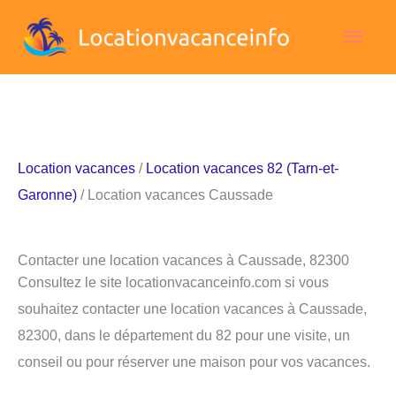
Aller
Men
au
contenu
princ
Location vacances
/
Location vacances 82 (Tarn-et-
Garonne)
/ Location vacances Caussade
Contacter une location vacances à Caussade, 82300
Consultez le site locationvacanceinfo.com si vous
souhaitez contacter une location vacances à Caussade,
82300, dans le département du 82 pour une visite, un
conseil ou pour réserver une maison pour vos vacances.