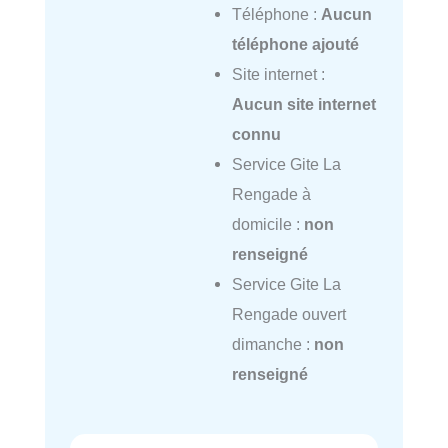
Téléphone :
Aucun
téléphone ajouté
Site internet :
Aucun site internet
connu
Service Gite La
Rengade à
domicile :
non
renseigné
Service Gite La
Rengade ouvert
dimanche :
non
renseigné