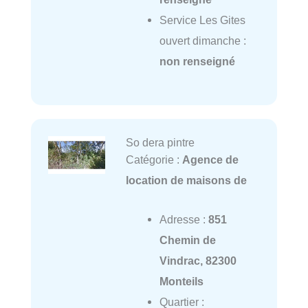
Service Les Gites
ouvert dimanche :
non renseigné
So dera pintre
Catégorie :
Agence de
location de maisons de
Adresse :
851
Chemin de
Vindrac, 82300
Monteils
Quartier :