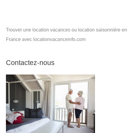
Trouver une location vacances ou location saisonnière en
France avec locationvacanceinfo.com
Contactez-nous