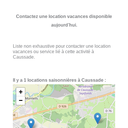
Contactez une location vacances disponible
aujourd’hui.
Liste non exhaustive pour contacter une location
vacances ou service lié à cette activité à
Caussade.
Il y a 1 locations saisonnières à Caussade :
+
−