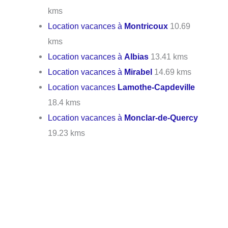
kms
Location vacances à
Montricoux
10.69
kms
Location vacances à
Albias
13.41 kms
Location vacances à
Mirabel
14.69 kms
Location vacances
Lamothe-Capdeville
18.4 kms
Location vacances à
Monclar-de-Quercy
19.23 kms