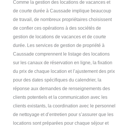
Comme la gestion des locations de vacances et
de courte durée à Caussade implique beaucoup
de travail, de nombreux propriétaires choisissent
de confier ces opérations à des sociétés de
gestion de locations de vacances et de courte
durée. Les services de gestion de propriété à
Caussade comprennent le listage des locations
sur les canaux de réservation en ligne, la fixation
du prix de chaque location et l’ajustement des prix
pour des dates spécifiques du calendrier, la
réponse aux demandes de renseignements des
clients potentiels et la communication avec les
clients existants, la coordination avec le personnel
de nettoyage et d’entretien pour s’assurer que les
locations sont préparées pour chaque séjour et