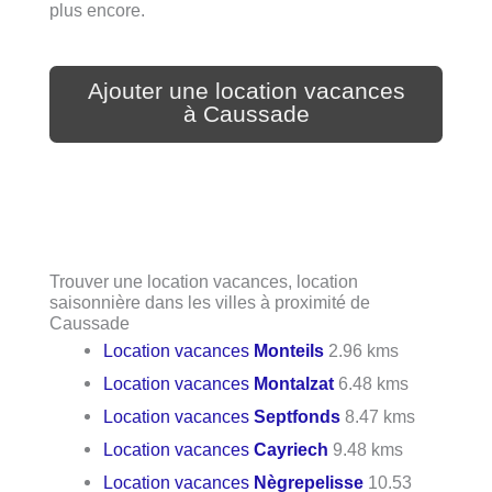
plus encore.
Ajouter une location vacances
à Caussade
Trouver une location vacances, location
saisonnière dans les villes à proximité de
Caussade
Location vacances
Monteils
2.96 kms
Location vacances
Montalzat
6.48 kms
Location vacances
Septfonds
8.47 kms
Location vacances
Cayriech
9.48 kms
Location vacances
Nègrepelisse
10.53