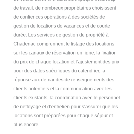
de travail, de nombreux propriétaires choisissent
de confier ces opérations à des sociétés de
gestion de locations de vacances et de courte
durée. Les services de gestion de propriété à
Chadenac comprennent le listage des locations
sur les canaux de réservation en ligne, la fixation
du prix de chaque location et l’ajustement des prix
pour des dates spécifiques du calendrier, la
réponse aux demandes de renseignements des
clients potentiels et la communication avec les
clients existants, la coordination avec le personnel
de nettoyage et d’entretien pour s’assurer que les
locations sont préparées pour chaque séjour et
plus encore.