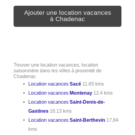
Ajouter une location vacances
à Chadenac
Trouver une location vacances, location
saisonnière dans les villes à proximité de
Chadenac
Location vacances
Sacé
11.65 kms
Location vacances
Montenay
12.4 kms
Location vacances
Saint-Denis-de-
Gastines
16.13 kms
Location vacances
Saint-Berthevin
17.84
kms