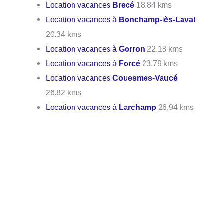
Location vacances
Brecé
18.84 kms
Location vacances à
Bonchamp-lès-Laval
20.34 kms
Location vacances à
Gorron
22.18 kms
Location vacances à
Forcé
23.79 kms
Location vacances
Couesmes-Vaucé
26.82 kms
Location vacances à
Larchamp
26.94 kms