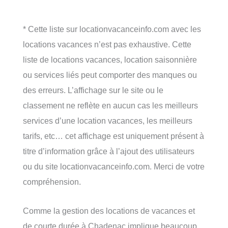
* Cette liste sur locationvacanceinfo.com avec les
locations vacances n’est pas exhaustive. Cette
liste de locations vacances, location saisonnière
ou services liés peut comporter des manques ou
des erreurs. L’affichage sur le site ou le
classement ne reflète en aucun cas les meilleurs
services d’une location vacances, les meilleurs
tarifs, etc… cet affichage est uniquement présent à
titre d’information grâce à l’ajout des utilisateurs
ou du site locationvacanceinfo.com. Merci de votre
compréhension.
Comme la gestion des locations de vacances et
de courte durée à Chadenac implique beaucoup