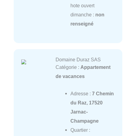
hote ouvert
dimanche :
non
renseigné
Domaine Duraz SAS
Catégorie :
Appartement
de vacances
Adresse :
7 Chemin
du Raz, 17520
Jarnac-
Champagne
Quartier :