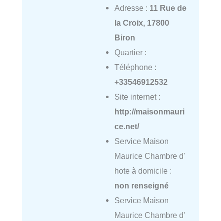
Adresse :
11 Rue de
la Croix, 17800
Biron
Quartier :
Téléphone :
+33546912532
Site internet :
http://maisonmauri
ce.net/
Service Maison
Maurice Chambre d'
hote à domicile :
non renseigné
Service Maison
Maurice Chambre d'