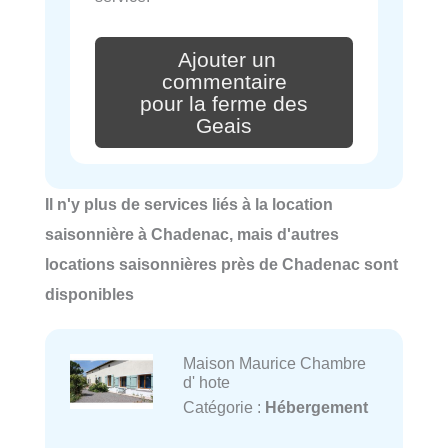
Ajouter un
commentaire
pour la ferme des
Geais
Il n'y plus de services liés à la location
saisonnière à Chadenac, mais d'autres
locations saisonnières près de Chadenac sont
disponibles
Maison Maurice Chambre
d' hote
Catégorie :
Hébergement