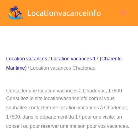
Aller
Men
au
contenu
princ
Location vacances
/
Location vacances 17 (Charente-
Maritime)
/ Location vacances Chadenac
Contacter une location vacances à Chadenac, 17800
Consultez le site locationvacanceinfo.com si vous
souhaitez contacter une location vacances à Chadenac,
17800, dans le département du 17 pour une visite, un
conseil ou pour réserver une maison pour vos vacances.