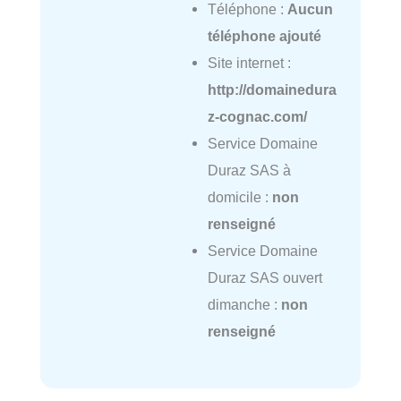
Téléphone :
Aucun
téléphone ajouté
Site internet :
http://domainedura
z-cognac.com/
Service Domaine
Duraz SAS à
domicile :
non
renseigné
Service Domaine
Duraz SAS ouvert
dimanche :
non
renseigné