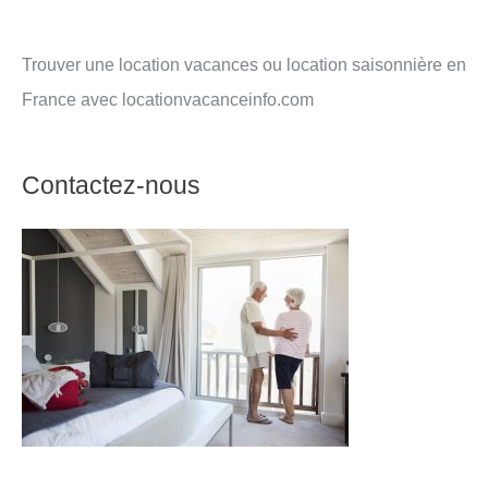
Trouver une location vacances ou location saisonnière en
France avec locationvacanceinfo.com
Contactez-nous