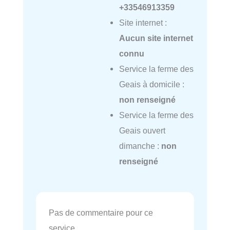
+33546913359
Site internet :
Aucun site internet
connu
Service la ferme des
Geais à domicile :
non renseigné
Service la ferme des
Geais ouvert
dimanche :
non
renseigné
Pas de commentaire pour ce
service.