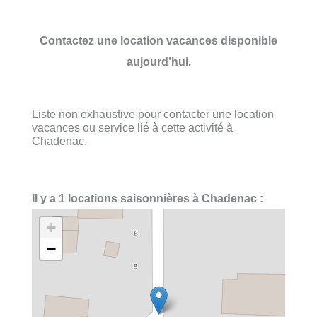
Contactez une location vacances disponible
aujourd’hui.
Liste non exhaustive pour contacter une location
vacances ou service lié à cette activité à
Chadenac.
Il y a 1 locations saisonnières à Chadenac :
+
−