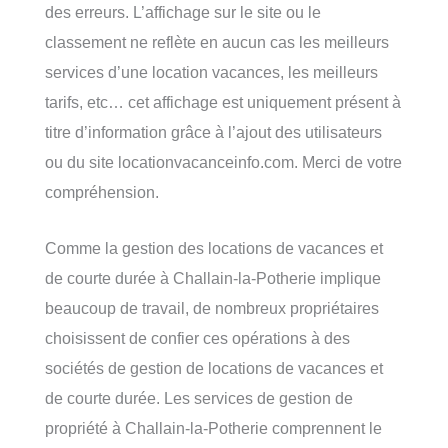
des erreurs. L’affichage sur le site ou le
classement ne reflète en aucun cas les meilleurs
services d’une location vacances, les meilleurs
tarifs, etc… cet affichage est uniquement présent à
titre d’information grâce à l’ajout des utilisateurs
ou du site locationvacanceinfo.com. Merci de votre
compréhension.
Comme la gestion des locations de vacances et
de courte durée à Challain-la-Potherie implique
beaucoup de travail, de nombreux propriétaires
choisissent de confier ces opérations à des
sociétés de gestion de locations de vacances et
de courte durée. Les services de gestion de
propriété à Challain-la-Potherie comprennent le