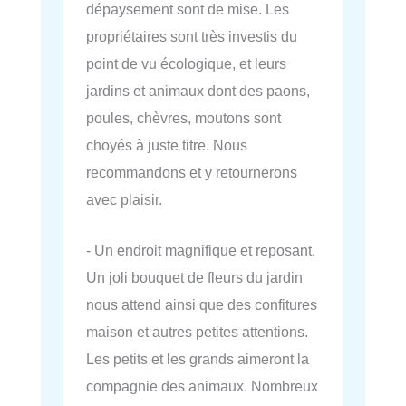
dépaysement sont de mise. Les
propriétaires sont très investis du
point de vu écologique, et leurs
jardins et animaux dont des paons,
poules, chèvres, moutons sont
choyés à juste titre. Nous
recommandons et y retournerons
avec plaisir.
- Un endroit magnifique et reposant.
Un joli bouquet de fleurs du jardin
nous attend ainsi que des confitures
maison et autres petites attentions.
Les petits et les grands aimeront la
compagnie des animaux. Nombreux