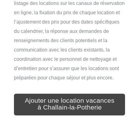
listage des locations sur les canaux de réservation
en ligne, la fixation du prix de chaque location et
l’ajustement des prix pour des dates spécifiques
du calendrier, la réponse aux demandes de
renseignements des clients potentiels et la
communication avec les clients existants, la
coordination avec le personnel de nettoyage et
d’entretien pour s’assurer que les locations sont
préparées pour chaque séjour et plus encore.
Ajouter une location vacances
à Challain-la-Potherie