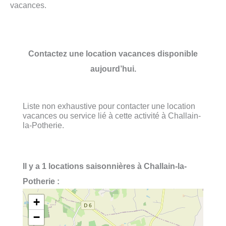
vacances.
Contactez une location vacances disponible
aujourd’hui.
Liste non exhaustive pour contacter une location
vacances ou service lié à cette activité à Challain-
la-Potherie.
Il y a 1 locations saisonnières à Challain-la-
Potherie :
+
−