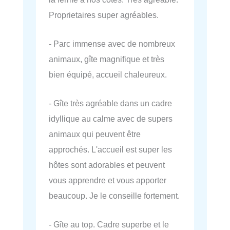
Proprietaires super agréables.
- Parc immense avec de nombreux
animaux, gîte magnifique et très
bien équipé, accueil chaleureux.
- Gîte très agréable dans un cadre
idyllique au calme avec de supers
animaux qui peuvent être
approchés. L'accueil est super les
hôtes sont adorables et peuvent
vous apprendre et vous apporter
beaucoup. Je le conseille fortement.
- Gîte au top. Cadre superbe et le