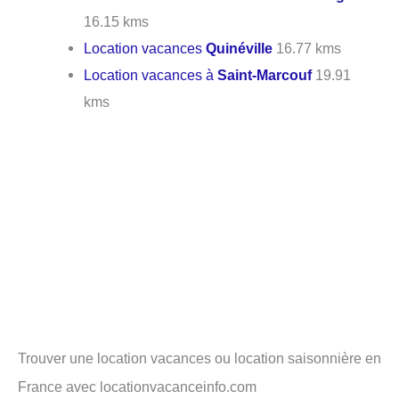
16.15 kms
Location vacances
Quinéville
16.77 kms
Location vacances à
Saint-Marcouf
19.91
kms
Trouver une location vacances ou location saisonnière en
France avec locationvacanceinfo.com