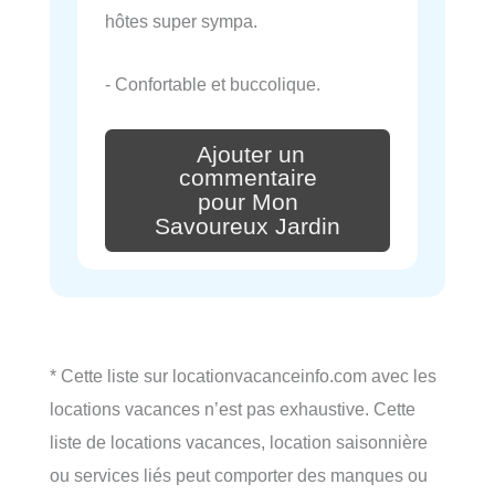
hôtes super sympa.
- Confortable et buccolique.
Ajouter un
commentaire
pour Mon
Savoureux Jardin
* Cette liste sur locationvacanceinfo.com avec les
locations vacances n’est pas exhaustive. Cette
liste de locations vacances, location saisonnière
ou services liés peut comporter des manques ou