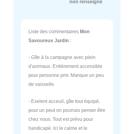
non renseigné
Liste des commentaires
Mon
Savoureux Jardin
:
- Gîte à la campagne avec plein
d'animaux. Entièrement accessible
pour personne pmr. Manque un peu
de vaisselle.
- Exelent acceuil, gîte tout équipé,
pour un peut on pourrais penser être
chez nous. Tout est prévu pour
handicapé. Ici le calme et le