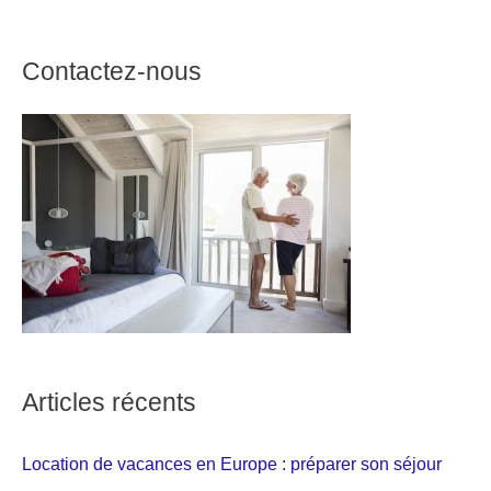
Contactez-nous
Articles récents
Location de vacances en Europe : préparer son séjour