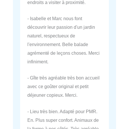
endroits a visiter à proximité.
- Isabelle et Marc nous font
découvrir leur passion d'un jardin
naturel, respectueux de
l'environnement. Belle balade
agrémenté de leçons choses. Merci
infiniment.
- Gîte très agréable très bon accueil
avec ce goûter original et petit
déjeuner copieux. Merci.
- Lieu très bien. Adapté pour PMR.
En. Plus super confort. Animaux de
la ferme à nos côtés. Très agréable.