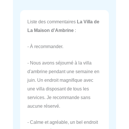
Liste des commentaires
La Villa de
La Maison d'Ambrine
:
- À recommander.
- Nous avons séjourné à la villa
d'ambrine pendant une semaine en
juin. Un endroit magnifique avec
une villa disposant de tous les
services. Je recommande sans
aucune réservé.
- Calme et agréable, un bel endroit