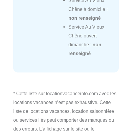
Service Au Vieux
Chêne à domicile :
non renseigné
Service Au Vieux
Chêne ouvert
dimanche :
non
renseigné
* Cette liste sur locationvacanceinfo.com avec les
locations vacances n’est pas exhaustive. Cette
liste de locations vacances, location saisonnière
ou services liés peut comporter des manques ou
des erreurs. L’affichage sur le site ou le