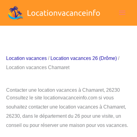
Aller
Men
au
contenu
princ
Location vacances
/
Location vacances 26 (Drôme)
/
Location vacances Chamaret
Contacter une location vacances à Chamaret, 26230
Consultez le site locationvacanceinfo.com si vous
souhaitez contacter une location vacances à Chamaret,
26230, dans le département du 26 pour une visite, un
conseil ou pour réserver une maison pour vos vacances.