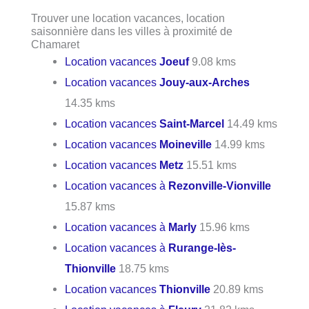
Trouver une location vacances, location
saisonnière dans les villes à proximité de
Chamaret
Location vacances
Joeuf
9.08 kms
Location vacances
Jouy-aux-Arches
14.35 kms
Location vacances
Saint-Marcel
14.49 kms
Location vacances
Moineville
14.99 kms
Location vacances
Metz
15.51 kms
Location vacances à
Rezonville-Vionville
15.87 kms
Location vacances à
Marly
15.96 kms
Location vacances à
Rurange-lès-
Thionville
18.75 kms
Location vacances
Thionville
20.89 kms