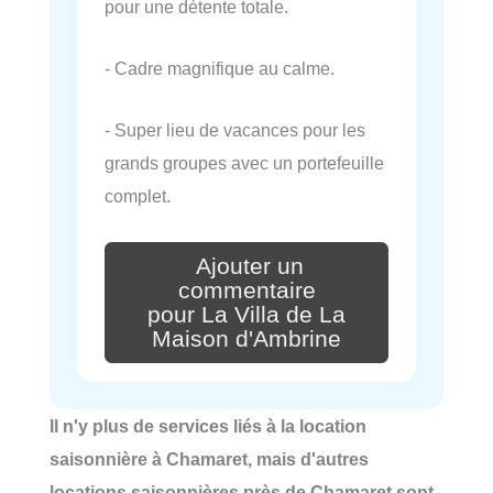
pour une détente totale.
- Cadre magnifique au calme.
- Super lieu de vacances pour les
grands groupes avec un portefeuille
complet.
Ajouter un
commentaire
pour La Villa de La
Maison d'Ambrine
Il n'y plus de services liés à la location
saisonnière à Chamaret, mais d'autres
locations saisonnières près de Chamaret sont