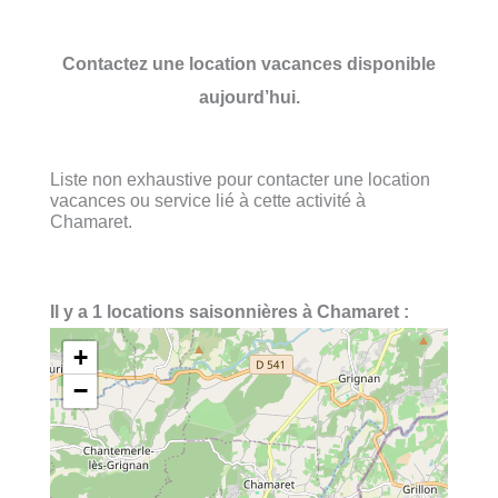
Contactez une location vacances disponible
aujourd’hui.
Liste non exhaustive pour contacter une location
vacances ou service lié à cette activité à
Chamaret.
Il y a 1 locations saisonnières à Chamaret :
+
−