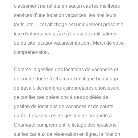
classement ne reflète en aucun cas les meilleurs
services d’une location vacances, les meilleurs
tarifs, etc… cet affichage est uniquement présent à
titre d’information grâce à l’ajout des utilisateurs
ou du site locationvacanceinfo.com. Merci de votre
compréhension.
Comme la gestion des locations de vacances et
de courte durée à Chamaret implique beaucoup
de travail, de nombreux propriétaires choisissent
de confier ces opérations à des sociétés de
gestion de locations de vacances et de courte
durée. Les services de gestion de propriété à
Chamaret comprennent le listage des locations
sur les canaux de réservation en ligne, la fixation