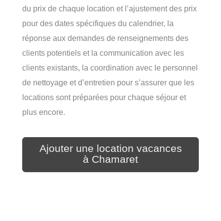
du prix de chaque location et l’ajustement des prix
pour des dates spécifiques du calendrier, la
réponse aux demandes de renseignements des
clients potentiels et la communication avec les
clients existants, la coordination avec le personnel
de nettoyage et d’entretien pour s’assurer que les
locations sont préparées pour chaque séjour et
plus encore.
Ajouter une location vacances
à Chamaret