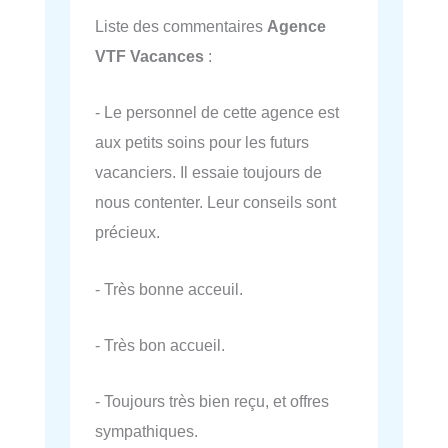
Liste des commentaires
Agence
VTF Vacances
:
- Le personnel de cette agence est
aux petits soins pour les futurs
vacanciers. Il essaie toujours de
nous contenter. Leur conseils sont
précieux.
- Très bonne acceuil.
- Très bon accueil.
- Toujours très bien reçu, et offres
sympathiques.