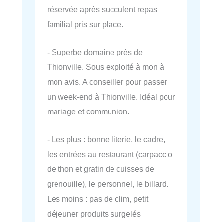
réservée après succulent repas
familial pris sur place.
- Superbe domaine près de
Thionville. Sous exploité à mon à
mon avis. A conseiller pour passer
un week-end à Thionville. Idéal pour
mariage et communion.
- Les plus : bonne literie, le cadre,
les entrées au restaurant (carpaccio
de thon et gratin de cuisses de
grenouille), le personnel, le billard.
Les moins : pas de clim, petit
déjeuner produits surgelés