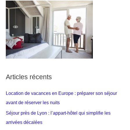
Articles récents
Location de vacances en Europe : préparer son séjour
avant de réserver les nuits
Séjour près de Lyon : l’appart-hôtel qui simplifie les
arrivées décalées