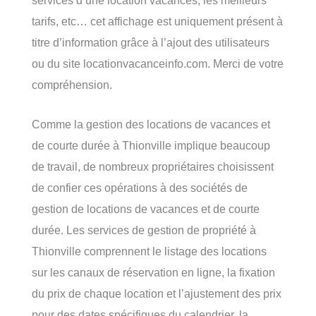
tarifs, etc… cet affichage est uniquement présent à
titre d’information grâce à l’ajout des utilisateurs
ou du site locationvacanceinfo.com. Merci de votre
compréhension.
Comme la gestion des locations de vacances et
de courte durée à Thionville implique beaucoup
de travail, de nombreux propriétaires choisissent
de confier ces opérations à des sociétés de
gestion de locations de vacances et de courte
durée. Les services de gestion de propriété à
Thionville comprennent le listage des locations
sur les canaux de réservation en ligne, la fixation
du prix de chaque location et l’ajustement des prix
pour des dates spécifiques du calendrier, la