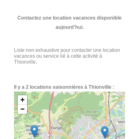
Contactez une location vacances disponible
aujourd’hui.
Liste non exhaustive pour contacter une location
vacances ou service lié à cette activité à
Thionville.
Il y a 2 locations saisonnières à Thionville :
+
−