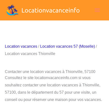
Aller
Men
au
contenu
princ
Location vacances
/
Location vacances 57 (Moselle)
/
Location vacances Thionville
Contacter une location vacances à Thionville, 57100
Consultez le site locationvacanceinfo.com si vous
souhaitez contacter une location vacances à Thionville,
57100, dans le département du 57 pour une visite, un
conseil ou pour réserver une maison pour vos vacances.