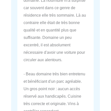
domaine. La nourriture m'a surprise
car souvent dans ce genre de
résidence elle très sommaire. Là au
contraire elle était de très bonne
qualité et en quantité plus que
suffisante. Domaine un peu
excentré, il est absolument
nécessaire d'avoir une voiture pour
circuler aux alentours.
- Beau domaine très bien entretenu
et bénéficiant d'un parc agréable.
Un gros point noir : aucun accès
réservé aux handicapés. Cuisine
très correcte et originale. Vins à
contrôler cependant.