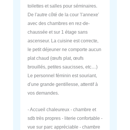
toilettes et salles pour séminaires.
De l'autre côté de la cour 'l'annexe'
avec des chambres en rez-de-
chaussée et sur 1 étage sans
ascenseur. La cuisine est correcte,
le petit déjeuner ne comporte aucun
plat chaud (œufs plat, œufs
brouillés, petites saucisses, etc…)
Le personnel féminin est souriant,
d'une grande gentillesse, attentif à
vos demandes.
- Accueil chaleureux - chambre et
sdb très propres - literie confortable -
vue sur parc appréciable - chambre