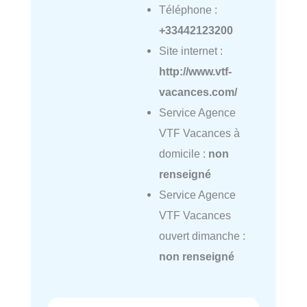
Téléphone :
+33442123200
Site internet :
http://www.vtf-
vacances.com/
Service Agence
VTF Vacances à
domicile :
non
renseigné
Service Agence
VTF Vacances
ouvert dimanche :
non renseigné