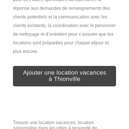
réponse aux demandes de renseignements des
clients potentiels et la communication avec les
clients existants, la coordination avec le personnel
de nettoyage et d’entretien pour s’assurer que les
locations sont préparées pour chaque séjour et
plus encore.
Ajouter une location vacances
à Thionville
Trouver une location vacances, location
saisonnière dans les villes à proximité de