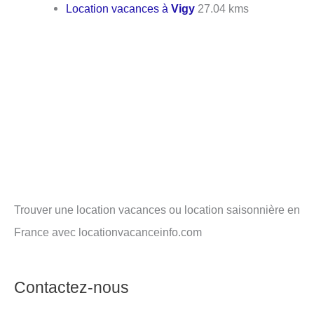
Location vacances à
Vigy
27.04 kms
Trouver une location vacances ou location saisonnière en
France avec locationvacanceinfo.com
Contactez-nous