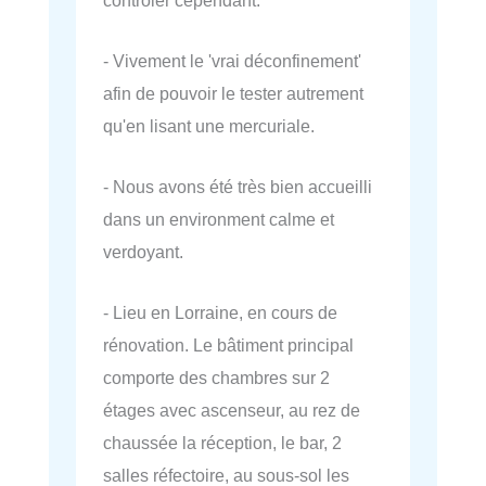
- Vivement le 'vrai déconfinement'
afin de pouvoir le tester autrement
qu'en lisant une mercuriale.
- Nous avons été très bien accueilli
dans un environment calme et
verdoyant.
- Lieu en Lorraine, en cours de
rénovation. Le bâtiment principal
comporte des chambres sur 2
étages avec ascenseur, au rez de
chaussée la réception, le bar, 2
salles réfectoire, au sous-sol les