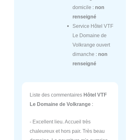
domicile :
non
renseigné
Service Hôtel VTF
Le Domaine de
Volkrange ouvert
dimanche :
non
renseigné
Liste des commentaires
Hôtel VTF
Le Domaine de Volkrange
:
- Excellent lieu. Accueil très
chaleureux et hors pair. Très beau