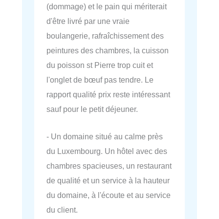
(dommage) et le pain qui mériterait
d'être livré par une vraie
boulangerie, rafraîchissement des
peintures des chambres, la cuisson
du poisson st Pierre trop cuit et
l'onglet de bœuf pas tendre. Le
rapport qualité prix reste intéressant
sauf pour le petit déjeuner.
- Un domaine situé au calme près
du Luxembourg. Un hôtel avec des
chambres spacieuses, un restaurant
de qualité et un service à la hauteur
du domaine, à l'écoute et au service
du client.