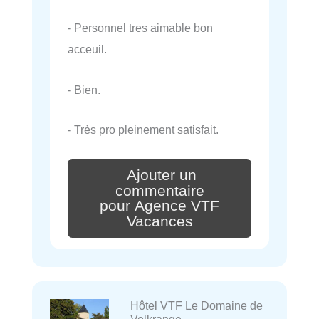
- Personnel tres aimable bon
acceuil.
- Bien.
- Très pro pleinement satisfait.
Ajouter un
commentaire
pour Agence VTF
Vacances
Hôtel VTF Le Domaine de