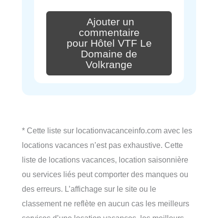
Ajouter un
commentaire
pour Hôtel VTF Le
Domaine de
Volkrange
* Cette liste sur locationvacanceinfo.com avec les
locations vacances n’est pas exhaustive. Cette
liste de locations vacances, location saisonnière
ou services liés peut comporter des manques ou
des erreurs. L’affichage sur le site ou le
classement ne reflète en aucun cas les meilleurs
services d’une location vacances, les meilleurs