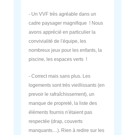
- Un VVF très agréable dans un
cadre paysager magnifique ! Nous
avons apprécié en particulier la
convivialité de l'équipe, les
nombreux jeux pour les enfants, la
piscine, les espaces verts !
- Correct mais sans plus. Les
logements sont très vieillissants (en
prevoir le rafraîchissement), un
manque de propreté, la liste des
éléments fournis n'étaient pas
respectée (drap, couverts
manquants…). Rien à redire sur les