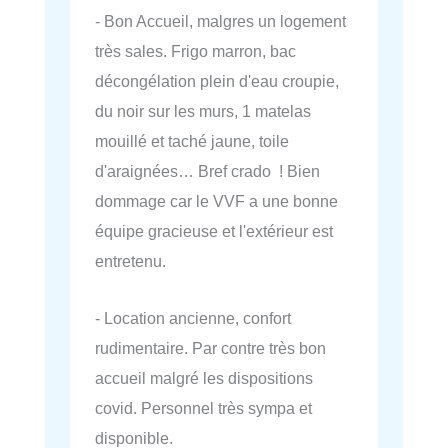
- Bon Accueil, malgres un logement
très sales. Frigo marron, bac
décongélation plein d'eau croupie,
du noir sur les murs, 1 matelas
mouillé et taché jaune, toile
d'araignées… Bref crado ! Bien
dommage car le VVF a une bonne
équipe gracieuse et l'extérieur est
entretenu.
- Location ancienne, confort
rudimentaire. Par contre très bon
accueil malgré les dispositions
covid. Personnel très sympa et
disponible.