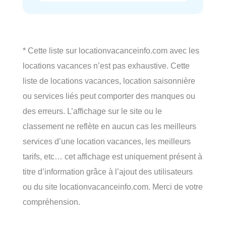
* Cette liste sur locationvacanceinfo.com avec les
locations vacances n’est pas exhaustive. Cette
liste de locations vacances, location saisonnière
ou services liés peut comporter des manques ou
des erreurs. L’affichage sur le site ou le
classement ne reflète en aucun cas les meilleurs
services d’une location vacances, les meilleurs
tarifs, etc… cet affichage est uniquement présent à
titre d’information grâce à l’ajout des utilisateurs
ou du site locationvacanceinfo.com. Merci de votre
compréhension.