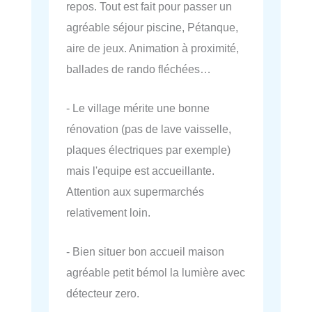
repos. Tout est fait pour passer un
agréable séjour piscine, Pétanque,
aire de jeux. Animation à proximité,
ballades de rando fléchées…
- Le village mérite une bonne
rénovation (pas de lave vaisselle,
plaques électriques par exemple)
mais l'equipe est accueillante.
Attention aux supermarchés
relativement loin.
- Bien situer bon accueil maison
agréable petit bémol la lumière avec
détecteur zero.