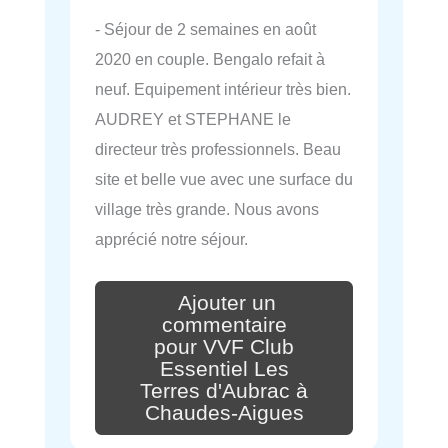
- Séjour de 2 semaines en août
2020 en couple. Bengalo refait à
neuf. Equipement intérieur très bien.
AUDREY et STEPHANE le
directeur très professionnels. Beau
site et belle vue avec une surface du
village très grande. Nous avons
apprécié notre séjour.
Ajouter un
commentaire
pour VVF Club
Essentiel Les
Terres d'Aubrac à
Chaudes-Aigues