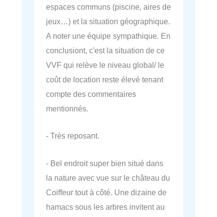
espaces communs (piscine, aires de
jeux…) et la situation géographique.
A noter une équipe sympathique. En
conclusiont, c'est la situation de ce
VVF qui relève le niveau global/ le
coût de location reste élevé tenant
compte des commentaires
mentionnés.
- Très reposant.
- Bel endroit super bien situé dans
la nature avec vue sur le château du
Coiffeur tout à côté. Une dizaine de
hamacs sous les arbres invitent au