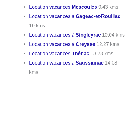
Location vacances
Mescoules
9.43 kms
Location vacances à
Gageac-et-Rouillac
10 kms
Location vacances à
Singleyrac
10.04 kms
Location vacances à
Creysse
12.27 kms
Location vacances
Thénac
13.28 kms
Location vacances à
Saussignac
14.08
kms