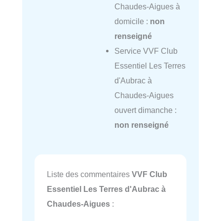
Chaudes-Aigues à
domicile :
non
renseigné
Service VVF Club
Essentiel Les Terres
d'Aubrac à
Chaudes-Aigues
ouvert dimanche :
non renseigné
Liste des commentaires
VVF Club
Essentiel Les Terres d'Aubrac à
Chaudes-Aigues
: