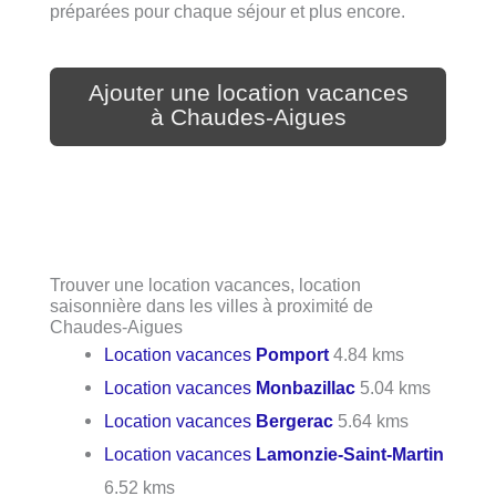
préparées pour chaque séjour et plus encore.
Ajouter une location vacances
à Chaudes-Aigues
Trouver une location vacances, location
saisonnière dans les villes à proximité de
Chaudes-Aigues
Location vacances
Pomport
4.84 kms
Location vacances
Monbazillac
5.04 kms
Location vacances
Bergerac
5.64 kms
Location vacances
Lamonzie-Saint-Martin
6.52 kms