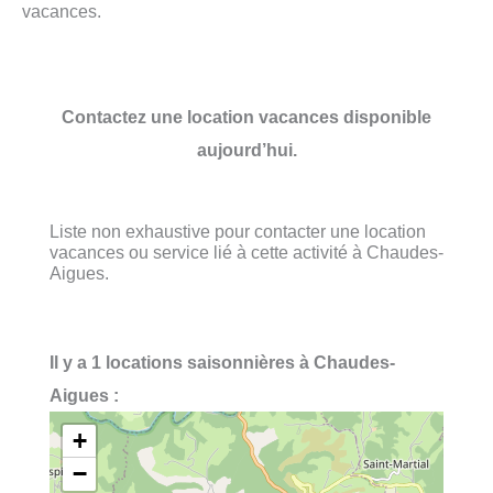
vacances.
Contactez une location vacances disponible
aujourd’hui.
Liste non exhaustive pour contacter une location
vacances ou service lié à cette activité à Chaudes-
Aigues.
Il y a 1 locations saisonnières à Chaudes-
Aigues :
+
−