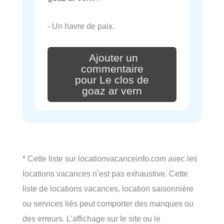
- Un havre de paix.
Ajouter un
commentaire
pour Le clos de
goaz ar vern
* Cette liste sur locationvacanceinfo.com avec les
locations vacances n’est pas exhaustive. Cette
liste de locations vacances, location saisonnière
ou services liés peut comporter des manques ou
des erreurs. L’affichage sur le site ou le