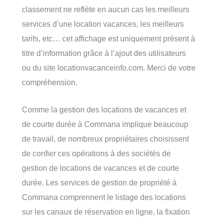
classement ne reflète en aucun cas les meilleurs
services d’une location vacances, les meilleurs
tarifs, etc… cet affichage est uniquement présent à
titre d’information grâce à l’ajout des utilisateurs
ou du site locationvacanceinfo.com. Merci de votre
compréhension.
Comme la gestion des locations de vacances et
de courte durée à Commana implique beaucoup
de travail, de nombreux propriétaires choisissent
de confier ces opérations à des sociétés de
gestion de locations de vacances et de courte
durée. Les services de gestion de propriété à
Commana comprennent le listage des locations
sur les canaux de réservation en ligne, la fixation