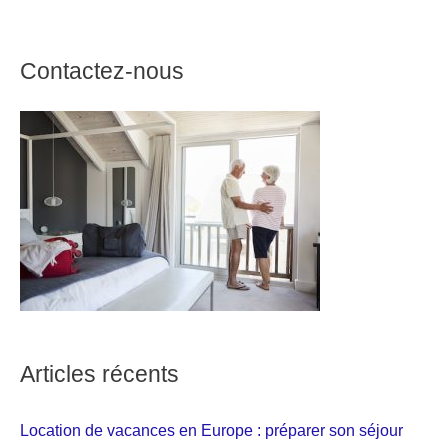
Contactez-nous
Articles récents
Location de vacances en Europe : préparer son séjour