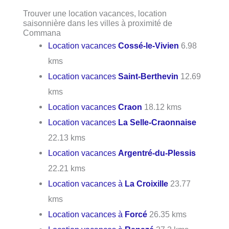
Trouver une location vacances, location
saisonnière dans les villes à proximité de
Commana
Location vacances
Cossé-le-Vivien
6.98
kms
Location vacances
Saint-Berthevin
12.69
kms
Location vacances
Craon
18.12 kms
Location vacances
La Selle-Craonnaise
22.13 kms
Location vacances
Argentré-du-Plessis
22.21 kms
Location vacances à
La Croixille
23.77
kms
Location vacances à
Forcé
26.35 kms