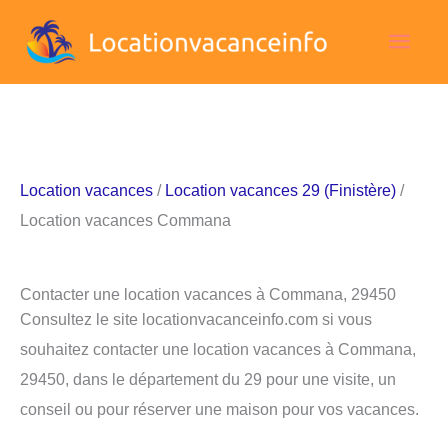
Aller
Men
au
contenu
princ
Location vacances
/
Location vacances 29 (Finistère)
/
Location vacances Commana
Contacter une location vacances à Commana, 29450
Consultez le site locationvacanceinfo.com si vous
souhaitez contacter une location vacances à Commana,
29450, dans le département du 29 pour une visite, un
conseil ou pour réserver une maison pour vos vacances.