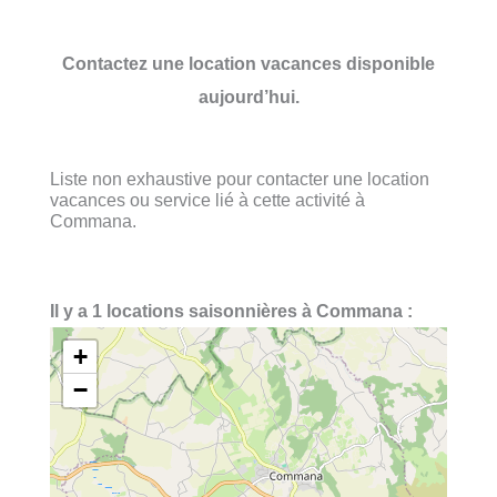
Contactez une location vacances disponible
aujourd’hui.
Liste non exhaustive pour contacter une location
vacances ou service lié à cette activité à
Commana.
Il y a 1 locations saisonnières à Commana :
+
−