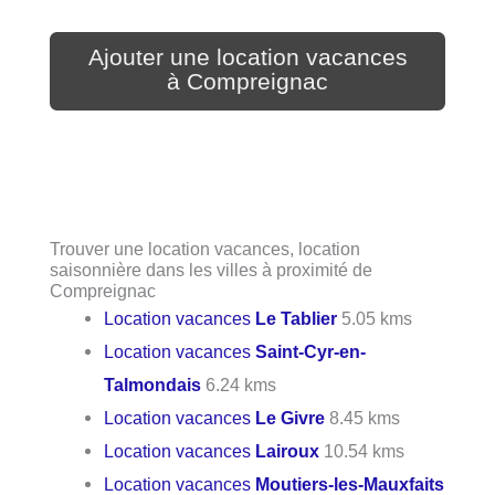
Ajouter une location vacances
à Compreignac
Trouver une location vacances, location
saisonnière dans les villes à proximité de
Compreignac
Location vacances
Le Tablier
5.05 kms
Location vacances
Saint-Cyr-en-
Talmondais
6.24 kms
Location vacances
Le Givre
8.45 kms
Location vacances
Lairoux
10.54 kms
Location vacances
Moutiers-les-Mauxfaits