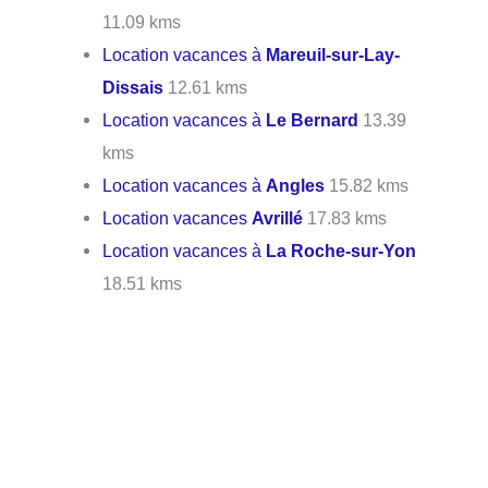
11.09 kms
Location vacances à
Mareuil-sur-Lay-
Dissais
12.61 kms
Location vacances à
Le Bernard
13.39
kms
Location vacances à
Angles
15.82 kms
Location vacances
Avrillé
17.83 kms
Location vacances à
La Roche-sur-Yon
18.51 kms