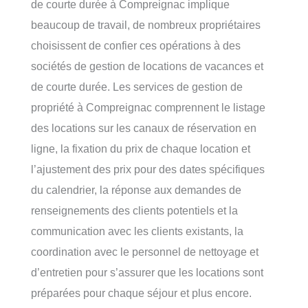
de courte durée à Compreignac implique
beaucoup de travail, de nombreux propriétaires
choisissent de confier ces opérations à des
sociétés de gestion de locations de vacances et
de courte durée. Les services de gestion de
propriété à Compreignac comprennent le listage
des locations sur les canaux de réservation en
ligne, la fixation du prix de chaque location et
l’ajustement des prix pour des dates spécifiques
du calendrier, la réponse aux demandes de
renseignements des clients potentiels et la
communication avec les clients existants, la
coordination avec le personnel de nettoyage et
d’entretien pour s’assurer que les locations sont
préparées pour chaque séjour et plus encore.