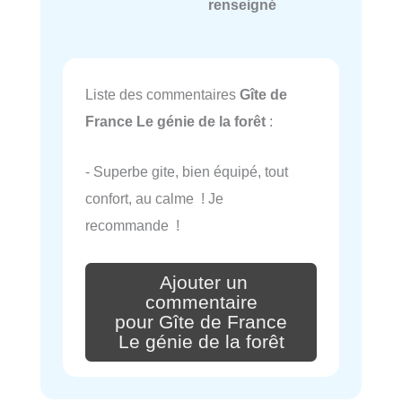
renseigné
Liste des commentaires
Gîte de
France Le génie de la forêt
:
- Superbe gite, bien équipé, tout
confort, au calme ! Je
recommande !
Ajouter un
commentaire
pour Gîte de France
Le génie de la forêt