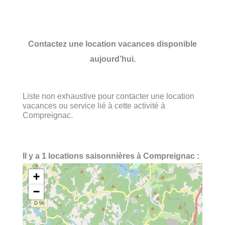
Contactez une location vacances disponible
aujourd’hui.
Liste non exhaustive pour contacter une location
vacances ou service lié à cette activité à
Compreignac.
Il y a 1 locations saisonnières à Compreignac :
+
−