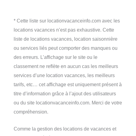
* Cette liste sur locationvacanceinfo.com avec les
locations vacances n’est pas exhaustive. Cette
liste de locations vacances, location saisonnière
ou services liés peut comporter des manques ou
des erreurs. L’affichage sur le site ou le
classement ne reflète en aucun cas les meilleurs
services d’une location vacances, les meilleurs
tarifs, etc… cet affichage est uniquement présent à
titre d’information grâce à l’ajout des utilisateurs
ou du site locationvacanceinfo.com. Merci de votre
compréhension.
Comme la gestion des locations de vacances et