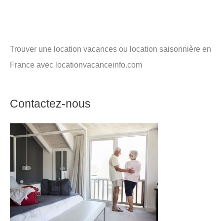
Trouver une location vacances ou location saisonnière en
France avec locationvacanceinfo.com
Contactez-nous