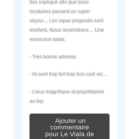
tres impliqué afin que leurs
locataires passent un super
séjour… Les repas proposés sont
exellent. Nous reviendrons… Une
ressource totale.
- Tres bonne adresse.
- Ils sont trop fort trop bon cool etc…
- Lieux magnifique et propriétaires
au top.
Ajouter un
commentaire
pour Le Viala de