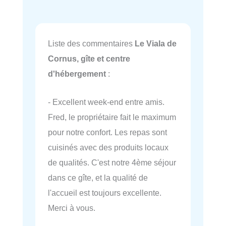
Liste des commentaires
Le Viala de
Cornus, gîte et centre
d'hébergement
:
- Excellent week-end entre amis.
Fred, le propriétaire fait le maximum
pour notre confort. Les repas sont
cuisinés avec des produits locaux
de qualités. C'est notre 4ème séjour
dans ce gîte, et la qualité de
l'accueil est toujours excellente.
Merci à vous.