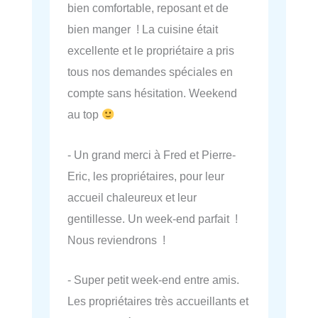
bien comfortable, reposant et de
bien manger ! La cuisine était
excellente et le propriétaire a pris
tous nos demandes spéciales en
compte sans hésitation. Weekend
au top
- Un grand merci à Fred et Pierre-
Eric, les propriétaires, pour leur
accueil chaleureux et leur
gentillesse. Un week-end parfait !
Nous reviendrons !
- Super petit week-end entre amis.
Les propriétaires très accueillants et