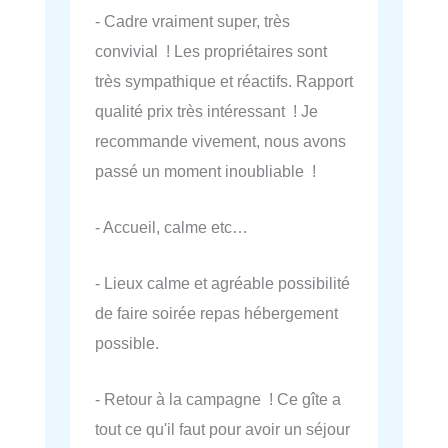
- Cadre vraiment super, très
convivial ! Les propriétaires sont
très sympathique et réactifs. Rapport
qualité prix très intéressant ! Je
recommande vivement, nous avons
passé un moment inoubliable !
- Accueil, calme etc…
- Lieux calme et agréable possibilité
de faire soirée repas hébergement
possible.
- Retour à la campagne ! Ce gîte a
tout ce qu'il faut pour avoir un séjour