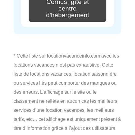
Cornus, gîte et
centre
d'hébergement
* Cette liste sur locationvacanceinfo.com avec les
locations vacances n’est pas exhaustive. Cette
liste de locations vacances, location saisonnière
ou services liés peut comporter des manques ou
des erreurs. L’affichage sur le site ou le
classement ne reflète en aucun cas les meilleurs
services d’une location vacances, les meilleurs
tarifs, etc… cet affichage est uniquement présent à
titre d’information grâce à l’ajout des utilisateurs