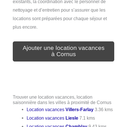
existants, la coordination avec le personnel de
nettoyage et d’entretien pour s’assurer que les
locations sont préparées pour chaque séjour et
plus encore.
Ajouter une location vacances
à Cornus
Trouver une location vacances, location
saisonnière dans les villes à proximité de Cornus
Location vacances
Villers-Farlay
3.36 kms
Location vacances
Liesle
7.1 kms
Location vacances
Chamblay
9.43 kms