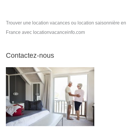
Trouver une location vacances ou location saisonnière en
France avec locationvacanceinfo.com
Contactez-nous