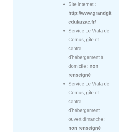
Site internet :
http://www.grandgit
edularzac.fr/
Service Le Viala de
Cornus, gîte et
centre
d'hébergement à
domicile :
non
renseigné
Service Le Viala de
Cornus, gîte et
centre
d'hébergement
ouvert dimanche :
non renseigné