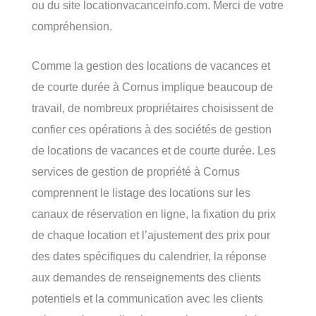
ou du site locationvacanceinfo.com. Merci de votre
compréhension.
Comme la gestion des locations de vacances et
de courte durée à Cornus implique beaucoup de
travail, de nombreux propriétaires choisissent de
confier ces opérations à des sociétés de gestion
de locations de vacances et de courte durée. Les
services de gestion de propriété à Cornus
comprennent le listage des locations sur les
canaux de réservation en ligne, la fixation du prix
de chaque location et l’ajustement des prix pour
des dates spécifiques du calendrier, la réponse
aux demandes de renseignements des clients
potentiels et la communication avec les clients