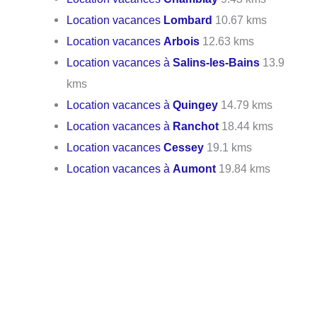
Location vacances
Lombard
10.67 kms
Location vacances
Arbois
12.63 kms
Location vacances à
Salins-les-Bains
13.9
kms
Location vacances à
Quingey
14.79 kms
Location vacances à
Ranchot
18.44 kms
Location vacances
Cessey
19.1 kms
Location vacances à
Aumont
19.84 kms