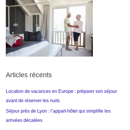
Articles récents
Location de vacances en Europe : préparer son séjour
avant de réserver les nuits
Séjour près de Lyon : l’appart-hôtel qui simplifie les
arrivées décalées