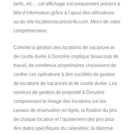
tarifs, etc… cet affichage est uniquement présent à
titre d’information grâce à l’ajout des utilisateurs
ou du site locationvacanceinfo.com. Merci de votre
compréhension.
Comme la gestion des locations de vacances et
de courte durée à Donzère implique beaucoup de
travail, de nombreux propriétaires choisissent de
confier ces opérations à des sociétés de gestion
de locations de vacances et de courte durée. Les
services de gestion de propriété à Donzère
comprennent le listage des locations sur les
canaux de réservation en ligne, la fixation du prix
de chaque location et l’ajustement des prix pour
des dates spécifiques du calendrier, la réponse