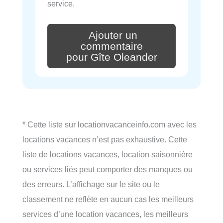
service.
Ajouter un
commentaire
pour Gîte Oleander
* Cette liste sur locationvacanceinfo.com avec les
locations vacances n’est pas exhaustive. Cette
liste de locations vacances, location saisonnière
ou services liés peut comporter des manques ou
des erreurs. L’affichage sur le site ou le
classement ne reflète en aucun cas les meilleurs
services d’une location vacances, les meilleurs