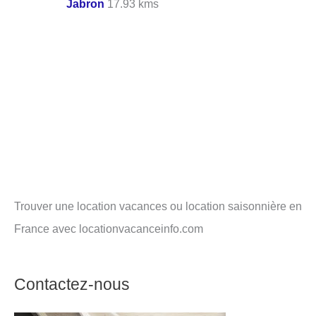
Jabron
17.93 kms
Trouver une location vacances ou location saisonnière en
France avec locationvacanceinfo.com
Contactez-nous