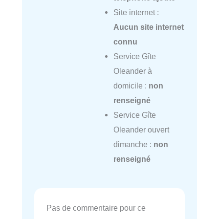
Site internet :
Aucun site internet
connu
Service Gîte
Oleander à
domicile :
non
renseigné
Service Gîte
Oleander ouvert
dimanche :
non
renseigné
Pas de commentaire pour ce