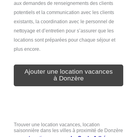
aux demandes de renseignements des clients
potentiels et la communication avec les clients
existants, la coordination avec le personnel de
nettoyage et d’entretien pour s’assurer que les
locations sont préparées pour chaque séjour et
plus encore.
Ajouter une location vacances
à Donzère
Trouver une location vacances, location
saisonnière dans les villes à proximité de Donzère