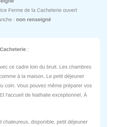
seigné
ice Ferme de la Cacheterie ouvert
anche :
non renseigné
 Cacheterie
:
vec ce cadre loin du bruit. Les chambres
comme à la maison. Le petit déjeuner
 du coin. Vous pouvez même préparer vos
Et l'accueil de Nathalie exceptionnel. À
 chaleureux, disponible, petit déjeuner