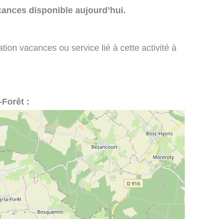
cances disponible aujourd’hui.
tion vacances ou service lié à cette activité à
-Forêt :