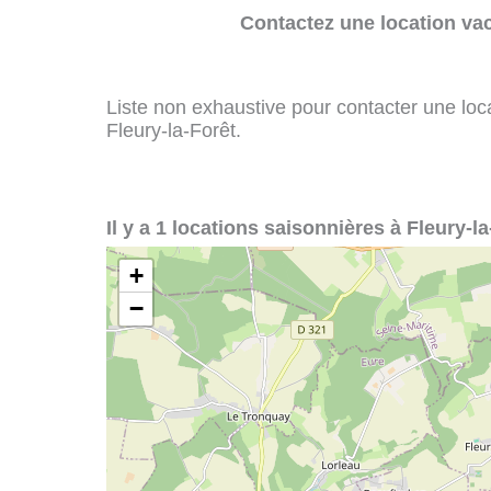
Contactez une location va
Liste non exhaustive pour contacter une loca
Fleury-la-Forêt.
Il y a 1 locations saisonnières à Fleury-la
+
−