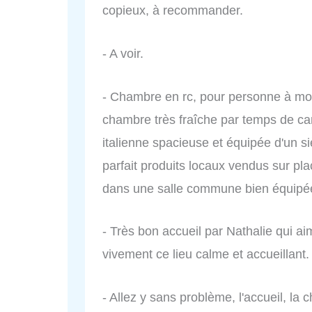
copieux, à recommander.
- A voir.
- Chambre en rc, pour personne à mob
chambre très fraîche par temps de can
italienne spacieuse et équipée d'un si
parfait produits locaux vendus sur pla
dans une salle commune bien équipé
- Très bon accueil par Nathalie qui ai
vivement ce lieu calme et accueillant.
- Allez y sans problème, l'accueil, la 