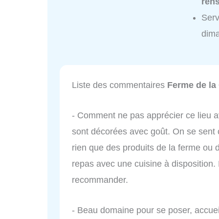
ren
Serv
dim
Liste des commentaires
Ferme de la
- Comment ne pas apprécier ce lieu a
sont décorées avec goût. On se sent 
rien que des produits de la ferme ou
repas avec une cuisine à disposition. 
recommander.
- Beau domaine pour se poser, accueil