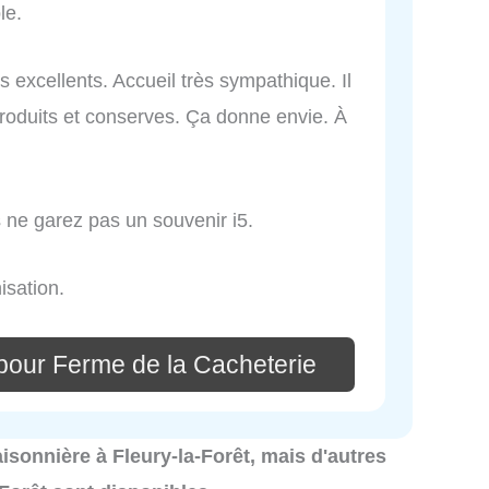
le.
 excellents. Accueil très sympathique. Il
produits et conserves. Ça donne envie. À
 ne garez pas un souvenir i5.
isation.
pour Ferme de la Cacheterie
saisonnière à Fleury-la-Forêt, mais d'autres