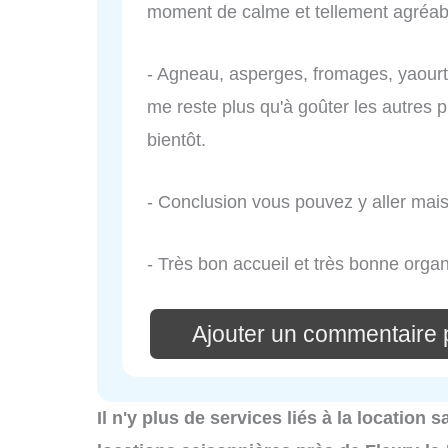
moment de calme et tellement agréab
- Agneau, asperges, fromages, yaourts
me reste plus qu'à goûter les autres 
bientôt.
- Conclusion vous pouvez y aller mais
- Très bon accueil et très bonne organ
Ajouter un commentaire 
Il n'y plus de services liés à la location 