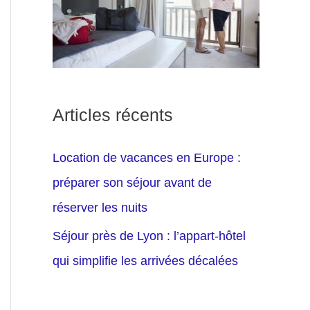
Articles récents
Location de vacances en Europe :
préparer son séjour avant de
réserver les nuits
Séjour près de Lyon : l’appart-hôtel
qui simplifie les arrivées décalées