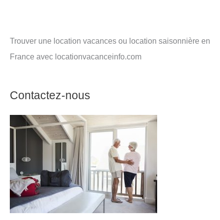
Trouver une location vacances ou location saisonnière en
France avec locationvacanceinfo.com
Contactez-nous