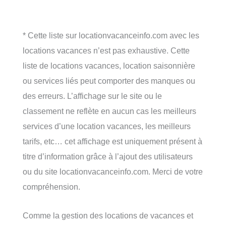
* Cette liste sur locationvacanceinfo.com avec les
locations vacances n’est pas exhaustive. Cette
liste de locations vacances, location saisonnière
ou services liés peut comporter des manques ou
des erreurs. L’affichage sur le site ou le
classement ne reflète en aucun cas les meilleurs
services d’une location vacances, les meilleurs
tarifs, etc… cet affichage est uniquement présent à
titre d’information grâce à l’ajout des utilisateurs
ou du site locationvacanceinfo.com. Merci de votre
compréhension.
Comme la gestion des locations de vacances et