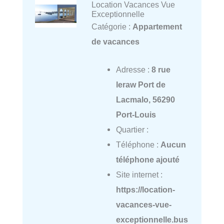
Location Vacances Vue
Exceptionnelle
Catégorie :
Appartement
de vacances
Adresse :
8 rue
leraw Port de
Lacmalo, 56290
Port-Louis
Quartier :
Téléphone :
Aucun
téléphone ajouté
Site internet :
https://location-
vacances-vue-
exceptionnelle.bus