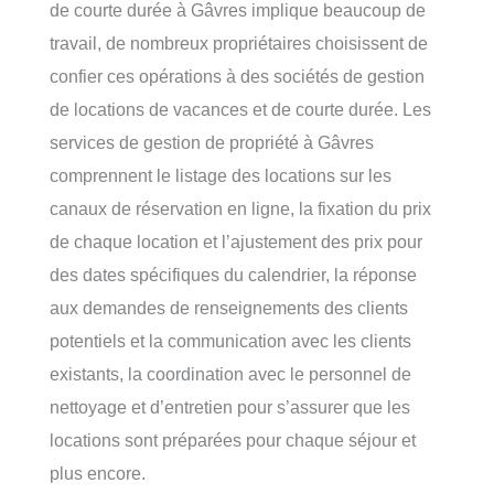
de courte durée à Gâvres implique beaucoup de
travail, de nombreux propriétaires choisissent de
confier ces opérations à des sociétés de gestion
de locations de vacances et de courte durée. Les
services de gestion de propriété à Gâvres
comprennent le listage des locations sur les
canaux de réservation en ligne, la fixation du prix
de chaque location et l’ajustement des prix pour
des dates spécifiques du calendrier, la réponse
aux demandes de renseignements des clients
potentiels et la communication avec les clients
existants, la coordination avec le personnel de
nettoyage et d’entretien pour s’assurer que les
locations sont préparées pour chaque séjour et
plus encore.