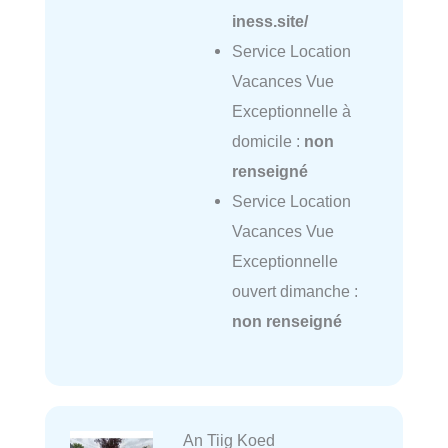
iness.site/
Service Location
Vacances Vue
Exceptionnelle à
domicile :
non
renseigné
Service Location
Vacances Vue
Exceptionnelle
ouvert dimanche :
non renseigné
An Tiig Koed