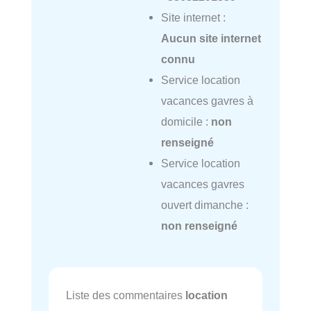
Site internet :
Aucun site internet
connu
Service location
vacances gavres à
domicile :
non
renseigné
Service location
vacances gavres
ouvert dimanche :
non renseigné
Liste des commentaires
location