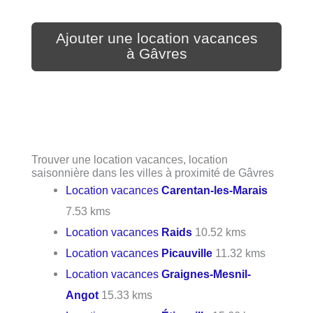
Ajouter une location vacances
à Gâvres
Trouver une location vacances, location
saisonnière dans les villes à proximité de Gâvres
Location vacances
Carentan-les-Marais
7.53 kms
Location vacances
Raids
10.52 kms
Location vacances
Picauville
11.32 kms
Location vacances
Graignes-Mesnil-
Angot
15.33 kms