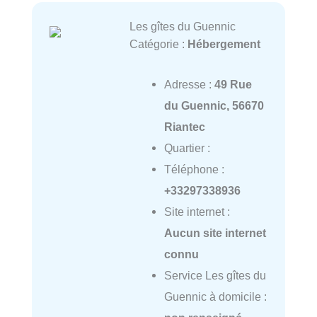
Les gîtes du Guennic
Catégorie :
Hébergement
Adresse :
49 Rue
du Guennic, 56670
Riantec
Quartier :
Téléphone :
+33297338936
Site internet :
Aucun site internet
connu
Service Les gîtes du
Guennic à domicile :