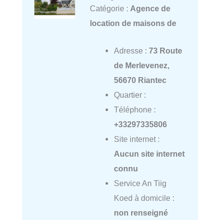
Catégorie :
Agence de
location de maisons de
Adresse :
73 Route
de Merlevenez,
56670 Riantec
Quartier :
Téléphone :
+33297335806
Site internet :
Aucun site internet
connu
Service An Tiig
Koed à domicile :
non renseigné