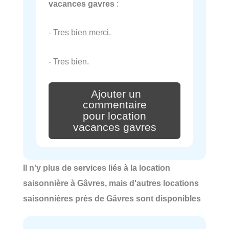
vacances gavres
:
- Tres bien merci.
- Tres bien.
Ajouter un
commentaire
pour location
vacances gavres
Il n'y plus de services liés à la location
saisonnière à Gâvres, mais d'autres locations
saisonnières près de Gâvres sont disponibles