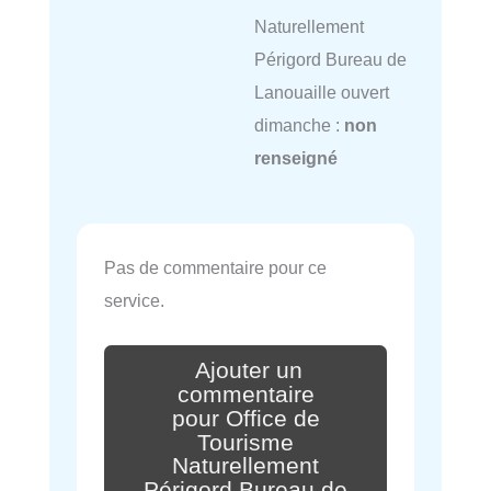
Naturellement
Périgord Bureau de
Lanouaille ouvert
dimanche :
non
renseigné
Pas de commentaire pour ce
service.
Ajouter un
commentaire
pour Office de
Tourisme
Naturellement
Périgord Bureau de