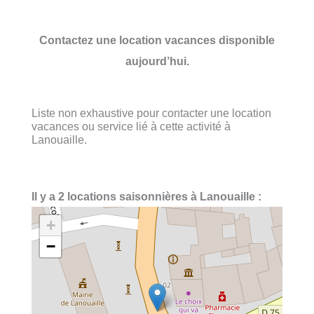
Contactez une location vacances disponible
aujourd’hui.
Liste non exhaustive pour contacter une location
vacances ou service lié à cette activité à
Lanouaille.
Il y a 2 locations saisonnières à Lanouaille :
+
−