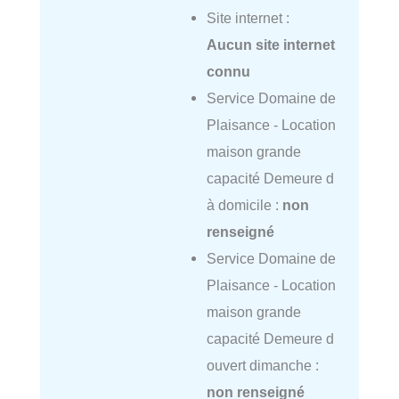
Site internet :
Aucun site internet
connu
Service Domaine de
Plaisance - Location
maison grande
capacité Demeure d
à domicile :
non
renseigné
Service Domaine de
Plaisance - Location
maison grande
capacité Demeure d
ouvert dimanche :
non renseigné