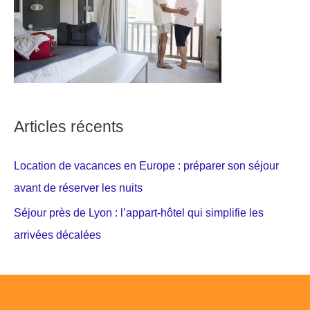
Articles récents
Location de vacances en Europe : préparer son séjour
avant de réserver les nuits
Séjour près de Lyon : l’appart-hôtel qui simplifie les
arrivées décalées