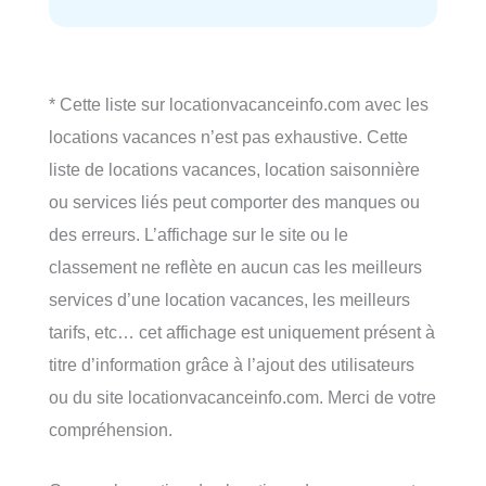
* Cette liste sur locationvacanceinfo.com avec les
locations vacances n’est pas exhaustive. Cette
liste de locations vacances, location saisonnière
ou services liés peut comporter des manques ou
des erreurs. L’affichage sur le site ou le
classement ne reflète en aucun cas les meilleurs
services d’une location vacances, les meilleurs
tarifs, etc… cet affichage est uniquement présent à
titre d’information grâce à l’ajout des utilisateurs
ou du site locationvacanceinfo.com. Merci de votre
compréhension.