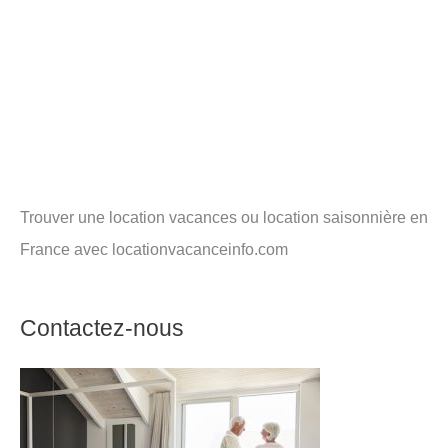
Trouver une location vacances ou location saisonnière en
France avec locationvacanceinfo.com
Contactez-nous