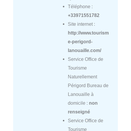
Téléphone :
+33971551782
Site internet :
http://www.tourism
e-perigord-
lanouaille.com/
Service Office de
Tourisme
Naturellement
Périgord Bureau de
Lanouaille à
domicile :
non
renseigné
Service Office de
Tourisme