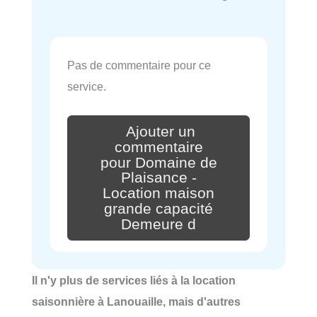
Pas de commentaire pour ce
service.
Ajouter un
commentaire
pour Domaine de
Plaisance -
Location maison
grande capacité
Demeure d
Il n'y plus de services liés à la location
saisonnière à Lanouaille, mais d'autres