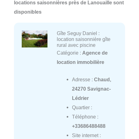
locations saisonnières près de Lanouaille sont
disponibles
Gîte Seguy Daniel :
location saisonnière gîte
rural avec piscine
Catégorie :
Agence de
location immobilière
Adresse :
Chaud,
24270 Savignac-
Lédrier
Quartier :
Téléphone :
+33686488488
Site internet :