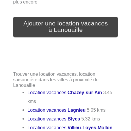
plus encore.
Ajouter une location vacances
à Lanouaille
Trouver une location vacances, location
saisonnière dans les villes à proximité de
Lanouaille
Location vacances
Chazey-sur-Ain
3.45
kms
Location vacances
Lagnieu
5.05 kms
Location vacances
Blyes
5.32 kms
Location vacances
Villieu-Loyes-Mollon