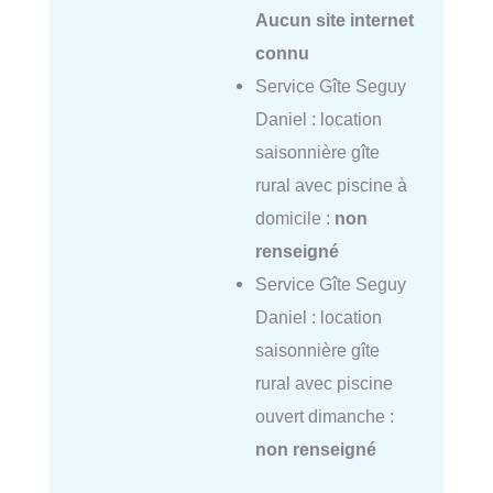
Aucun site internet
connu
Service Gîte Seguy
Daniel : location
saisonnière gîte
rural avec piscine à
domicile :
non
renseigné
Service Gîte Seguy
Daniel : location
saisonnière gîte
rural avec piscine
ouvert dimanche :
non renseigné