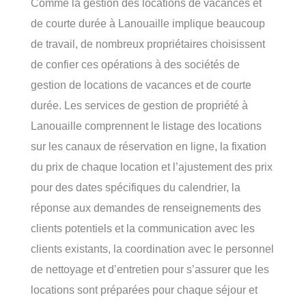
Comme la gestion des locations de vacances et
de courte durée à Lanouaille implique beaucoup
de travail, de nombreux propriétaires choisissent
de confier ces opérations à des sociétés de
gestion de locations de vacances et de courte
durée. Les services de gestion de propriété à
Lanouaille comprennent le listage des locations
sur les canaux de réservation en ligne, la fixation
du prix de chaque location et l’ajustement des prix
pour des dates spécifiques du calendrier, la
réponse aux demandes de renseignements des
clients potentiels et la communication avec les
clients existants, la coordination avec le personnel
de nettoyage et d’entretien pour s’assurer que les
locations sont préparées pour chaque séjour et