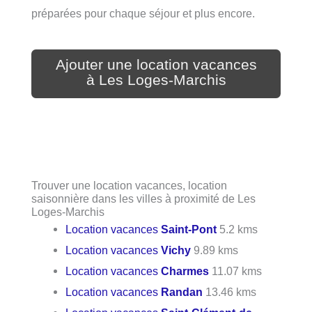
préparées pour chaque séjour et plus encore.
Ajouter une location vacances
à Les Loges-Marchis
Trouver une location vacances, location
saisonnière dans les villes à proximité de Les
Loges-Marchis
Location vacances
Saint-Pont
5.2 kms
Location vacances
Vichy
9.89 kms
Location vacances
Charmes
11.07 kms
Location vacances
Randan
13.46 kms