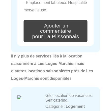
- Emplacement fabuleux. Hospitalité
merveilleuse.
Ajouter un
commentaire
pour La Plissonnais
Il n'y plus de services liés à la location
saisonnière à Les Loges-Marchis, mais
d'autres locations saisonnières près de Les
Loges-Marchis sont disponibles
Gite, location de vacances.
Self catering.
Catégorie :
Logement