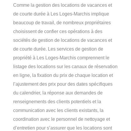
Comme la gestion des locations de vacances et
de courte durée à Les Loges-Marchis implique
beaucoup de travail, de nombreux propriétaires
choisissent de confier ces opérations à des
sociétés de gestion de locations de vacances et
de courte durée. Les services de gestion de
propriété à Les Loges-Marchis comprennent le
listage des locations sur les canaux de réservation
en ligne, la fixation du prix de chaque location et
l’ajustement des prix pour des dates spécifiques
du calendrier, la réponse aux demandes de
renseignements des clients potentiels et la
communication avec les clients existants, la
coordination avec le personnel de nettoyage et
d’entretien pour s’assurer que les locations sont