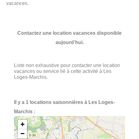
vacances.
Contactez une location vacances disponible
aujourd’hui.
Liste non exhaustive pour contacter une location
vacances ou service lié à cette activité à Les
Loges-Marchis.
Il y a 1 locations saisonnières à Les Loges-
Marchis :
+
−