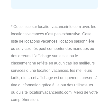
* Cette liste sur locationvacanceinfo.com avec les
locations vacances n’est pas exhaustive. Cette
liste de locations vacances, location saisonnière
ou services liés peut comporter des manques ou
des erreurs. L’affichage sur le site ou le
classement ne reflète en aucun cas les meilleurs
services d’une location vacances, les meilleurs
tarifs, etc… cet affichage est uniquement présent à
titre d’information grâce à l’ajout des utilisateurs
ou du site locationvacanceinfo.com. Merci de votre
compréhension.