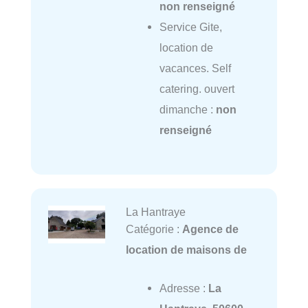
non renseigné
Service Gite,
location de
vacances. Self
catering. ouvert
dimanche :
non
renseigné
La Hantraye
Catégorie :
Agence de
location de maisons de
Adresse :
La