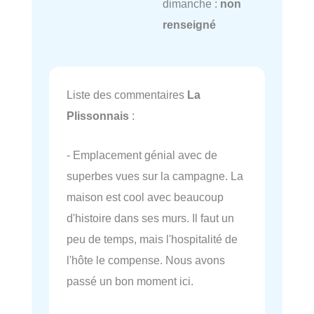
dimanche :
non
renseigné
Liste des commentaires
La
Plissonnais
:
- Emplacement génial avec de
superbes vues sur la campagne. La
maison est cool avec beaucoup
d'histoire dans ses murs. Il faut un
peu de temps, mais l'hospitalité de
l'hôte le compense. Nous avons
passé un bon moment ici.