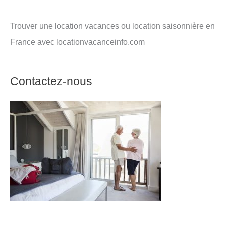
Trouver une location vacances ou location saisonnière en
France avec locationvacanceinfo.com
Contactez-nous