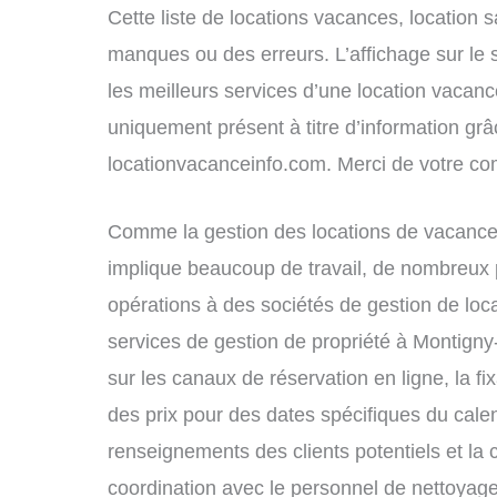
Cette liste de locations vacances, location 
manques ou des erreurs. L’affichage sur le 
les meilleurs services d’une location vacance
uniquement présent à titre d’information grâc
locationvacanceinfo.com. Merci de votre c
Comme la gestion des locations de vacance
implique beaucoup de travail, de nombreux p
opérations à des sociétés de gestion de loc
services de gestion de propriété à Montigny
sur les canaux de réservation en ligne, la fi
des prix pour des dates spécifiques du cal
renseignements des clients potentiels et la 
coordination avec le personnel de nettoyage 