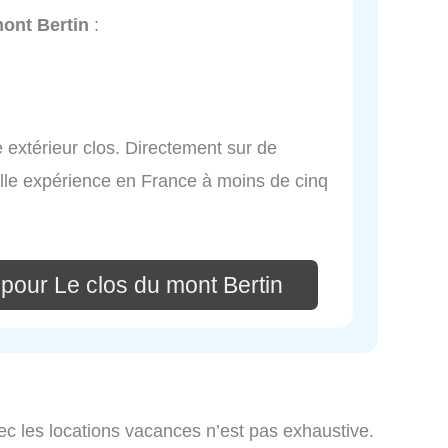
mont Bertin
:
 extérieur clos. Directement sur de
lle expérience en France à moins de cinq
pour Le clos du mont Bertin
ec les locations vacances n’est pas exhaustive.