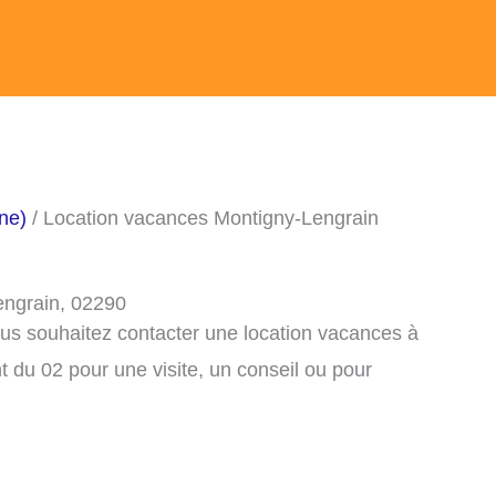
ne)
/ Location vacances Montigny-Lengrain
engrain, 02290
ous souhaitez contacter une location vacances à
 du 02 pour une visite, un conseil ou pour