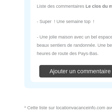
Liste des commentaires
Le clos du 
- Super ! Une semaine top !
- Une jolie maison avec un bel espace
beaux sentiers de randonnée. Une be
heures de route des Pays-Bas.
Ajouter un commentaire 
* Cette liste sur locationvacanceinfo.com av