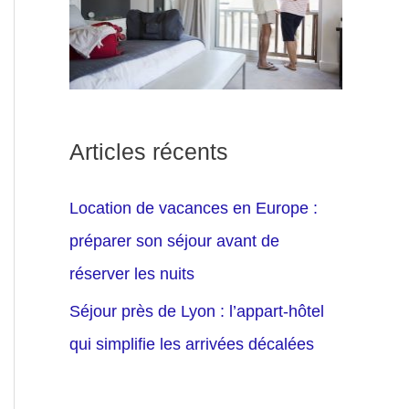
Articles récents
Location de vacances en Europe :
préparer son séjour avant de
réserver les nuits
Séjour près de Lyon : l’appart-hôtel
qui simplifie les arrivées décalées